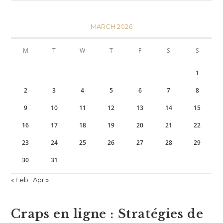
MARCH 2026
M
T
W
T
F
S
S
1
2
3
4
5
6
7
8
9
10
11
12
13
14
15
16
17
18
19
20
21
22
23
24
25
26
27
28
29
30
31
« Feb
Apr »
Craps en ligne : Stratégies de