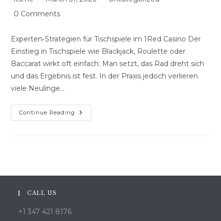
author:
published:
category:
Post
0 Comments
comments:
Experten‑Strategien für Tischspiele im 1Red Casino Der
Einstieg in Tischspiele wie Blackjack, Roulette oder
Baccarat wirkt oft einfach: Man setzt, das Rad dreht sich
und das Ergebnis ist fest. In der Praxis jedoch verlieren
viele Neulinge…
Experten‑Strategien
Continue Reading
Für
Tischspiele
Im
1Red
Casino
CALL US
+1 347 421 8176