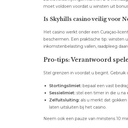
moet voldoen voordat u winsten uit bon
Is Skyhills casino veilig voor 
Het casino werkt onder een Curaçao‑licen
beschermen. Een praktische tip: winsten u
inkomstenbelasting vallen, raadpleeg daar
Pro-tips: Verantwoord spel
Stel grenzen in voordat u begint. Gebruik 
Stortingslimiet:
bepaal een vast bedrag
Sessielimiet:
stel een timer in die u n
Zelfuitsluiting:
als u merkt dat gokken 
laten uitsluiten bij het casino.
Neem ook een pauze van minstens 10 minut