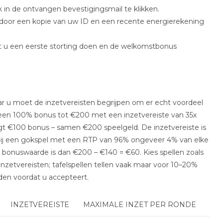
k in de ontvangen bevestigingsmail te klikken.
C) door een kopie van uw ID en een recente energierekening
t u een eerste storting doen en de welkomstbonus
ar u moet de inzetvereisten begrijpen om er echt voordeel
edt een 100% bonus tot €200 met een inzetvereiste van 35x
t €100 bonus – samen €200 speelgeld. De inzetvereiste is
 bij een gokspel met een RTP van 96% ongeveer 4% van elke
e bonuswaarde is dan €200 – €140 = €60. Kies spellen zoals
inzetvereisten; tafelspellen tellen vaak maar voor 10–20%
den voordat u accepteert.
INZETVEREISTE
MAXIMALE INZET PER RONDE