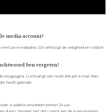
ale media‑account?
met uw e‑mailadres. Dit verhoogt de veiligheid en voldoet
wachtwoord ben vergeten?
e inlogpagina. U ontvangt een reset‑link per e‑mail. Kies
er heeft gebruikt.
hode: e‑wallets verwerken binnen 24 uur,
n duren. Vergeet niet dat u eerst aan de inzetvereisten