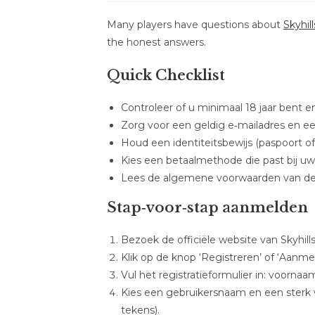
Many players have questions about
Skyhil
the honest answers.
Quick Checklist
Controleer of u minimaal 18 jaar bent e
Zorg voor een geldig e‑mailadres en ee
Houd een identiteitsbewijs (paspoort of
Kies een betaalmethode die past bij uw 
Lees de algemene voorwaarden van de 
Stap‑voor‑stap aanmelden
Bezoek de officiële website van Skyhil
Klik op de knop ‘Registreren’ of ‘Aanm
Vul het registratieformulier in: voor
Kies een gebruikersnaam en een sterk w
tekens).