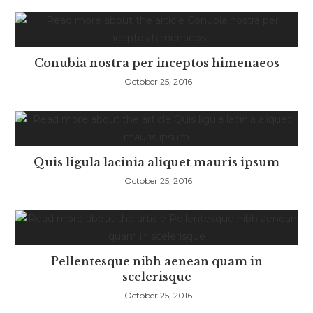
Conubia nostra per inceptos himenaeos
October 25, 2016
Quis ligula lacinia aliquet mauris ipsum
October 25, 2016
Pellentesque nibh aenean quam in
scelerisque
October 25, 2016