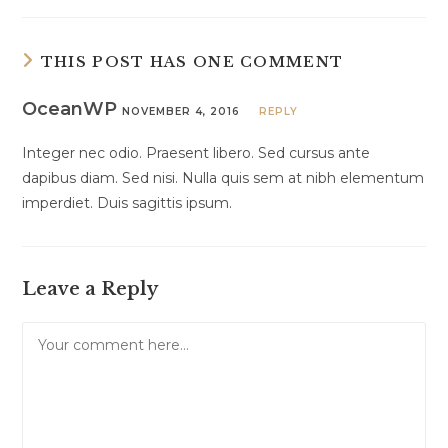
THIS POST HAS ONE COMMENT
OceanWP
NOVEMBER 4, 2016
REPLY
Integer nec odio. Praesent libero. Sed cursus ante
dapibus diam. Sed nisi. Nulla quis sem at nibh elementum
imperdiet. Duis sagittis ipsum.
Leave a Reply
Comment