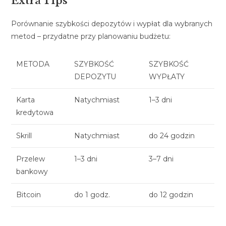
Extra Tips
Porównanie szybkości depozytów i wypłat dla wybranych
metod – przydatne przy planowaniu budżetu:
METODA
SZYBKOŚĆ
SZYBKOŚĆ
DEPOZYTU
WYPŁATY
Karta
Natychmiast
1–3 dni
kredytowa
Skrill
Natychmiast
do 24 godzin
Przelew
1–3 dni
3–7 dni
bankowy
Bitcoin
do 1 godz.
do 12 godzin