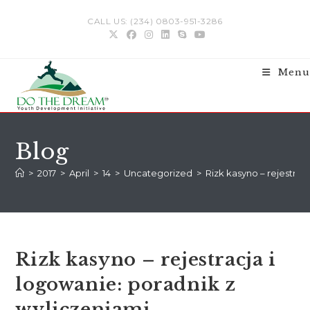
Skip
CALL US: (234) 0803-951-3286
to
content
Menu
Blog
>
2017
>
April
>
14
>
Uncategorized
>
Rizk kasyno – rejestrac
Rizk kasyno – rejestracja i
logowanie: poradnik z
wyliczeniami