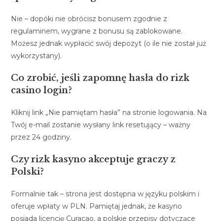
Nie – dopóki nie obrócisz bonusem zgodnie z
regulaminem, wygrane z bonusu są zablokowane.
Możesz jednak wypłacić swój depozyt (o ile nie został już
wykorzystany).
Co zrobić, jeśli zapomnę hasła do rizk
casino login?
Kliknij link „Nie pamiętam hasła” na stronie logowania. Na
Twój e-mail zostanie wysłany link resetujący – ważny
przez 24 godziny.
Czy rizk kasyno akceptuje graczy z
Polski?
Formalnie tak – strona jest dostępna w języku polskim i
oferuje wpłaty w PLN. Pamiętaj jednak, że kasyno
posiada licencję Curacao, a polskie przepisy dotyczące