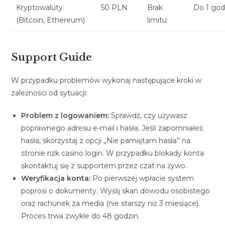
Kryptowaluty
50 PLN
Brak
Do 1 god
(Bitcoin, Ethereum)
limitu
Support Guide
W przypadku problemów wykonaj następujące kroki w
zależności od sytuacji:
Problem z logowaniem:
Sprawdź, czy używasz
poprawnego adresu e-mail i hasła. Jeśli zapomniałeś
hasła, skorzystaj z opcji „Nie pamiętam hasła” na
stronie rizk casino login. W przypadku blokady konta
skontaktuj się z supportem przez czat na żywo.
Weryfikacja konta:
Po pierwszej wpłacie system
poprosi o dokumenty. Wyślij skan dowodu osobistego
oraz rachunek za media (nie starszy niż 3 miesiące).
Proces trwa zwykle do 48 godzin.