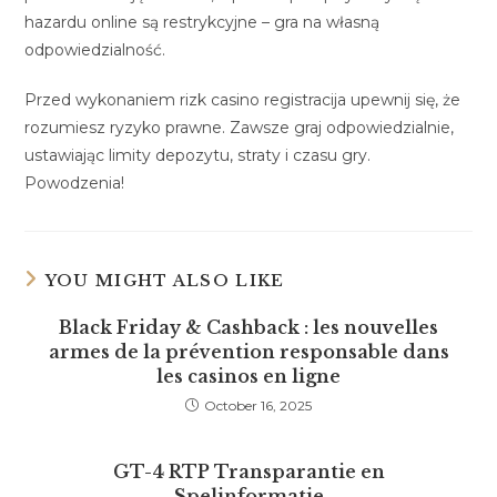
hazardu online są restrykcyjne – gra na własną
odpowiedzialność.
Przed wykonaniem rizk casino registracija upewnij się, że
rozumiesz ryzyko prawne. Zawsze graj odpowiedzialnie,
ustawiając limity depozytu, straty i czasu gry.
Powodzenia!
YOU MIGHT ALSO LIKE
Black Friday & Cashback : les nouvelles
armes de la prévention responsable dans
les casinos en ligne
October 16, 2025
GT-4 RTP Transparantie en
Spelinformatie