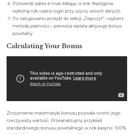
Potwierdź adres e-mail, klikając w link. Następnie
wykonaj rizk casino login przy użyciu swoich danych.
Po zalogowaniu przejdź do sekcji „Depozyt” i wybierz
metodę płatności – pierwsza wpłata aktywuje bonus
powitalny.
Calculating Your Bonus
Zrozumienie matematyki bonusu pozwala ocenić jego
rzeczywistą wartość. Przeanalizujmy przykład
standardowego bonusu powitalnego w rizk kasyno: 100%