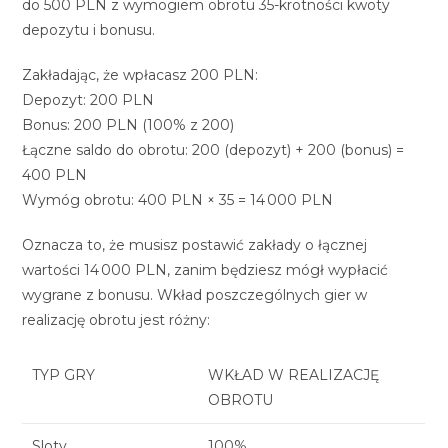
do 500 PLN z wymogiem obrotu 35-krotności kwoty
depozytu i bonusu.
Zakładając, że wpłacasz 200 PLN:
Depozyt: 200 PLN
Bonus: 200 PLN (100% z 200)
Łączne saldo do obrotu: 200 (depozyt) + 200 (bonus) =
400 PLN
Wymóg obrotu: 400 PLN × 35 = 14 000 PLN
Oznacza to, że musisz postawić zakłady o łącznej
wartości 14 000 PLN, zanim będziesz mógł wypłacić
wygrane z bonusu. Wkład poszczególnych gier w
realizację obrotu jest różny:
TYP GRY
WKŁAD W REALIZACJĘ
OBROTU
Sloty
100%