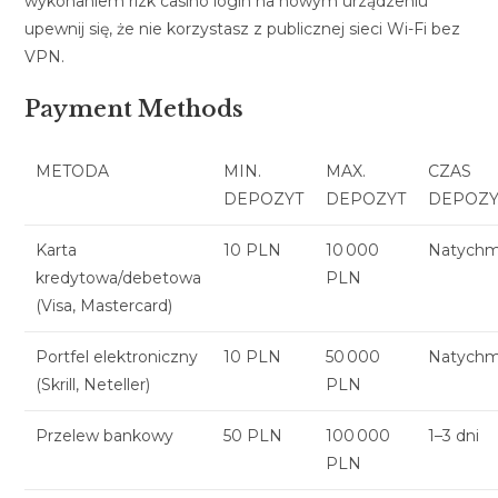
wykonaniem rizk casino login na nowym urządzeniu
upewnij się, że nie korzystasz z publicznej sieci Wi-Fi bez
VPN.
Payment Methods
METODA
MIN.
MAX.
CZAS
DEPOZYT
DEPOZYT
DEPOZY
Karta
10 PLN
10 000
Natychm
kredytowa/debetowa
PLN
(Visa, Mastercard)
Portfel elektroniczny
10 PLN
50 000
Natychm
(Skrill, Neteller)
PLN
Przelew bankowy
50 PLN
100 000
1–3 dni
PLN