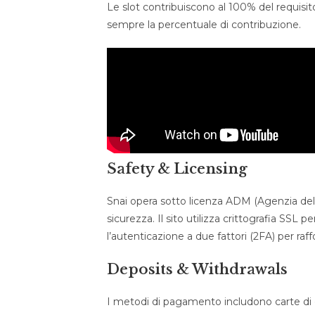
Le slot contribuiscono al 100% del requisit
sempre la percentuale di contribuzione.
Safety & Licensing
Snai opera sotto licenza ADM (Agenzia del
sicurezza. Il sito utilizza crittografia SSL p
l’autenticazione a due fattori (2FA) per raff
Deposits & Withdrawals
I metodi di pagamento includono carte di c