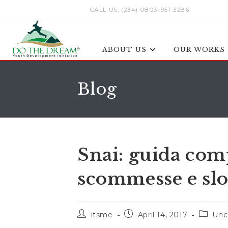
Skip
CALL US: (234) 0803-951-3286
to
content
ABOUT US
OUR WORKS
Blog
Snai: guida comp
scommesse e slo
Post
Post
Post
itsme
April 14, 2017
Unc
author:
published:
categor