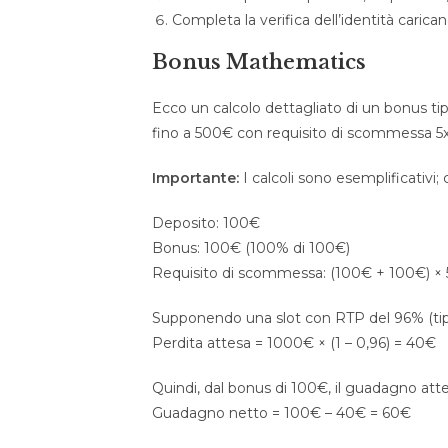
Completa la verifica dell’identità cari
Bonus Mathematics
Ecco un calcolo dettagliato di un bonus t
fino a 500€ con requisito di scommessa 5x
Importante:
I calcoli sono esemplificativi; 
Deposito: 100€
Bonus: 100€ (100% di 100€)
Requisito di scommessa: (100€ + 100€) ×
Supponendo una slot con RTP del 96% (tipic
Perdita attesa = 1000€ × (1 – 0,96) = 40€
Quindi, dal bonus di 100€, il guadagno att
Guadagno netto = 100€ – 40€ = 60€