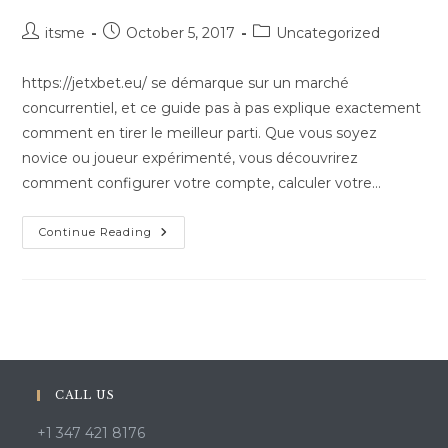
Post
Post
Post
itsme
October 5, 2017
Uncategorized
author:
published:
category:
https://jetxbet.eu/ se démarque sur un marché
concurrentiel, et ce guide pas à pas explique exactement
comment en tirer le meilleur parti. Que vous soyez
novice ou joueur expérimenté, vous découvrirez
comment configurer votre compte, calculer votre…
Guide
Continue Reading
Pratique
Jetxbet
:
Bonus,
Jeu
Et
Calculs
Détaillés
CALL US
+1 347 421 8176