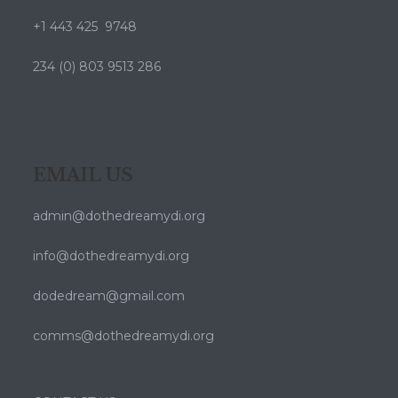
+1 443 425 9748
234 (0) 803 9513 286
EMAIL US
admin@dothedreamydi.org
info@dothedreamydi.org
dodedream@gmail.com
comms@dothedreamydi.org