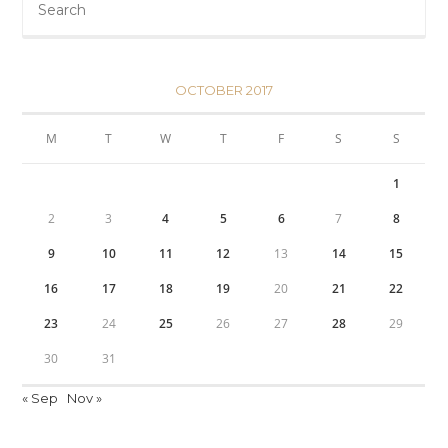
OCTOBER 2017
M
T
W
T
F
S
S
1
2
3
4
5
6
7
8
9
10
11
12
13
14
15
16
17
18
19
20
21
22
23
24
25
26
27
28
29
30
31
« Sep
Nov »