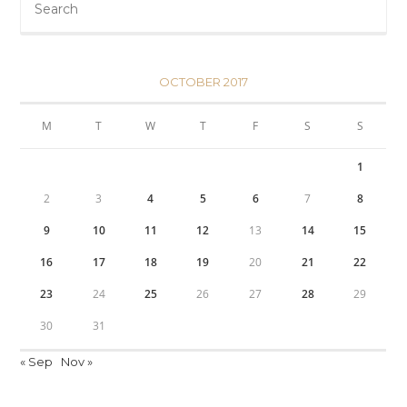
OCTOBER 2017
M
T
W
T
F
S
S
1
2
3
4
5
6
7
8
9
10
11
12
13
14
15
16
17
18
19
20
21
22
23
24
25
26
27
28
29
30
31
« Sep
Nov »