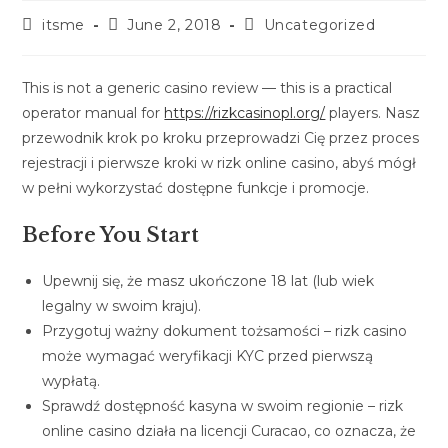
Post
Post
Post
itsme
June 2, 2018
Uncategorized
author:
published:
category:
This is not a generic casino review — this is a practical
operator manual for
https://rizkcasinopl.org/
players. Nasz
przewodnik krok po kroku przeprowadzi Cię przez proces
rejestracji i pierwsze kroki w rizk online casino, abyś mógł
w pełni wykorzystać dostępne funkcje i promocje.
Before You Start
Upewnij się, że masz ukończone 18 lat (lub wiek
legalny w swoim kraju).
Przygotuj ważny dokument tożsamości – rizk casino
może wymagać weryfikacji KYC przed pierwszą
wypłatą.
Sprawdź dostępność kasyna w swoim regionie – rizk
online casino działa na licencji Curacao, co oznacza, że