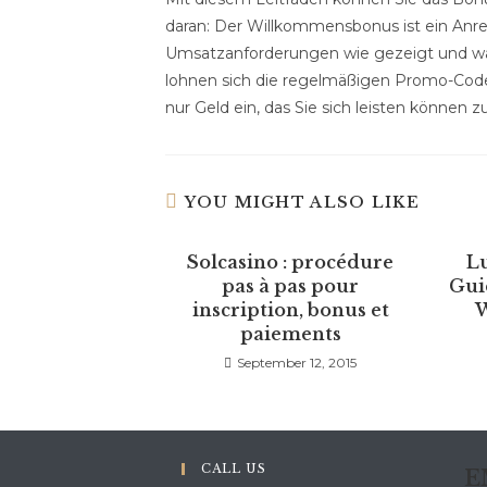
daran: Der Willkommensbonus ist ein Anreiz
Umsatzanforderungen wie gezeigt und wä
lohnen sich die regelmäßigen Promo-Code
nur Geld ein, das Sie sich leisten können zu
YOU MIGHT ALSO LIKE
Solcasino : procédure
L
pas à pas pour
Gui
inscription, bonus et
W
paiements
September 12, 2015
CALL US
E