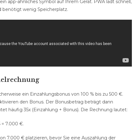
 ein app-ähnliches Symbol auf Ihrem Gerät. PWA lädt schnell,
 benötigt wenig Speicherplatz.
ielrechnung
cherweise ein Einzahlungsbonus von 100 % bis zu 500 €.
tivieren den Bonus. Der Bonusbetrag beträgt dann
tet häufig 35x (Einzahlung + Bonus). Die Rechnung lautet:
 = 7.000 €.
 7.000 € platzieren, bevor Sie eine Auszahlung der