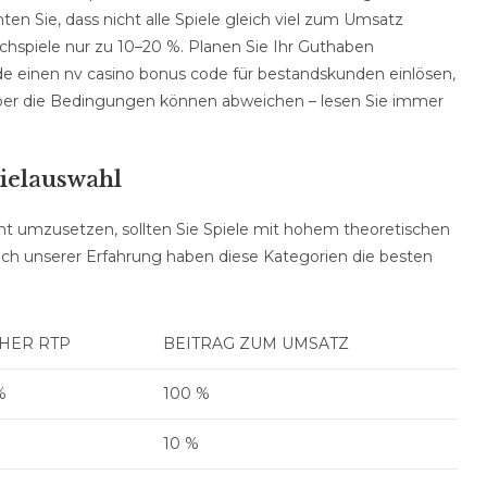
 Sie, dass nicht alle Spiele gleich viel zum Umsatz
schspiele nur zu 10–20 %. Planen Sie Ihr Guthaben
e einen nv casino bonus code für bestandskunden einlösen,
ber die Bedingungen können abweichen – lesen Sie immer
ielauswahl
t umzusetzen, sollten Sie Spiele mit hohem theoretischen
ch unserer Erfahrung haben diese Kategorien die besten
CHER RTP
BEITRAG ZUM UMSATZ
%
100 %
10 %