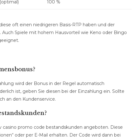
(optimal)
100 %
diese oft einen niedrigeren Basis-RTP haben und der
t. Auch Spiele mit hohem Hausvorteil wie Keno oder Bingo
geeignet.
mmensbonus?
hlung wird der Bonus in der Regel automatisch
rlich ist, geben Sie diesen bei der Einzahlung ein. Sollte
ich an den Kundenservice.
Bestandskunden?
nv casino promo code bestandskunden angeboten. Diese
onen“ oder per E-Mail erhalten. Der Code wird dann bei