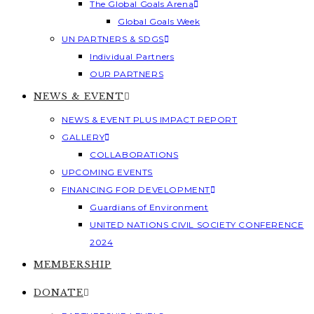
The Global Goals Arena
Global Goals Week
UN PARTNERS & SDGS
Individual Partners
OUR PARTNERS
NEWS & EVENT
NEWS & EVENT PLUS IMPACT REPORT
GALLERY
COLLABORATIONS
UPCOMING EVENTS
FINANCING FOR DEVELOPMENT
Guardians of Environment
UNITED NATIONS CIVIL SOCIETY CONFERENCE
2024
MEMBERSHIP
DONATE