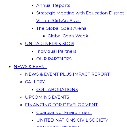
Annual Reports
Strategic Meeting with Education District
VI -on #GirlsAreAsset
The Global Goals Arena
Global Goals Week
UN PARTNERS & SDGS
Individual Partners
OUR PARTNERS
NEWS & EVENT
NEWS & EVENT PLUS IMPACT REPORT
GALLERY
COLLABORATIONS
UPCOMING EVENTS
FINANCING FOR DEVELOPMENT
Guardians of Environment
UNITED NATIONS CIVIL SOCIETY