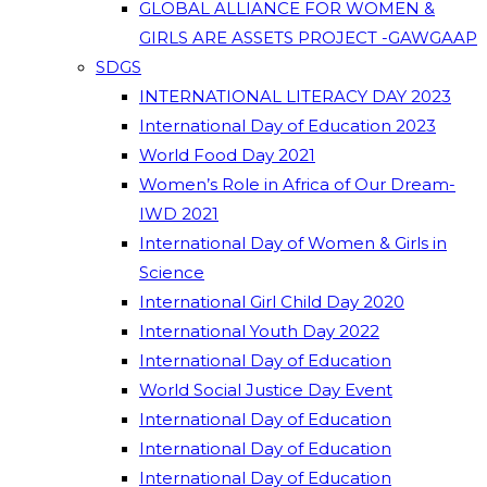
GLOBAL ALLIANCE FOR WOMEN &
GIRLS ARE ASSETS PROJECT -GAWGAAP
SDGS
INTERNATIONAL LITERACY DAY 2023
International Day of Education 2023
World Food Day 2021
Women’s Role in Africa of Our Dream-
IWD 2021
International Day of Women & Girls in
Science
International Girl Child Day 2020
International Youth Day 2022
International Day of Education
World Social Justice Day Event
International Day of Education
International Day of Education
International Day of Education