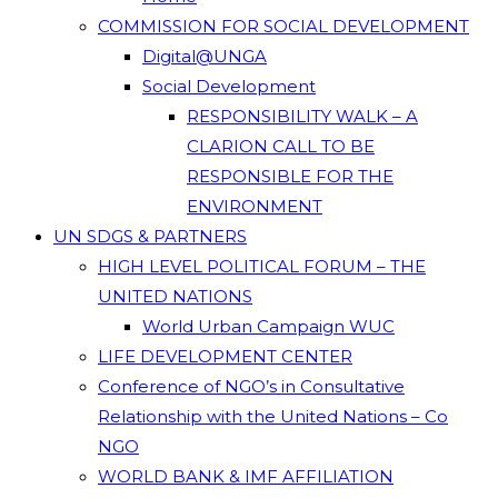
COMMISSION FOR SOCIAL DEVELOPMENT
Digital@UNGA
Social Development
RESPONSIBILITY WALK – A
CLARION CALL TO BE
RESPONSIBLE FOR THE
ENVIRONMENT
UN SDGS & PARTNERS
HIGH LEVEL POLITICAL FORUM – THE
UNITED NATIONS
World Urban Campaign WUC
LIFE DEVELOPMENT CENTER
Conference of NGO’s in Consultative
Relationship with the United Nations – Co
NGO
WORLD BANK & IMF AFFILIATION