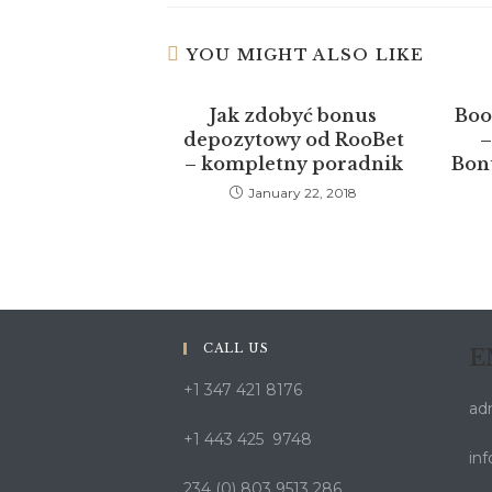
YOU MIGHT ALSO LIKE
Jak zdobyć bonus
Boo
depozytowy od RooBet
–
– kompletny poradnik
Bon
January 22, 2018
CALL US
E
+1 347 421 8176
ad
+1 443 425 9748
in
234 (0) 803 9513 286