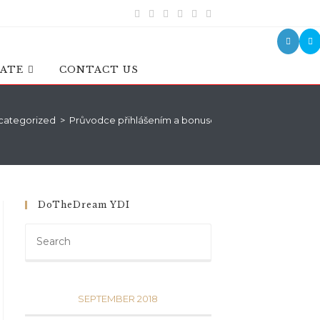
ATE
CONTACT US
categorized
>
Průvodce přihlášením a bonusem v nv casino online –
DoTheDream YDI
SEPTEMBER 2018