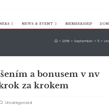
NERS
NEWS & EVENT
MEMBERSHIP
DON
>
2018
>
September
>
11
>
Un
ášením a bonusem v nv
 krok za krokem
Post
Uncategorized
category: