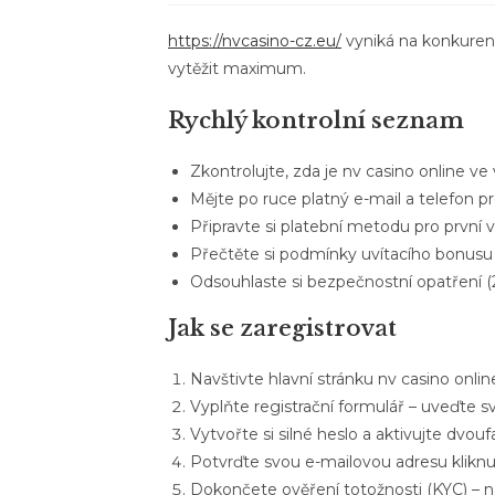
https://nvcasino-cz.eu/
vyniká na konkurenč
vytěžit maximum.
Rychlý kontrolní seznam
Zkontrolujte, zda je nv casino online ve
Mějte po ruce platný e-mail a telefon pro
Připravte si platební metodu pro první v
Přečtěte si podmínky uvítacího bonusu
Odsouhlaste si bezpečnostní opatření (2F
Jak se zaregistrovat
Navštivte hlavní stránku nv casino online
Vyplňte registrační formulář – uveďte 
Vytvořte si silné heslo a aktivujte dvo
Potvrďte svou e-mailovou adresu kliknu
Dokončete ověření totožnosti (KYC) – nah