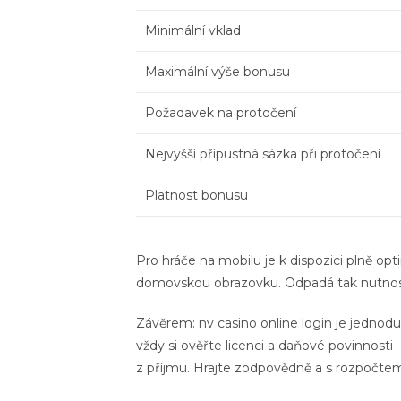
Minimální vklad
Maximální výše bonusu
Požadavek na protočení
Nejvyšší přípustná sázka při protočení
Platnost bonusu
Pro hráče na mobilu je k dispozici plně o
domovskou obrazovku. Odpadá tak nutnost 
Závěrem: nv casino online login je jednodu
vždy si ověřte licenci a daňové povinnosti
z příjmu. Hrajte zodpovědně a s rozpočte