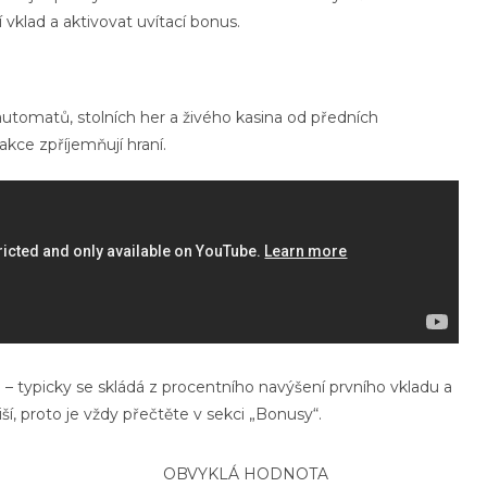
vklad a aktivovat uvítací bonus.
automatů, stolních her a živého kasina od předních
kce zpříjemňují hraní.
h – typicky se skládá z procentního navýšení prvního vkladu a
í, proto je vždy přečtěte v sekci „Bonusy“.
OBVYKLÁ HODNOTA