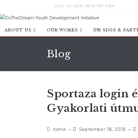
Skip
CALL US: (234) 0803-951-3286
to
content
ABOUT US
OUR WORKS
UN SDGS & PART
Blog
Sportaza login é
Gyakorlati útm
Post
Post
Po
itsme
September 18, 2018
author:
published:
ca