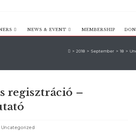
NERS
NEWS & EVENT
MEMBERSHIP
DON
>
2018
>
September
>
18
>
Un
s regisztráció –
utató
st
Uncategorized
tegory: