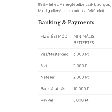
99%+ lehet. A megtételbe csak bizonyos já
Mindig ellenőrizze a bónusz feltételeit.
Banking & Payments
FIZETÉSI MÓD
MINIMÁLIS
BEFIZETÉS
Visa/Mastercard
3 000 Ft
Skrill
2 000 Ft
Neteller
2 000 Ft
Banki átutalás
10 000 Ft
PayPal
5 000 Ft