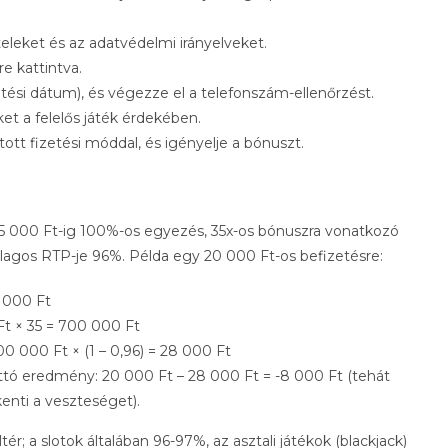
teleket és az adatvédelmi irányelveket.
e kattintva.
tési dátum), és végezze el a telefonszám-ellenőrzést.
eket a felelős játék érdekében.
tott fizetési móddal, és igényelje a bónuszt.
25 000 Ft-ig 100%-os egyezés, 35x-os bónuszra vonatkozó
tlagos RTP-je 96%. Példa egy 20 000 Ft-os befizetésre:
 000 Ft
Ft × 35 = 700 000 Ft
0 000 Ft × (1 – 0,96) = 28 000 Ft
ttó eredmény: 20 000 Ft – 28 000 Ft = -8 000 Ft (tehát
enti a veszteséget).
ér; a slotok általában 96-97%, az asztali játékok (blackjack)