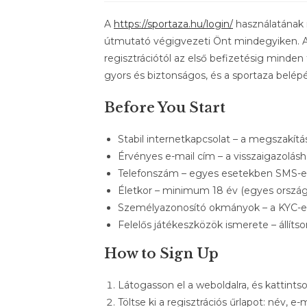
A
https://sportaza.hu/login/
használatának 
útmutató végigvezeti Önt mindegyiken. Aká
regisztrációtól az első befizetésig minden 
gyors és biztonságos, és a sportaza belép
Before You Start
Stabil internetkapcsolat – a megszakítá
Érvényes e-mail cím – a visszaigazolá
Telefonszám – egyes esetekben SMS-el
Életkor – minimum 18 év (egyes ország
Személyazonosító okmányok – a KYC-elle
Felelős játékeszközök ismerete – állítso
How to Sign Up
Látogasson el a weboldalra, és kattints
Töltse ki a regisztrációs űrlapot: név, 