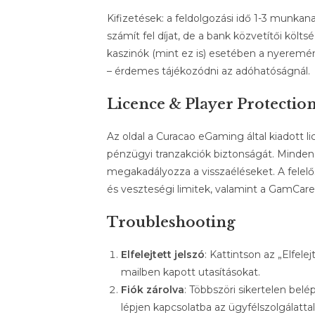
Kifizetések: a feldolgozási idő 1-3 munkana
számít fel díjat, de a bank közvetítői költ
kaszinók (mint ez is) esetében a nyeremé
– érdemes tájékozódni az adóhatóságnál.
Licence & Player Protectio
Az oldal a Curacao eGaming által kiadott li
pénzügyi tranzakciók biztonságát. Minden a
megakadályozza a visszaéléseket. A felelő
és veszteségi limitek, valamint a GamCar
Troubleshooting
Elfelejtett jelszó
: Kattintson az „Elfelej
mailben kapott utasításokat.
Fiók zárolva
: Többszöri sikertelen belé
lépjen kapcsolatba az ügyfélszolgálattal