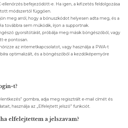
C-ellenőrzés befejeződött-e. Ha igen, a kifizetés feldolgozása
tott módszertől függően.
jön meg arról, hogy a bónuszkódot helyesen adta meg, és a
 Ha továbbra sem működik, írjon a supportnak.
öngésző gyorsítótárát, próbálja meg másik böngészőből, vagy
tt-e pontosan.
ellenőrizze az internetkapcsolatot, vagy használja a PWA-t
ilra optimalizált, és a böngészőből a kezdőképernyőre
ogin-t?
elentkezés” gombra, adja meg regisztrált e-mail címét és
atait, használja az „Elfelejtett jelszó” funkciót.
ha elfelejtettem a jelszavam?