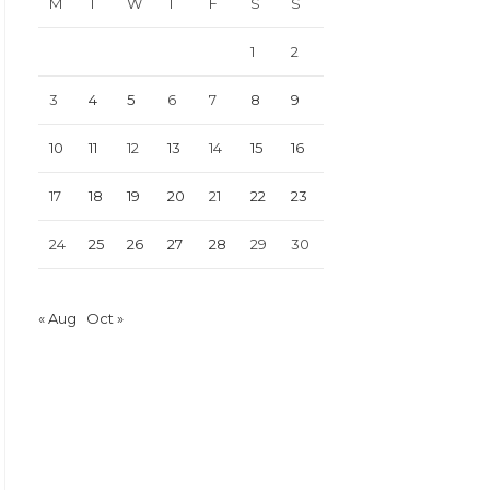
M
T
W
T
F
S
S
1
2
3
4
5
6
7
8
9
10
11
12
13
14
15
16
17
18
19
20
21
22
23
24
25
26
27
28
29
30
« Aug
Oct »