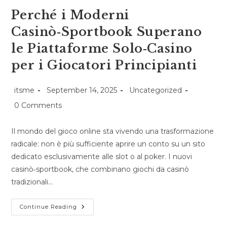
Comment
Les
Perché i Moderni
Tournois
En
Casinò‑Sportbook Superano
Ligne
Transforment
le Piattaforme Solo‑Casino
Des
Joueurs
Ordinaires
per i Giocatori Principianti
En
Millionnaires
Post
Post
Post
itsme
September 14, 2025
Uncategorized
author:
published:
category:
Post
0 Comments
comments:
Il mondo del gioco online sta vivendo una trasformazione
radicale: non è più sufficiente aprire un conto su un sito
dedicato esclusivamente alle slot o al poker. I nuovi
casinò‑sportbook, che combinano giochi da casinò
tradizionali…
Perché
Continue Reading
I
Moderni