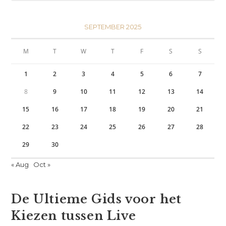
SEPTEMBER 2025
M
T
W
T
F
S
S
1
2
3
4
5
6
7
8
9
10
11
12
13
14
15
16
17
18
19
20
21
22
23
24
25
26
27
28
29
30
« Aug
Oct »
De Ultieme Gids voor het
Kiezen tussen Live