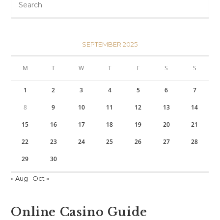
SEPTEMBER 2025
M
T
W
T
F
S
S
1
2
3
4
5
6
7
8
9
10
11
12
13
14
15
16
17
18
19
20
21
22
23
24
25
26
27
28
29
30
« Aug
Oct »
Online Casino Guide