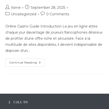
Post
Post
itsme
September 28, 2025
author:
published:
Post
Post
Uncategorized
0 Comments
category:
comments:
Online Casino Guide Introduction Le jeu en ligne attire
chaque jour davantage de joueurs francophones désireux
de profiter d’une offre riche et sécurisée. Face à la
multitude de sites disponibles, il devient indispensable de
disposer d’un…
Online
Continue Reading
Casino
Guide
CALL US