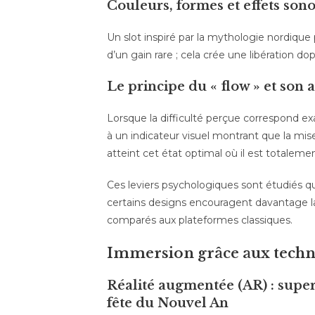
Couleurs, formes et effets so
Un slot inspiré par la mythologie nordique
d’un gain rare ; cela crée une libération do
Le principe du « flow » et son a
Lorsque la difficulté perçue correspond 
à un indicateur visuel montrant que la mis
atteint cet état optimal où il est totalemen
Ces leviers psychologiques sont étudiés 
certains designs encouragent davantage l
comparés aux plateformes classiques.
Immersion grâce aux techn
Réalité augmentée (AR) : super
fête du Nouvel An