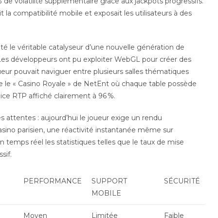
de volatilité supplémentaire grâce aux jackpots progressifs.
la compatibilité mobile et exposait les utilisateurs à des
é le véritable catalyseur d’une nouvelle génération de
 Les développeurs ont pu exploiter WebGL pour créer des
eur pouvait naviguer entre plusieurs salles thématiques
 le « Casino Royale » de NetEnt où chaque table possède
ice RTP affiché clairement à 96 %.
 attentes : aujourd’hui le joueur exige un rendu
 casino parisien, une réactivité instantanée même sur
n temps réel les statistiques telles que le taux de mise
sif.
PERFORMANCE
SUPPORT
SÉCURITÉ
MOBILE
Moyen
Limitée
Faible