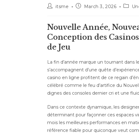
Post
Post
Post
itsme
March 3, 2026
Un
author:
published:
catego
Nouvelle Année, Nouve
Conception des Casinos
de Jeu
La fin d’année marque un tournant dans le
s’accompagnent d’une quête d’expériences
casino en ligne profitent de ce regain d’é
célébré comme le feu d’artifice du Nouve
dignes des consoles dernier cri et une fluid
Dans ce contexte dynamique, les designers
déterminant pour façonner ces espaces vir
mois les meilleures performances en matièr
référence fiable pour quiconque veut comp