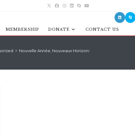
MEMBERSHIP
DONATE
CONTACT US
orized
>
Nouvelle Année, Nouveaux Horizons – Comment la Concepti