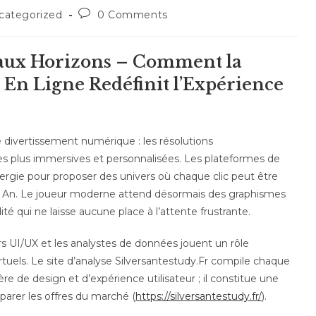
Post
categorized
0 Comments
ry:
comments:
aux Horizons – Comment la
 En Ligne Redéfinit l’Expérience
 divertissement numérique : les résolutions
 plus immersives et personnalisées. Les plateformes de
nergie pour proposer des univers où chaque clic peut être
l An. Le joueur moderne attend désormais des graphismes
ité qui ne laisse aucune place à l’attente frustrante.
 UI/UX et les analystes de données jouent un rôle
tuels. Le site d’analyse Silversantestudy.Fr compile chaque
e de design et d’expérience utilisateur ; il constitue une
arer les offres du marché (
https://silversantestudy.fr/
).