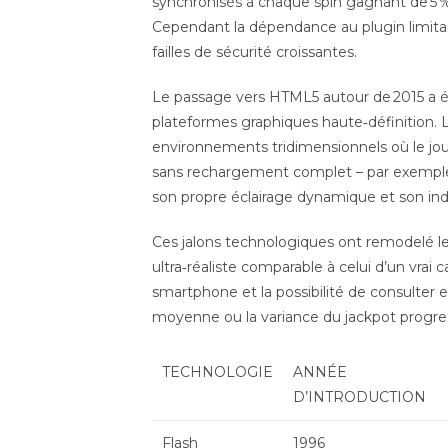
synchronisés à chaque spin gagnant de 5 % 
Cependant la dépendance au plugin limitait 
failles de sécurité croissantes.
Le passage vers HTML5 autour de 2015 a ét
plateformes graphiques haute‑définition.
environnements tridimensionnels où le jou
sans rechargement complet – par exemple
son propre éclairage dynamique et son ind
Ces jalons technologiques ont remodelé les
ultra‑réaliste comparable à celui d’un vrai
smartphone et la possibilité de consulter e
moyenne ou la variance du jackpot progres
TECHNOLOGIE
ANNÉE
D’INTRODUCTION
Flash
1996