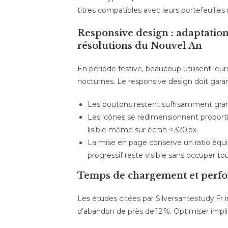
titres compatibles avec leurs portefeuille
Responsive design : adaptation
résolutions du Nouvel An
En période festive, beaucoup utilisent leu
nocturnes. Le responsive design doit garan
Les boutons restent suffisamment grands 
Les icônes se redimensionnent proporti
lisible même sur écran < 320 px.
La mise en page conserve un ratio équil
progressif reste visible sans occuper tou
Temps de chargement et perf
Les études citées par Silversantestudy.F
d’abandon de près de 12 %. Optimiser impli