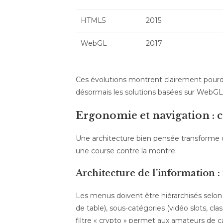
HTML5
2015
WebGL
2017
Ces évolutions montrent clairement pourquo
désormais les solutions basées sur WebGL
Ergonomie et navigation : c
Une architecture bien pensée transforme
une course contre la montre.
Architecture de l’information :
Les menus doivent être hiérarchisés selon t
de table), sous‑catégories (vidéo slots, clas
filtre « crypto » permet aux amateurs de 