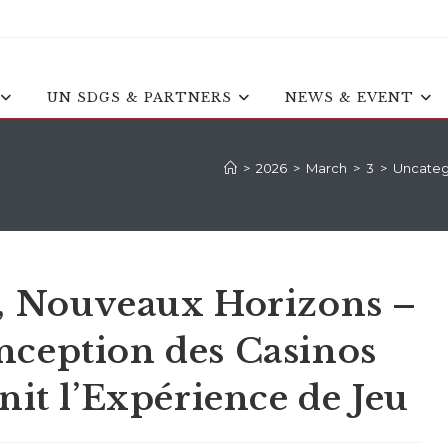
UN SDGS & PARTNERS
NEWS & EVENT
>
2026
>
March
>
3
>
Uncateg
, Nouveaux Horizons –
ception des Casinos
nit l’Expérience de Jeu