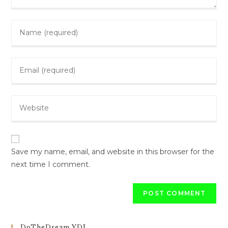
Enter
your
name
Enter
or
your
username
email
to
Enter
address
comment
your
to
website
comment
URL
(optional)
Save my name, email, and website in this browser for the
next time I comment.
DoTheDream YDI