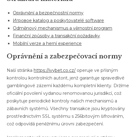
Oprávnění a bezpečnostní normy
Игровое katalog a poskytovatelé software
Odměnový mechanismus a věrnostní program
Finanční způsoby a transakční požadavky
Mobilní verze a herní experience
Oprávnění a zabezpečovací normy
Naší stránka
https://ivybet.co.cz/
operuje ve přísným
kontrolou kontrolních autorit, jenž garantuje spravedlivé
gamblingové zázemí každému kompletní klienty. Držíme
oficiální povolení vydanou renomovanou jurisdikcí, což
poskytuje periodické kontroly našich mechanismů a
zábavních systémů. Všechny transakce jsou kryptovány
prostřednictvím SSL systému s 256bitovým šifrováním,
což odpovídá peněžnímu úrovni zabezpečení.