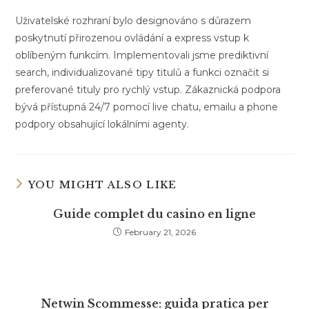
Uživatelské rozhraní bylo designováno s důrazem
poskytnutí přirozenou ovládání a express vstup k
oblíbeným funkcím. Implementovali jsme prediktivní
search, individualizované tipy titulů a funkci označit si
preferované tituly pro rychlý vstup. Zákaznická podpora
bývá přístupná 24/7 pomocí live chatu, emailu a phone
podpory obsahující lokálními agenty.
YOU MIGHT ALSO LIKE
Guide complet du casino en ligne
February 21, 2026
Netwin Scommesse: guida pratica per