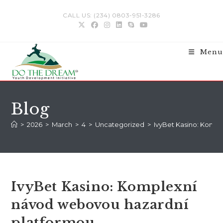
Skip
CALL US: (234) 0803-951-3286
to
content
Menu
Blog
>
2026
>
March
>
4
>
Uncategorized
>
IvyBet Kasino: Komp
IvyBet Kasino: Komplexní
návod webovou hazardní
platformou