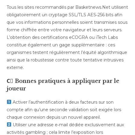
Tous les sites recommandés par Basketnews.Net utilisent
obligatoirement un cryptage SSL/TLS AES‑256 bits afin
que vos informations personnelles soient transmises sous
forme chiffrée entre votre navigateur et leurs serveurs.
L’obtention des certifications eCOGRA ou iTech Labs
constitue également un gage supplémentaire : ces
organismes testent régulièrement l’équité algorithmique
ainsi que la robustesse contre toute tentative intrusives
externe.
C️⃣ Bonnes pratiques à appliquer par le
joueur
Activer l’authentification à deux facteurs sur son
compte afin qu’une seconde validation soit exigée lors
chaque connexion depuis un nouvel appareil.
Utiliser une adresse e‑mail dédiée exclusivement aux
activités gambling ; cela limite l’exposition lors