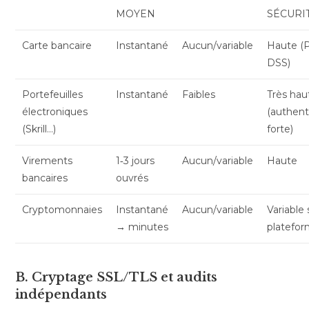
MOYEN
SÉCURI
Carte bancaire
Instantané
Aucun/variable
Haute (
DSS)
Portefeuilles
Instantané
Faibles
Très hau
électroniques
(authent
(Skrill…)
forte)
Virements
1‑3 jours
Aucun/variable
Haute
bancaires
ouvrés
Cryptomonnaies
Instantané
Aucun/variable
Variable 
→ minutes
platefo
B. Cryptage SSL/TLS et audits
indépendants