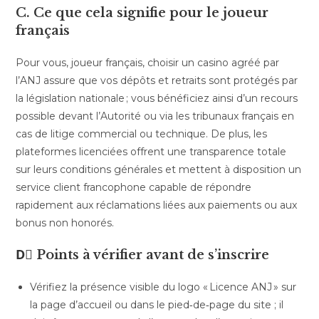
C. Ce que cela signifie pour le joueur
français
Pour vous, joueur français, choisir un casino agréé par
l’ANJ assure que vos dépôts et retraits sont protégés par
la législation nationale ; vous bénéficiez ainsi d’un recours
possible devant l’Autorité ou via les tribunaux français en
cas de litige commercial ou technique. De plus, les
plateformes licenciées offrent une transparence totale
sur leurs conditions générales et mettent à disposition un
service client francophone capable de répondre
rapidement aux réclamations liées aux paiements ou aux
bonus non honorés.
D️⃣ Points à vérifier avant de s’inscrire
Vérifiez la présence visible du logo « Licence ANJ » sur
la page d’accueil ou dans le pied‑de‑page du site ; il