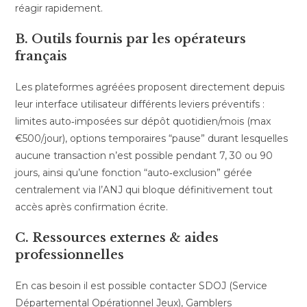
réagir rapidement.
B. Outils fournis par les opérateurs
français
Les plateformes agréées proposent directement depuis
leur interface utilisateur différents leviers préventifs :
limites auto‑imposées sur dépôt quotidien/mois (max
€500/jour), options temporaires “pause” durant lesquelles
aucune transaction n’est possible pendant 7, 30 ou 90
jours, ainsi qu’une fonction “auto‑exclusion” gérée
centralement via l’ANJ qui bloque définitivement tout
accès après confirmation écrite.
C.​ Ressources externes & aides
professionnelles
En cas besoin il est possible contacter SDOJ (Service
Départemental Opérationnel Jeux), Gamblers