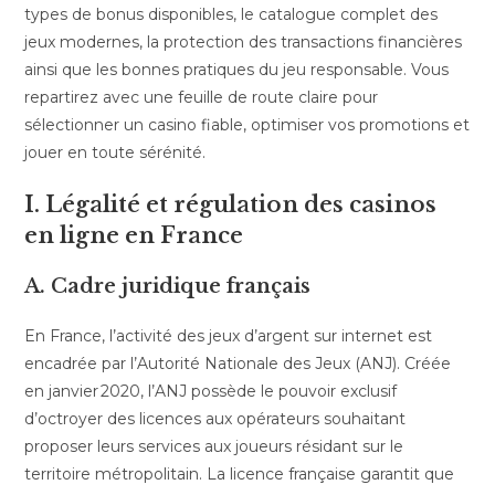
types de bonus disponibles, le catalogue complet des
jeux modernes, la protection des transactions financières
ainsi que les bonnes pratiques du jeu responsable. Vous
repartirez avec une feuille de route claire pour
sélectionner un casino fiable, optimiser vos promotions et
jouer en toute sérénité.
I. Légalité et régulation des casinos
en ligne en France
A. Cadre juridique français
En France, l’activité des jeux d’argent sur internet est
encadrée par l’Autorité Nationale des Jeux (ANJ). Créée
en janvier 2020, l’ANJ possède le pouvoir exclusif
d’octroyer des licences aux opérateurs souhaitant
proposer leurs services aux joueurs résidant sur le
territoire métropolitain. La licence française garantit que