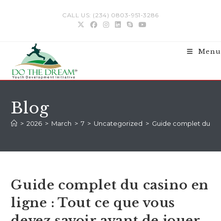
Skip
CALL US: (234) 0803-951-3286
to
content
Menu
Blog
>
2026
>
March
>
7
>
Uncategorized
>
Guide complet du casi
Guide complet du casino en
ligne : Tout ce que vous
devez savoir avant de jouer