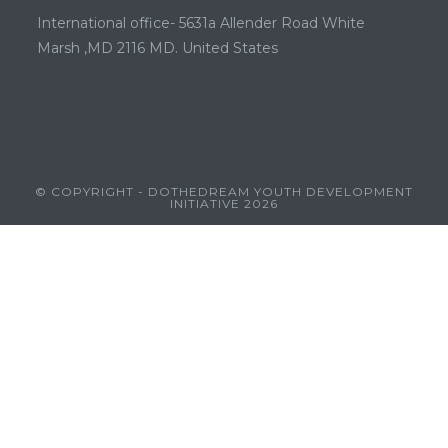
International office- 5631a Allender Road White
Marsh ,MD 2116 MD. United States
© COPYRIGHT - DOTHEDREAM YOUTH DEVELOPMENT
INITIATIVE 2026
su
|
cratosroyalbet
|
cratosroyalbet giriş
|
cratosroyalbet
|
cratosr