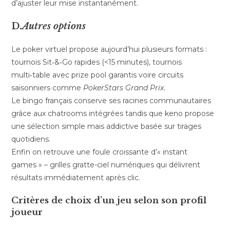
d’ajuster leur mise instantanément.
D.
Autres options
Le poker virtuel propose aujourd’hui plusieurs formats :
tournois Sit‑&‑Go rapides (<15 minutes), tournois
multi‑table avec prize pool garantis voire circuits
saisonniers comme
PokerStars Grand Prix
.
Le bingo français conserve ses racines communautaires
grâce aux chatrooms intégrées tandis que keno propose
une sélection simple mais addictive basée sur tirages
quotidiens.
Enfin on retrouve une foule croissante d’« instant
games » – grilles gratte-ciel numériques qui délivrent
résultats immédiatement après clic.
Critères de choix d’un jeu selon son profil
joueur