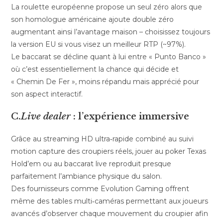
La roulette européenne propose un seul zéro alors que
son homologue américaine ajoute double zéro
augmentant ainsi l’avantage maison – choisissez toujours
la version EU si vous visez un meilleur RTP (~97%).
Le baccarat se décline quant à lui entre « Punto Banco »
où c’est essentiellement la chance qui décide et
« Chemin De Fer », moins répandu mais apprécié pour
son aspect interactif.
C.
Live dealer
: l’expérience immersive
Grâce au streaming HD ultra‑rapide combiné au suivi
motion capture des croupiers réels, jouer au poker Texas
Hold’em ou au baccarat live reproduit presque
parfaitement l’ambiance physique du salon.
Des fournisseurs comme Evolution Gaming offrent
même des tables multi‑caméras permettant aux joueurs
avancés d’observer chaque mouvement du croupier afin