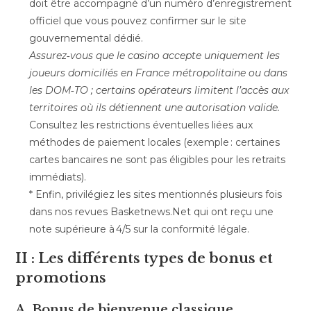
doit être accompagné d’un numéro d’enregistrement
officiel que vous pouvez confirmer sur le site
gouvernemental dédié.
Assurez‑vous que le casino accepte uniquement les
joueurs domiciliés en France métropolitaine ou dans
les DOM‑TO ; certains opérateurs limitent l’accès aux
territoires où ils détiennent une autorisation valide.
Consultez les restrictions éventuelles liées aux
méthodes de paiement locales (exemple : certaines
cartes bancaires ne sont pas éligibles pour les retraits
immédiats).
* Enfin, privilégiez les sites mentionnés plusieurs fois
dans nos revues Basketnews.Net qui ont reçu une
note supérieure à 4/5 sur la conformité légale.
II : Les différents types de bonus et
promotions
A. Bonus de bienvenue classique