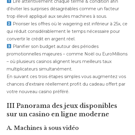
Lire attentivement chaque terme & condition afin
d’éviter les surprises désagréables comme un facteur
trop élevé appliqué aux seules machines à sous.
Prioriser les offres où le wagering est inférieur à 25x, ce
qui réduit considérablement le temps nécessaire pour
convertir le crédit en argent réel.
Planifier son budget autour des périodes
promotionnelles majeures – comme Noël ou EuroMillions
– où plusieurs casinos alignent leurs meilleurs taux
multiplicateurs simultanément.
En suivant ces trois étapes simples vous augmentez vos
chances d’extraire réellement profit du cadeau offert par
votre nouveau casino préféré.
III Panorama des jeux disponibles
sur un casino en ligne moderne
A. Machines à sous vidéo