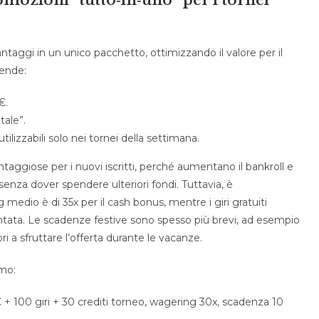
taggi in un unico pacchetto, ottimizzando il valore per il
rende:
€.
tale”.
tilizzabili solo nei tornei della settimana.
ggiose per i nuovi iscritti, perché aumentano il bankroll e
senza dover spendere ulteriori fondi. Tuttavia, è
medio è di 35x per il cash bonus, mentre i giri gratuiti
puntata. Le scadenze festive sono spesso più brevi, ad esempio
ri a sfruttare l’offerta durante le vacanze.
amo:
€ + 100 giri + 30 crediti torneo, wagering 30x, scadenza 10