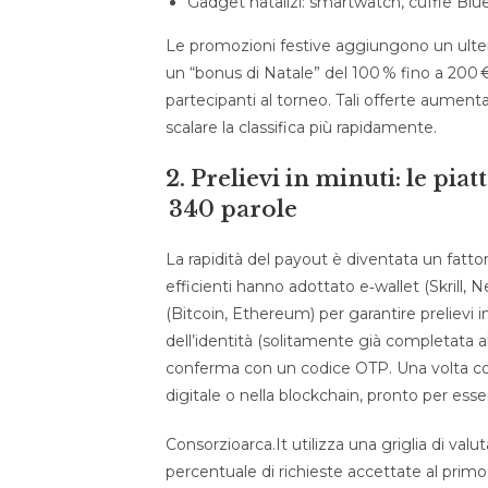
Gadget natalizi: smartwatch, cuffie Blue
Le promozioni festive aggiungono un ulteri
un “bonus di Natale” del 100 % fino a 200 €,
partecipanti al torneo. Tali offerte aumenta
scalare la classifica più rapidamente.
2. Prelievi in minuti: le p
340 parole
La rapidità del payout è diventata un fattor
efficienti hanno adottato e‑wallet (Skrill, 
(Bitcoin, Ethereum) per garantire prelievi i
dell’identità (solitamente già completata
conferma con un codice OTP. Una volta co
digitale o nella blockchain, pronto per esse
Consorzioarca.It utilizza una griglia di val
percentuale di richieste accettate al primo t