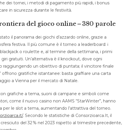
e dei tornei, i metodi di pagamento più rapidi, i bonus
care in sicurezza durante le festività.
 frontiera del gioco online – 380 parole
tato il panorama dei giochi d’azzardo online, grazie a
era festiva. Il più comune è il torneo a leaderboard: i
lackjack o roulette e, al termine della settimana, i primi
 giri gratuiti. Un’alternativa è il knockout, dove ogni
 raggiungendo un obiettivo di puntata; il vincitore finale
n” offrono gratifiche istantanee: basta graffiare una carta
aggio a Vienna per il mercato di Natale.
o con grafiche a tema, suoni di campane e simboli come
eratori, come il nuovo casino non AAMS “StarWinter”, hanno
a per le slot a tema, aumentando l’attrattiva del torneo.
rzioarca.it/
. Secondo le statistiche di Consorzioarca.It, il
è cresciuto del 32 % nel 2023 rispetto al trimestre precedente,