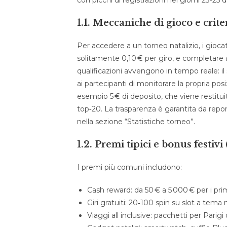
con picchi di registrazioni nei giorni 23‑25
1.1. Meccaniche di gioco e crite
Per accedere a un torneo natalizio, i gioca
solitamente 0,10 € per giro, e completare 
qualificazioni avvengono in tempo reale: i
ai partecipanti di monitorare la propria pos
esempio 5 € di deposito, che viene restituit
top‑20. La trasparenza è garantita da repor
nella sezione “Statistiche torneo”.
1.2. Premi tipici e bonus festiv
I premi più comuni includono:
Cash reward: da 50 € a 5 000 € per i primi
Giri gratuiti: 20‑100 spin su slot a tema 
Viaggi all inclusive: pacchetti per Parigi