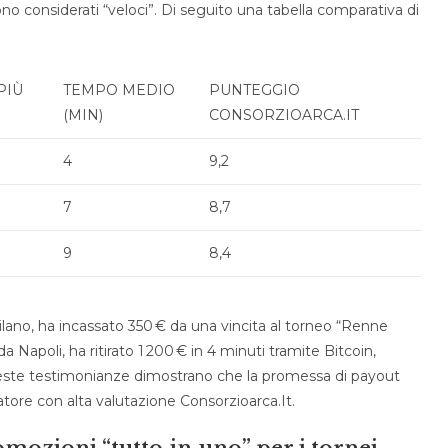
o considerati “veloci”. Di seguito una tabella comparativa di
PIÙ
TEMPO MEDIO
PUNTEGGIO
(MIN)
CONSORZIOARCA.IT
4
9,2
7
8,7
9
8,4
lano, ha incassato 350 € da una vincita al torneo “Renne
da Napoli, ha ritirato 1 200 € in 4 minuti tramite Bitcoin,
Queste testimonianze dimostrano che la promessa di payout
atore con alta valutazione Consorzioarca.It.
mozioni “tutto‑in‑uno” per i tornei