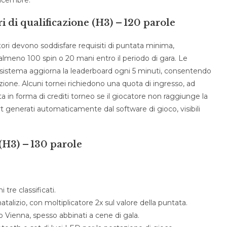
 dicembre.
ri di qualificazione (H3) – 120 parole
tori devono soddisfare requisiti di puntata minima,
almeno 100 spin o 20 mani entro il periodo di gara. Le
l sistema aggiorna la leaderboard ogni 5 minuti, consentendo
izione. Alcuni tornei richiedono una quota di ingresso, ad
a in forma di crediti torneo se il giocatore non raggiunge la
t generati automaticamente dal software di gioco, visibili
i (H3) – 130 parole
 tre classificati.
natalizio, con moltiplicatore 2x sul valore della puntata.
 o Vienna, spesso abbinati a cene di gala.