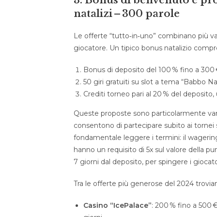
natalizi – 300 parole
Le offerte “tutto‑in‑uno” combinano più van
giocatore. Un tipico bonus natalizio comp
Bonus di deposito del 100 % fino a 300 
50 giri gratuiti su slot a tema “Babbo Na
Crediti torneo pari al 20 % del deposito, u
Queste proposte sono particolarmente vanta
consentono di partecipare subito ai tornei 
fondamentale leggere i termini: il wagering 
hanno un requisito di 5x sul valore della 
7 giorni dal deposito, per spingere i giocato
Tra le offerte più generose del 2024 trovi
Casino “IcePalace”
: 200 % fino a 500 