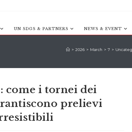
UN SDGS & PARTNERS
NEWS & EVENT
>
2026
>
March
>
7
>
Uncateg
: come i tornei dei
rantiscono prelievi
resistibili