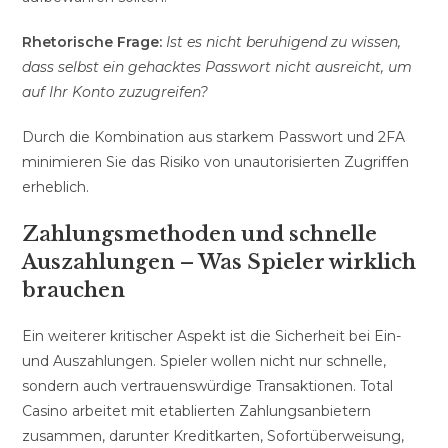
Rhetorische Frage:
Ist es nicht beruhigend zu wissen,
dass selbst ein gehacktes Passwort nicht ausreicht, um
auf Ihr Konto zuzugreifen?
Durch die Kombination aus starkem Passwort und 2FA
minimieren Sie das Risiko von unautorisierten Zugriffen
erheblich.
Zahlungsmethoden und schnelle
Auszahlungen – Was Spieler wirklich
brauchen
Ein weiterer kritischer Aspekt ist die Sicherheit bei Ein-
und Auszahlungen. Spieler wollen nicht nur schnelle,
sondern auch vertrauenswürdige Transaktionen. Total
Casino arbeitet mit etablierten Zahlungsanbietern
zusammen, darunter Kreditkarten, Sofortüberweisung,