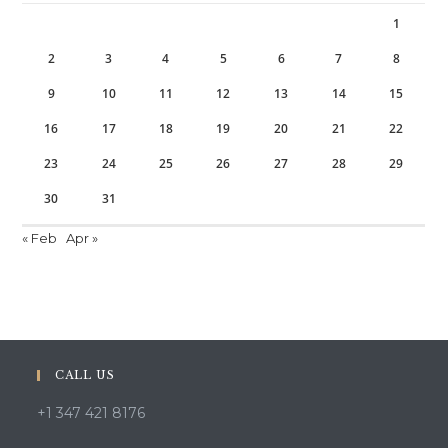
1
2
3
4
5
6
7
8
9
10
11
12
13
14
15
16
17
18
19
20
21
22
23
24
25
26
27
28
29
30
31
« Feb
Apr »
CALL US
+1 347 421 8176