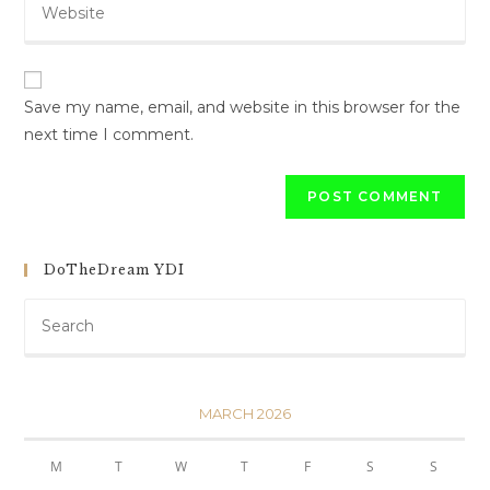
comment
your
to
website
comment
URL
(optional)
Save my name, email, and website in this browser for the
next time I comment.
DoTheDream YDI
MARCH 2026
M
T
W
T
F
S
S