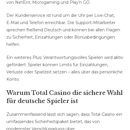
von NetEnt, Microgaming und Play’n GO.
Der Kundenservice ist rund um die Uhr per Live‑Chat,
E‑Mail und Telefon erreichbar. Die Support‑Mitarbeiter
sprechen fließend Deutsch und können bei allen Fragen
zu Sicherheit, Einzahlungen oder Bonusbedingungen
helfen.
Ein weiteres Plus: Verantwortungsvolles Spielen wird aktiv
gefördert. Spieler können Limits für Einzahlungen,
Verluste oder Spielzeit setzen – alles über das persönliche
Konto.
Warum Total Casino die sichere Wahl
für deutsche Spieler ist
Zusammenfassend lässt sich sagen, dass Total Casino ein
umfassendes Sicherheitspaket bietet, das von
modernster Verschlüsselung über