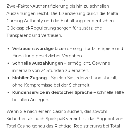
Zwei‑Faktor‑Authentifizierung bis hin zu schnellen
Auszahlungen reicht. Die Lizenzierung durch die Malta
Gaming Authority und die Einhaltung der deutschen
Glücksspiel‑Regulierung sorgen für zusätzliche
Transparenz und Vertrauen.
Vertrauenswürdige Lizenz
– sorgt für faire Spiele und
Einhaltung gesetzlicher Vorgaben.
Schnelle Auszahlungen
– ermöglicht, Gewinne
innerhalb von 24 Stunden zu erhalten.
Mobiler Zugang
– Spielen Sie jederzeit und überall,
ohne Kompromisse bei der Sicherheit.
Kundenservice in deutscher Sprache
– schnelle Hilfe
bei allen Anliegen.
Wenn Sie nach einem Casino suchen, das sowohl
Sicherheit als auch Spielspaß vereint, ist das Angebot von
Total Casino genau das Richtige. Registrierung bei Total