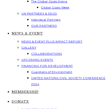
The Global Goals Arena
Global Goals Week
UN PARTNERS & SDGS
Individual Partners
OUR PARTNERS
NEWS & EVENT
NEWS & EVENT PLUS IMPACT REPORT
GALLERY
COLLABORATIONS
UPCOMING EVENTS
FINANCING FOR DEVELOPMENT
Guardians of Environment
UNITED NATIONS CIVIL SOCIETY CONFERENCE
2024
MEMBERSHIP
DONATE