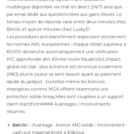
multilingue disponible via chat en direct (24/7) ainsi que
par email dédié aux questions liées aux gains élevés. Le
temps moyen de réponse varie entre deux minutes chez
Betclic et quinze minutes chez Lucky31.
Les procédures anti‑blanchiment respectent strictement
les normes AML européennes ; chaque retrait supérieur à
€5 000 déclenche automatiquement une vérification
KYC approfondie afin d’éviter toute fraude.\n\nL’impact
global est clair : plus la licence est reconnue localement
(ANJ), plus le joueur se sent rassuré quant au paiement
rapide du jackpot ; toutefois même les licences
étrangères comme MGA offrent néanmoins une
protection solide lorsqu’elles sont couplées à un support
client réactif.\n\n#### Avantages / Inconvénients
résumés
Betclic
– Avantage : licence ANJ solide ; Inconvénient :
cash‑out maximal limité à €3k/jour.