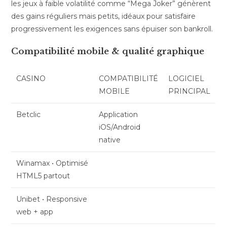
les jeux à faible volatilité comme “Mega Joker” génèrent
des gains réguliers mais petits, idéaux pour satisfaire
progressivement les exigences sans épuiser son bankroll.
Compatibilité mobile & qualité graphique
CASINO
COMPATIBILITÉ
LOGICIEL
MOBILE
PRINCIPAL
Betclic
Application
iOS/Android
native
Winamax • Optimisé
HTML5 partout
Unibet • Responsive
web + app