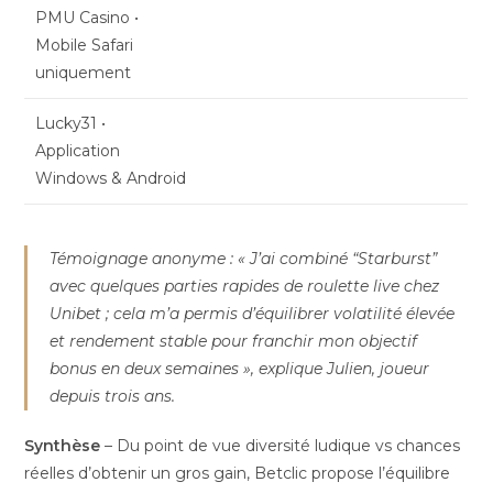
PMU Casino •
Mobile Safari
uniquement
Lucky31 •
Application
Windows & Android
Témoignage anonyme
: « J’ai combiné “Starburst”
avec quelques parties rapides de roulette live chez
Unibet ; cela m’a permis d’équilibrer volatilité élevée
et rendement stable pour franchir mon objectif
bonus en deux semaines », explique Julien, joueur
depuis trois ans.
Synthèse
– Du point de vue diversité ludique vs chances
réelles d’obtenir un gros gain, Betclic propose l’équilibre