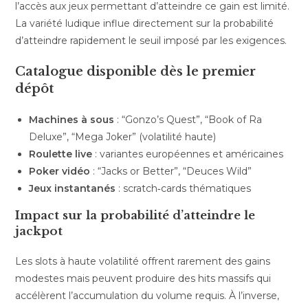
l’accès aux jeux permettant d’atteindre ce gain est limité.
La variété ludique influe directement sur la probabilité
d’atteindre rapidement le seuil imposé par les exigences.
Catalogue disponible dès le premier
dépôt
Machines à sous
: “Gonzo’s Quest”, “Book of Ra
Deluxe”, “Mega Joker” (volatilité haute)
Roulette live
: variantes européennes et américaines
Poker vidéo
: “Jacks or Better”, “Deuces Wild”
Jeux instantanés
: scratch‑cards thématiques
Impact sur la probabilité d’atteindre le
jackpot
Les slots à haute volatilité offrent rarement des gains
modestes mais peuvent produire des hits massifs qui
accélèrent l’accumulation du volume requis. À l’inverse,