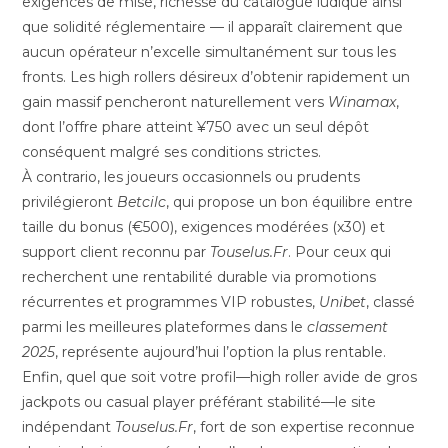
exigences de mise, richesse du catalogue ludique ainsi
que solidité réglementaire — il apparaît clairement que
aucun opérateur n’excelle simultanément sur tous les
fronts. Les high rollers désireux d’obtenir rapidement un
gain massif pencheront naturellement vers
Winamax
,
dont l’offre phare atteint ¥750 avec un seul dépôt
conséquent malgré ses conditions strictes.
À contrario, les joueurs occasionnels ou prudents
privilégieront
Betcilc
, qui propose un bon équilibre entre
taille du bonus (€500), exigences modérées (x30) et
support client reconnu par
Touselus.Fr
. Pour ceux qui
recherchent une rentabilité durable via promotions
récurrentes et programmes VIP robustes,
Unibet
, classé
parmi les meilleures plateformes dans le
classement
2025
, représente aujourd’hui l’option la plus rentable.
Enfin, quel que soit votre profil—high roller avide de gros
jackpots ou casual player préférant stabilité—le site
indépendant
Touselus.Fr
, fort de son expertise reconnue