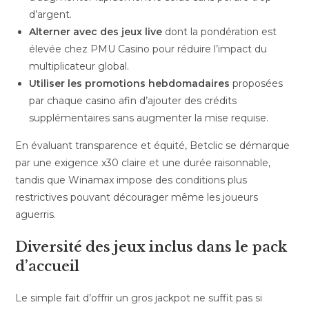
d’argent.
Alterner avec des jeux live
dont la pondération est
élevée chez PMU Casino pour réduire l’impact du
multiplicateur global.
Utiliser les promotions hebdomadaires
proposées
par chaque casino afin d’ajouter des crédits
supplémentaires sans augmenter la mise requise.
En évaluant transparence et équité, Betclic se démarque
par une exigence x30 claire et une durée raisonnable,
tandis que Winamax impose des conditions plus
restrictives pouvant décourager même les joueurs
aguerris.
Diversité des jeux inclus dans le pack
d’accueil
Le simple fait d’offrir un gros jackpot ne suffit pas si