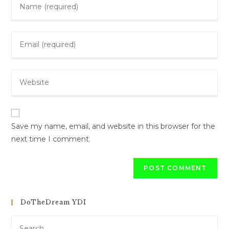
your
name
Enter
or
your
username
email
to
Enter
address
comment
your
to
website
comment
URL
(optional)
Save my name, email, and website in this browser for the
next time I comment.
DoTheDream YDI