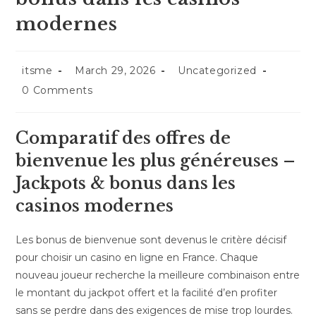
modernes
Post
Post
Post
itsme
March 29, 2026
Uncategorized
author:
published:
category:
Post
0 Comments
comments:
Comparatif des offres de
bienvenue les plus généreuses –
Jackpots & bonus dans les
casinos modernes
Les bonus de bienvenue sont devenus le critère décisif
pour choisir un casino en ligne en France. Chaque
nouveau joueur recherche la meilleure combinaison entre
le montant du jackpot offert et la facilité d’en profiter
sans se perdre dans des exigences de mise trop lourdes.