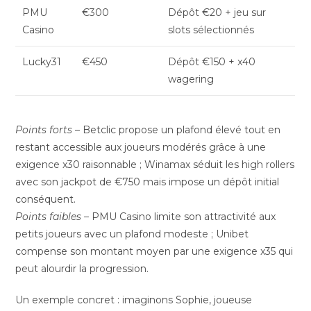
PMU
€300
Dépôt €20 + jeu sur
Casino
slots sélectionnés
Lucky31
€450
Dépôt €150 + x40
wagering
Points forts
– Betclic propose un plafond élevé tout en
restant accessible aux joueurs modérés grâce à une
exigence x30 raisonnable ; Winamax séduit les high rollers
avec son jackpot de €750 mais impose un dépôt initial
conséquent.
Points faibles
– PMU Casino limite son attractivité aux
petits joueurs avec un plafond modeste ; Unibet
compense son montant moyen par une exigence x35 qui
peut alourdir la progression.
Un exemple concret : imaginons Sophie, joueuse