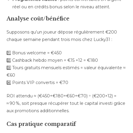
réel ou en crédits bonus selon le niveau atteint.
Analyse coût/bénéfice
Supposons qu’un joueur dépose régulièrement €200
chaque semaine pendant trois mois chez Lucky31 :
1️⃣ Bonus welcome = €450
2️⃣ Cashback hebdo moyen = €15 ×12 = €180
3️⃣ Tours gratuits mensuels estimés = valeur équivalente ≈
€60
4️⃣ Points VIP convertis = €70
ROI attendu ≈ (€450+€180+€60+€70) ÷ (€200×12) =
≈ 90 %, soit presque récupérer tout le capital investi grâce
aux promotions additionnelles.
Cas pratique comparatif