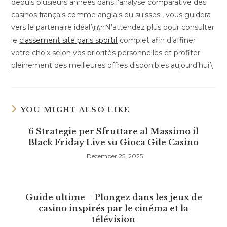
depuis plusieurs années dans l’analyse comparative des
casinos français comme anglais ou suisses , vous guidera
vers le partenaire idéal.\n\nN’attendez plus pour consulter
le
classement site paris sportif
complet afin d’affiner
votre choix selon vos priorités personnelles et profiter
pleinement des meilleures offres disponibles aujourd’hui.\
YOU MIGHT ALSO LIKE
6 Strategie per Sfruttare al Massimo il
Black Friday Live su Gioca Gile Casino
December 25, 2025
Guide ultime – Plongez dans les jeux de
casino inspirés par le cinéma et la
télévision