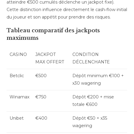
atteindre €500 cumulés déclenche un jackpot fixe).
Cette distinction influence directement le cash‑flow initial
du joueur et son appétit pour prendre des risques.
Tableau comparatif des jackpots
maximums
CASINO
JACKPOT
CONDITION
MAX OFFERT
DÉCLENCHANTE
Betclic
€500
Dépôt minimum €100 +
x30 wagering
Winamax
€750
Dépôt €200 + mise
totale €600
Unibet
€400
Dépôt €50 + x35
wagering