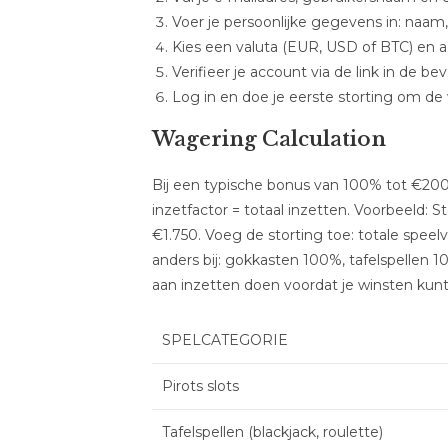
Voer je persoonlijke gegevens in: naa
Kies een valuta (EUR, USD of BTC) en
Verifieer je account via de link in de be
Log in en doe je eerste storting om de
Wagering Calculation
Bij een typische bonus van 100% tot €200 
inzetfactor = totaal inzetten. Voorbeeld: 
€1.750. Voeg de storting toe: totale speelv
anders bij: gokkasten 100%, tafelspellen 
aan inzetten doen voordat je winsten ku
SPELCATEGORIE
Pirots slots
Tafelspellen (blackjack, roulette)