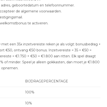
m, adres, geboortedatum en telefoonnummer.
 accepteer de algemene voorwaarden.
vestigingsmail.
 welkomstbonus te activeren.
met een 35x inzetvereiste reken je als volgt: bonusbedrag ×
Stort €50, ontvang €50 bonus. Inzetvereiste = 35 × €50 =
ereiste = €1.750 + €50 = €1.800 aan ritten. Elk spel draagt
10% of minder. Speel je alleen gokkasten, dan moet je €1.800
nt opnemen.
BIJDRAGEPERCENTAGE
100%
10%