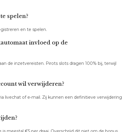
 te spelen?
gistreren en te spelen.
kautomaat invloed op de
aan de inzetvereisten. Pirots slots dragen 100% bij, terwijl
ccount wil verwijderen?
livechat of e‑mail. Zij kunnen een definitieve verwijdering
ijden?
is meestal €5 per draai. Overschrijd dit niet om de bonus