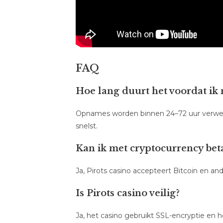
FAQ
Hoe lang duurt het voordat ik
Opnames worden binnen 24–72 uur verwerkt
snelst.
Kan ik met cryptocurrency beta
Ja, Pirots casino accepteert Bitcoin en an
Is Pirots casino veilig?
Ja, het casino gebruikt SSL-encryptie en 