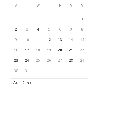
M
T
W
T
F
S
S
1
2
3
4
5
6
7
8
9
10
11
12
13
14
15
16
17
18
19
20
21
22
23
24
25
26
27
28
29
30
31
« Apr
Jun »