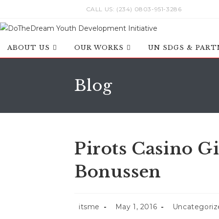
Skip
CALL US: (234) 0803-951-3286
to
content
ABOUT US
OUR WORKS
UN SDGS & PART
Blog
Pirots Casino G
Bonussen
Post
Post
Post
itsme
May 1, 2016
Uncategoriz
author:
published:
category: