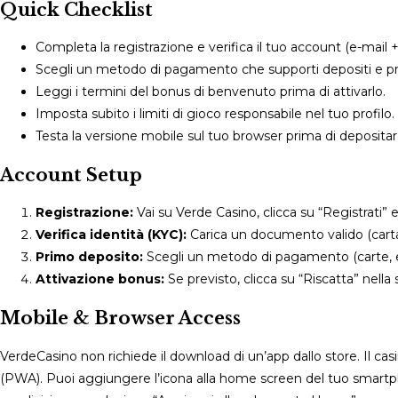
Quick Checklist
Completa la registrazione e verifica il tuo account (e-mail
Scegli un metodo di pagamento che supporti depositi e prel
Leggi i termini del bonus di benvenuto prima di attivarlo.
Imposta subito i limiti di gioco responsabile nel tuo profilo.
Testa la versione mobile sul tuo browser prima di depositar
Account Setup
Registrazione:
Vai su Verde Casino, clicca su “Registrati” e
Verifica identità (KYC):
Carica un documento valido (carta 
Primo deposito:
Scegli un metodo di pagamento (carte, e-w
Attivazione bonus:
Se previsto, clicca su “Riscatta” nella
Mobile & Browser Access
VerdeCasino non richiede il download di un’app dallo store. Il
(PWA). Puoi aggiungere l’icona alla home screen del tuo smartphon