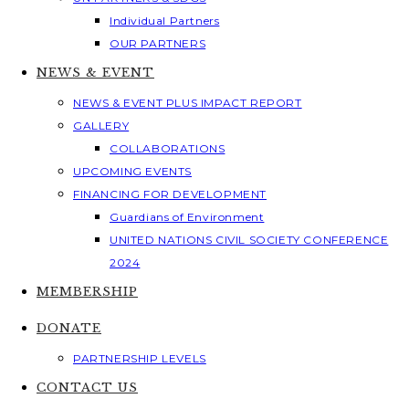
Individual Partners
OUR PARTNERS
NEWS & EVENT
NEWS & EVENT PLUS IMPACT REPORT
GALLERY
COLLABORATIONS
UPCOMING EVENTS
FINANCING FOR DEVELOPMENT
Guardians of Environment
UNITED NATIONS CIVIL SOCIETY CONFERENCE
2024
MEMBERSHIP
DONATE
PARTNERSHIP LEVELS
CONTACT US