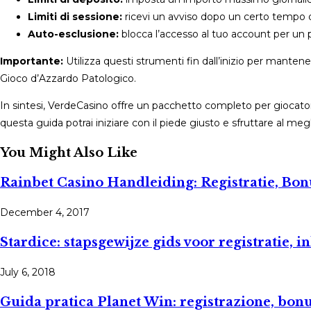
Limiti di sessione:
ricevi un avviso dopo un certo tempo d
Auto-esclusione:
blocca l’accesso al tuo account per un 
Importante:
Utilizza questi strumenti fin dall’inizio per mantener
Gioco d’Azzardo Patologico.
In sintesi, VerdeCasino offre un pacchetto completo per giocatori
questa guida potrai iniziare con il piede giusto e sfruttare al 
You Might Also Like
Rainbet Casino Handleiding: Registratie, Bo
December 4, 2017
Stardice: stapsgewijze gids voor registratie,
July 6, 2018
Guida pratica Planet Win: registrazione, bonus