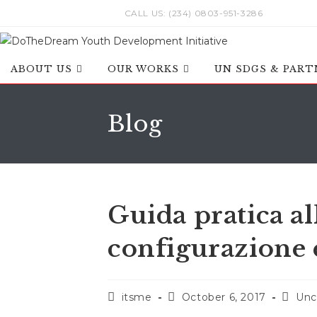
Skip
CALL US: (234) 0803-951-3286
to
content
ABOUT US
OUR WORKS
UN SDGS & PART
Blog
Guida pratica al
configurazione 
Post
Post
Post
itsme
October 6, 2017
Unc
author:
published:
catego