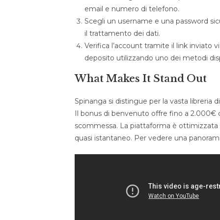
email e numero di telefono.
Scegli un username e una password sicur
il trattamento dei dati.
Verifica l’account tramite il link inviat
deposito utilizzando uno dei metodi dispon
What Makes It Stand Out
Spinanga si distingue per la vasta libreria
Il bonus di benvenuto offre fino a 2.000€ co
scommessa. La piattaforma è ottimizzata pe
quasi istantaneo. Per vedere una panoramic