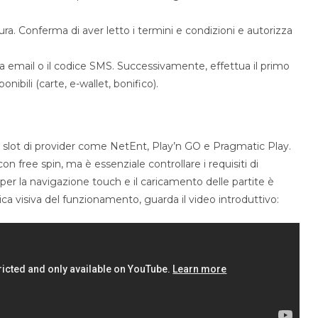
a. Conferma di aver letto i termini e condizioni e autorizza
o via email o il codice SMS. Successivamente, effettua il primo
ibili (carte, e-wallet, bonifico).
 di slot di provider come NetEnt, Play’n GO e Pragmatic Play.
n free spin, ma è essenziale controllare i requisiti di
r la navigazione touch e il caricamento delle partite è
a visiva del funzionamento, guarda il video introduttivo: