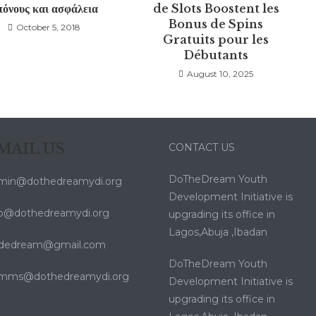
πόνους και ασφάλεια
de Slots Boostent les
Bonus de Spins
October 5, 2018
Gratuits pour les
Débutants
August 10, 2025
MAIL US
CONTACT US
DoTheDream Youth
min@dothedreamydi.org
Development Initiative is
fo@dothedreamydi.org
upgrading its office in
Lagos,Abuja ,Ibadan
dedream@gmail.com
DoTheDream Youth
mms@dothedreamydi.org
Development Initiative is
upgrading its office in