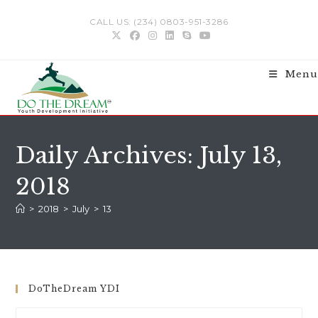
Skip
CALL US: (234) 0803-951-3286
to
content
Menu
Daily Archives: July 13,
2018
>
2018
>
July
>
13
DoTheDream YDI