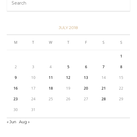
JULY 2018
M
T
W
T
F
S
S
1
2
3
4
5
6
7
8
9
10
11
12
13
14
15
16
17
18
19
20
21
22
23
24
25
26
27
28
29
30
31
« Jun
Aug »