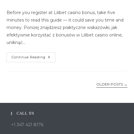
author:
published:
category:
Before you register at Lilibet casino bonus, take five
minutes to read this guide — it could save you time and
money. Poniżej znajdziesz praktyczne wskazówki, jak
efektywnie korzystać z bonusów w Lilibet casino online,
uniknąć…
Lilibet
Continue Reading
Casino
Bonus:
Jak
Wykorzystać
Promocje
I
OLDER POSTS
→
Zwiększyć
Wygrane
CALL US
+1 347 421 8176