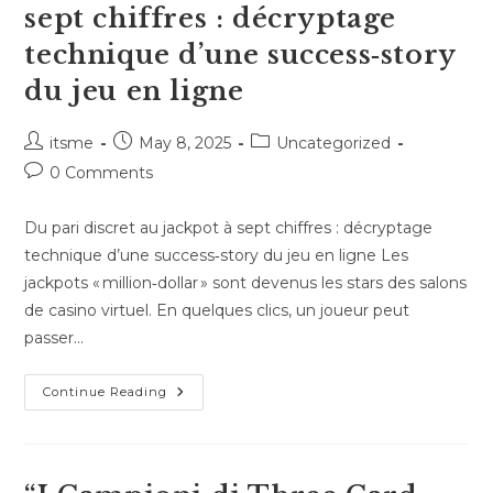
sept chiffres : décryptage
technique d’une success‑story
du jeu en ligne
Post
Post
Post
itsme
May 8, 2025
Uncategorized
author:
published:
category:
Post
0 Comments
comments:
Du pari discret au jackpot à sept chiffres : décryptage
technique d’une success‑story du jeu en ligne Les
jackpots « million‑dollar » sont devenus les stars des salons
de casino virtuel. En quelques clics, un joueur peut
passer…
Du
Continue Reading
Pari
Discret
Au
Jackpot
À
Sept