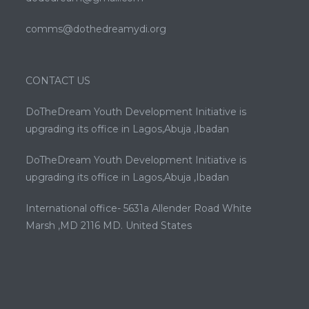
comms@dothedreamydi.org
CONTACT US
DoTheDream Youth Development Initiative is
upgrading its office in Lagos,Abuja ,Ibadan
DoTheDream Youth Development Initiative is
upgrading its office in Lagos,Abuja ,Ibadan
International office- 5631a Allender Road White
Marsh ,MD 2116 MD. United States