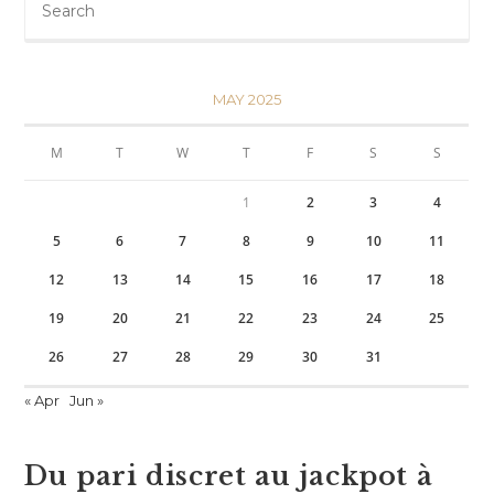
MAY 2025
M
T
W
T
F
S
S
1
2
3
4
5
6
7
8
9
10
11
12
13
14
15
16
17
18
19
20
21
22
23
24
25
26
27
28
29
30
31
« Apr
Jun »
Du pari discret au jackpot à