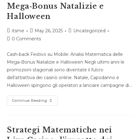
Mega‑Bonus Natalizie e
Halloween
Post
Post
Post
itsme
May 26, 2025
Uncategorized
author:
published:
category:
Post
0 Comments
comments:
Cash‑back Festivo su Mobile: Analisi Matematica delle
Mega‑Bonus Natalizie e Halloween Negli ultimi anni le
promozioni stagionali sono diventate il fulcro
dell’attrattiva dei casinò online. Natale, Capodanno e
Halloween spingono gli operatori a lanciare campagne di…
Cash‑back
Continue Reading
Festivo
Su
Mobile:
Analisi
Matematica
Delle
Strategi Matematiche nei
Mega‑Bonus
Natalizie