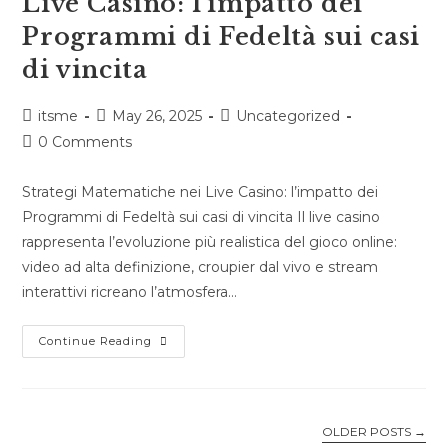
Live Casino: l’impatto dei
E
Halloween
Programmi di Fedeltà sui casi
di vincita
Post
Post
Post
itsme
May 26, 2025
Uncategorized
author:
published:
category:
Post
0 Comments
comments:
Strategi Matematiche nei Live Casino: l’impatto dei
Programmi di Fedeltà sui casi di vincita Il live casino
rappresenta l’evoluzione più realistica del gioco online:
video ad alta definizione, croupier dal vivo e stream
interattivi ricreano l’atmosfera…
Strategi
Continue Reading
Matematiche
Nei
Live
Casino:
L’impatto
Dei
OLDER POSTS
→
Programmi