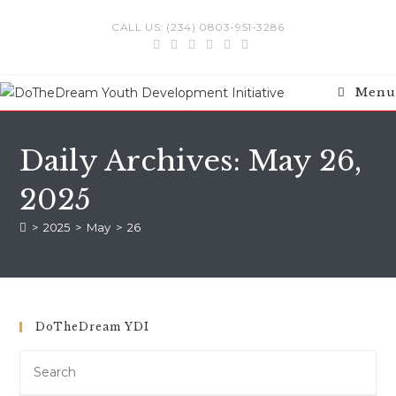
Skip
CALL US: (234) 0803-951-3286
to
content
Menu
Daily Archives: May 26,
2025
>
2025
>
May
>
26
DoTheDream YDI