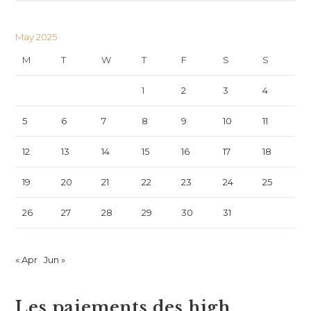
May 2025
M
T
W
T
F
S
S
1
2
3
4
5
6
7
8
9
10
11
12
13
14
15
16
17
18
19
20
21
22
23
24
25
26
27
28
29
30
31
« Apr
Jun »
Les paiements des high