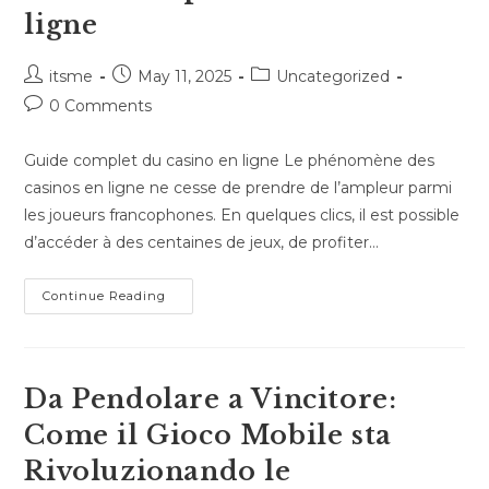
ligne
Post
Post
Post
itsme
May 11, 2025
Uncategorized
author:
published:
category:
Post
0 Comments
comments:
Guide complet du casino en ligne Le phénomène des
casinos en ligne ne cesse de prendre de l’ampleur parmi
les joueurs francophones. En quelques clics, il est possible
d’accéder à des centaines de jeux, de profiter…
Guide
Continue Reading
Complet
Du
Casino
En
Ligne
Da Pendolare a Vincitore:
Come il Gioco Mobile sta
Rivoluzionando le