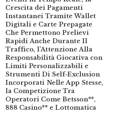
Crescita dei Pagamenti
Instantanei Tramite Wallet
Digitali e Carte Prepagate
Che Permettono Prelievi
Rapidi Anche Durante Il
Traffico, l’Attenzione Alla
Responsabilità Giocativa con
Limiti Personalizzabili e
Strumenti Di Self‑Exclusion
Incorporati Nelle App Stesse,
la Competizione Tra
Operatori Come Betsson**,
888 Casino** e Lottomatica