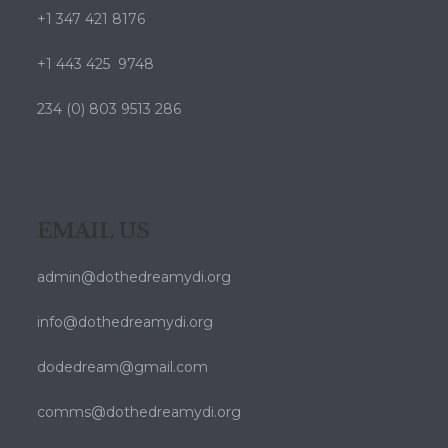
Paiement
Casino
Globaux
+1 347 421 8176
Immediati,
Pour
L’Integrazione
Des
Di
Bonus
Tecnologie
+1 443 425 9748
D’été
Come
Irrésistibles
Il
5G
234 (0) 803 9513 286
Che
Riduce
Il
Lag
E
Garantisce
Streaming
Di
EMAIL US
Eventi
In
Tempo
Reale,
admin@dothedreamydi.org
La
Crescita
Dei
info@dothedreamydi.org
Pagamenti
Instantanei
Tramite
dodedream@gmail.com
Wallet
Digitali
E
Carte
comms@dothedreamydi.org
Prepagate
Che