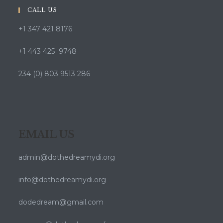
Casinò
CALL US
Online
+1 347 421 8176
+1 443 425 9748
234 (0) 803 9513 286
EMAIL US
admin@dothedreamydi.org
info@dothedreamydi.org
dodedream@gmail.com