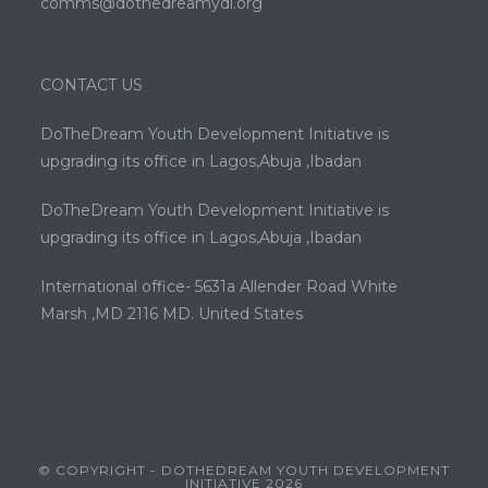
comms@dothedreamydi.org
CONTACT US
DoTheDream Youth Development Initiative is
upgrading its office in Lagos,Abuja ,Ibadan
DoTheDream Youth Development Initiative is
upgrading its office in Lagos,Abuja ,Ibadan
International office- 5631a Allender Road White
Marsh ,MD 2116 MD. United States
© COPYRIGHT - DOTHEDREAM YOUTH DEVELOPMENT
INITIATIVE 2026