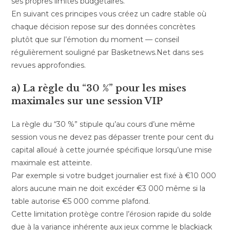
ses propres limites budgétaires.
En suivant ces principes vous créez un cadre stable où
chaque décision repose sur des données concrètes
plutôt que sur l’émotion du moment — conseil
régulièrement souligné par Basketnews.Net dans ses
revues approfondies.
a) La règle du “30 %” pour les mises
maximales sur une session VIP
La règle du “30 %” stipule qu’au cours d’une même
session vous ne devez pas dépasser trente pour cent du
capital alloué à cette journée spécifique lorsqu’une mise
maximale est atteinte.
Par exemple si votre budget journalier est fixé à €10 000
alors aucune main ne doit excéder €3 000 même si la
table autorise €5 000 comme plafond.
Cette limitation protège contre l’érosion rapide du solde
due à la variance inhérente aux jeux comme le blackjack