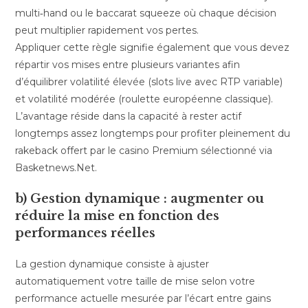
multi‑hand ou le baccarat squeeze où chaque décision
peut multiplier rapidement vos pertes.
Appliquer cette règle signifie également que vous devez
répartir vos mises entre plusieurs variantes afin
d’équilibrer volatilité élevée (slots live avec RTP variable)
et volatilité modérée (roulette européenne classique).
L’avantage réside dans la capacité à rester actif
longtemps assez longtemps pour profiter pleinement du
rakeback offert par le casino Premium sélectionné via
Basketnews.Net.
b) Gestion dynamique : augmenter ou
réduire la mise en fonction des
performances réelles
La gestion dynamique consiste à ajuster
automatiquement votre taille de mise selon votre
performance actuelle mesurée par l’écart entre gains