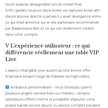
toute surprise désagréable lors du retrait final.
Enfin gardez toujours trace écrite via captures écran afin
d’avoir preuve directe si jamais il y avait divergence entre
ce qui était annoncé sur le site partenaire recommandé
par Basketnews.Net et ce qui est réellement crédité
dans votre compte.
V L’expérience utilisateur : ce qui
différencie réellement une table VIP
Live
L’aspect intangible joue autant qu’une bonne offre
financière lorsqu’il s’agit de fidéliser les high‑rollers :
Ambiance personnalisée – Vous choisissez parmi
plusieurs angles caméra fixes ou mobiles ; certains
opérateurs offrent même la possibilité d’ajouter votre
propre bande sonore douce ou silence complet pendant