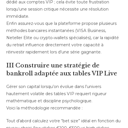
dédié aux comptes VIP ; cela évite toute frustration
lorsqu’une session critique nécessite une résolution
immédiate.
Enfin assurez‑vous que la plateforme propose plusieurs
méthodes bancaires instantanées (VISA Business,
Neteller Elite ou crypto‑wallets spécialisés), car la rapidité
du retrait influence directement votre capacité à
réinvestir rapidement lors d’une série gagnante.
III Construire une stratégie de
bankroll adaptée aux tables VIP Live
Gérer son capital lorsqu’on évolue dans l’univers
hautement volatile des tables VIP requiert rigueur
mathématique et discipline psychologique.
Voici la méthodologie recommandée :
Tout d’abord calculez votre “bet size” idéal en fonction du
niveau choisi (low stakes €100–€500 vs high stakes