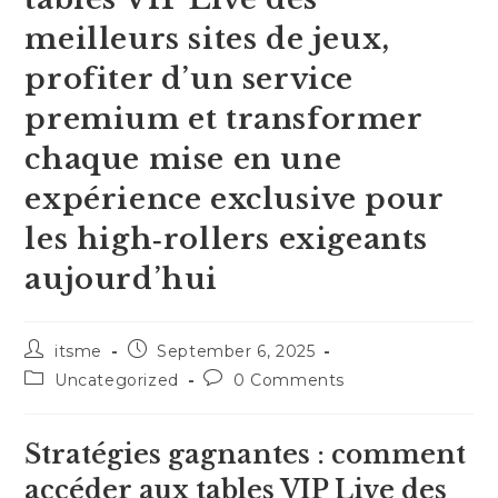
meilleurs sites de jeux,
profiter d’un service
premium et transformer
chaque mise en une
expérience exclusive pour
les high‑rollers exigeants
aujourd’hui
Post
Post
itsme
September 6, 2025
author:
published:
Post
Post
Uncategorized
0 Comments
category:
comments:
Stratégies gagnantes : comment
accéder aux tables VIP Live des