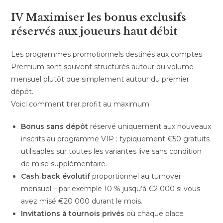
IV Maximiser les bonus exclusifs
réservés aux joueurs haut débit
Les programmes promotionnels destinés aux comptes
Premium sont souvent structurés autour du volume
mensuel plutôt que simplement autour du premier
dépôt.
Voici comment tirer profit au maximum :
Bonus sans dépôt
réservé uniquement aux nouveaux
inscrits au programme VIP : typiquement €50 gratuits
utilisables sur toutes les variantes live sans condition
de mise supplémentaire.
Cash‑back évolutif
proportionnel au turnover
mensuel – par exemple 10 % jusqu’à €2 000 si vous
avez misé €20 000 durant le mois.
Invitations à tournois privés
où chaque place