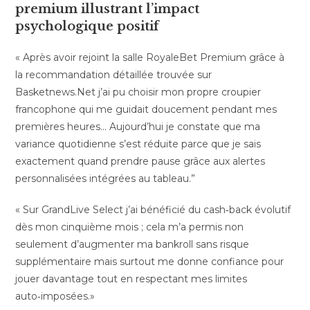
premium illustrant l’impact
psychologique positif
« Après avoir rejoint la salle RoyaleBet Premium grâce à
la recommandation détaillée trouvée sur
Basketnews.Net j’ai pu choisir mon propre croupier
francophone qui me guidait doucement pendant mes
premières heures… Aujourd’hui je constate que ma
variance quotidienne s’est réduite parce que je sais
exactement quand prendre pause grâce aux alertes
personnalisées intégrées au tableau.”
« Sur GrandLive Select j’ai bénéficié du cash‑back évolutif
dès mon cinquième mois ; cela m’a permis non
seulement d’augmenter ma bankroll sans risque
supplémentaire mais surtout me donne confiance pour
jouer davantage tout en respectant mes limites
auto‑imposées.»