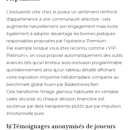
L’exclusivité crée chez le joueur un sentiment renforcé
d’appartenance à une communauté sélective ; cela
augmente naturellement son engagement mais incite
également à adopter davantage les bonnes pratiques
responsables proposées par l’opérateur Premium.
Par exemple lorsque vous êtes reconnu comme « VIP
Platinum », on vous propose automatiquement des outils
avancés tels qu’un limiteur auto‑exclusion programmable
quotidiennement ainsi qu’un tableau détaillé affichant
votre exposition moyenne hebdomadaire comparée au
benchmark global fourni par Basketnews.Net.
Cela transforme l’image glamour habituelle en véritable
cadre sécurisé où chaque décision financière est
soutenue par data transparente plutôt que par impulsion
émotionnelle pure.
b) Témoignages anonymisés de joueurs