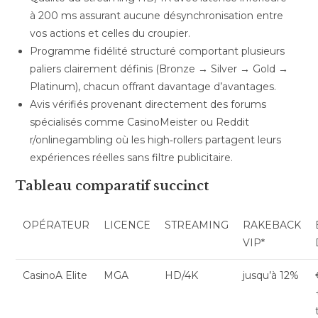
à 200 ms assurant aucune désynchronisation entre
vos actions et celles du croupier.
Programme fidélité structuré comportant plusieurs
paliers clairement définis (Bronze → Silver → Gold →
Platinum), chacun offrant davantage d’avantages.
Avis vérifiés provenant directement des forums
spécialisés comme CasinoMeister ou Reddit
r/onlinegambling où les high‑rollers partagent leurs
expériences réelles sans filtre publicitaire.
Tableau comparatif succinct
OPÉRATEUR
LICENCE
STREAMING
RAKEBACK
VIP*
CasinoA Elite
MGA
HD/4K
jusqu’à 12%