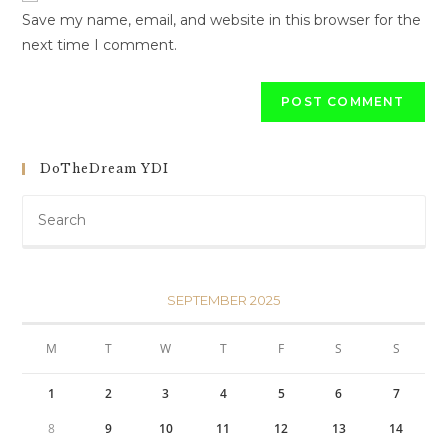
(optional)
Save my name, email, and website in this browser for the
next time I comment.
DoTheDream YDI
SEPTEMBER 2025
M
T
W
T
F
S
S
1
2
3
4
5
6
7
8
9
10
11
12
13
14