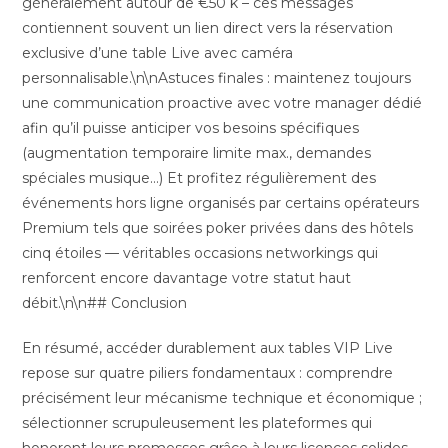
généralement autour de €50 k – ces messages
contiennent souvent un lien direct vers la réservation
exclusive d’une table Live avec caméra
personnalisable.\n\nAstuces finales : maintenez toujours
une communication proactive avec votre manager dédié
afin qu’il puisse anticiper vos besoins spécifiques
(augmentation temporaire limite max., demandes
spéciales musique…) Et profitez régulièrement des
événements hors ligne organisés par certains opérateurs
Premium tels que soirées poker privées dans des hôtels
cinq étoiles — véritables occasions networkings qui
renforcent encore davantage votre statut haut
débit.\n\n## Conclusion
En résumé, accéder durablement aux tables VIP Live
repose sur quatre piliers fondamentaux : comprendre
précisément leur mécanisme technique et économique ;
sélectionner scrupuleusement les plateformes qui
honorent leurs promesses grâce à leurs licences solides,