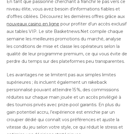
En tant que passionné cherchant à franchir le pas vers ce
niveau élite, vous avez besoin d’informations fiables et
d’offres ciblées. Découvrez les dernières offres grâce aux
nouveaux casino en ligne
pour profiter d’un accès exclusif
aux tables VIP. Le site Basketnews.Net compile chaque
semaine les meilleures promotions du marché, analyse
les conditions de mise et classe les opérateurs selon la
qualité de leur programme premium, ce qui vous évite de
perdre du temps sur des plateformes peu transparentes.
Les avantages ne se limitent pas aux simples limites
supérieures ; ils incluent également un rakeback
personnalisé pouvant atteindre 15 %, des commissions
réduites sur chaque main jouée et un accès privilégié à
des tournois privés avec prize‑pool garantis. En plus du
gain potentiel accru, l’expérience est enrichie par un
croupier dédié qui connaît vos préférences et ajuste la
vitesse du jeu selon votre style, ce qui réduit le stress et