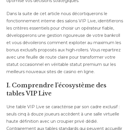
optimise vos décisions stratégiques.
Dans la suite de cet article nous décortiquerons le
fonctionnement interne des salons VIP Live, identifierons
les critères essentiels pour choisir un opérateur fiable,
développerons une gestion rigoureuse de votre bankroll
et vous dévoilerons comment exploiter au maximum les
bonus exclusifs proposés aux high‑rollers. Vous repartirez
avec une feuille de route claire pour transformer votre
statut occasionnel en véritable statut premium sur les
meilleurs nouveaux sites de casino en ligne.
I. Comprendre l’écosystème des
tables VIP Live
Une table VIP Live se caractérise par son cadre exclusif :
seuls cinq à douze joueurs accèdent à une salle virtuelle
haute définition avec un croupier privé dédié.
Contrairement aux tables standards qui peuvent accueillir