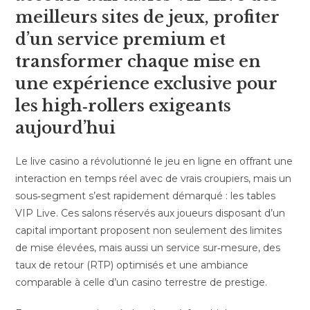
meilleurs sites de jeux, profiter
d’un service premium et
transformer chaque mise en
une expérience exclusive pour
les high‑rollers exigeants
aujourd’hui
Le live casino a révolutionné le jeu en ligne en offrant une
interaction en temps réel avec de vrais croupiers, mais un
sous‑segment s’est rapidement démarqué : les tables
VIP Live. Ces salons réservés aux joueurs disposant d’un
capital important proposent non seulement des limites
de mise élevées, mais aussi un service sur‑mesure, des
taux de retour (RTP) optimisés et une ambiance
comparable à celle d’un casino terrestre de prestige.