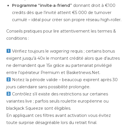
Programme “invite‑a‑friend”
donnant droit à €100
credits dès que l’invité atteint €5 000 de turnover
cumulé – idéal pour créer son propre réseau high‑roller.
Conseils pratiques pour lire attentivement les termes &
conditions :
Vérifiez toujours le
wagering
requis ; certains bonus
exigent jusqu’à 40x le montant crédité alors que d’autres
ne demandent que 15x grâce au partenariat privilégié
entre l’opérateur Premium et Basketnews.Net.
Notez la période valide – beaucoup expirent après 30
jours calendaire sans possibilité prolongée.
Contrôlez s’il existe des restrictions sur certaines
variantes live ; parfois seuls roulette européenne ou
blackjack Squeeze sont éligibles.
En appliquant ces filtres avant activation vous évitez
toute surprise désagréable lors du retrait final.