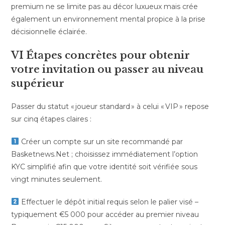
premium ne se limite pas au décor luxueux mais crée
également un environnement mental propice à la prise
décisionnelle éclairée.
VI Étapes concrètes pour obtenir
votre invitation ou passer au niveau
supérieur
Passer du statut « joueur standard » à celui « VIP » repose
sur cinq étapes claires :
Créer un compte sur un site recommandé par
Basketnews.Net ; choisissez immédiatement l’option
KYC simplifié afin que votre identité soit vérifiée sous
vingt minutes seulement.
Effectuer le dépôt initial requis selon le palier visé –
typiquement €5 000 pour accéder au premier niveau