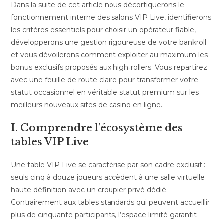
Dans la suite de cet article nous décortiquerons le
fonctionnement interne des salons VIP Live, identifierons
les critères essentiels pour choisir un opérateur fiable,
développerons une gestion rigoureuse de votre bankroll
et vous dévoilerons comment exploiter au maximum les
bonus exclusifs proposés aux high‑rollers. Vous repartirez
avec une feuille de route claire pour transformer votre
statut occasionnel en véritable statut premium sur les
meilleurs nouveaux sites de casino en ligne.
I. Comprendre l’écosystème des
tables VIP Live
Une table VIP Live se caractérise par son cadre exclusif :
seuls cinq à douze joueurs accèdent à une salle virtuelle
haute définition avec un croupier privé dédié.
Contrairement aux tables standards qui peuvent accueillir
plus de cinquante participants, l’espace limité garantit