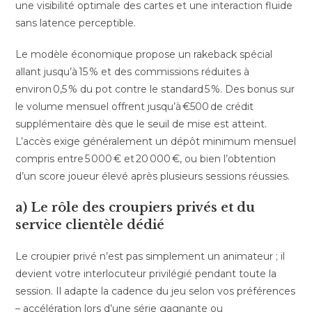
une visibilité optimale des cartes et une interaction fluide
sans latence perceptible.
Le modèle économique propose un rakeback spécial
allant jusqu’à 15 % et des commissions réduites à
environ 0,5 % du pot contre le standard 5 %. Des bonus sur
le volume mensuel offrent jusqu’à €500 de crédit
supplémentaire dès que le seuil de mise est atteint.
L’accès exige généralement un dépôt minimum mensuel
compris entre 5 000 € et 20 000 €, ou bien l’obtention
d’un score joueur élevé après plusieurs sessions réussies.
a) Le rôle des croupiers privés et du
service clientèle dédié
Le croupier privé n’est pas simplement un animateur ; il
devient votre interlocuteur privilégié pendant toute la
session. Il adapte la cadence du jeu selon vos préférences
– accélération lors d’une série gagnante ou