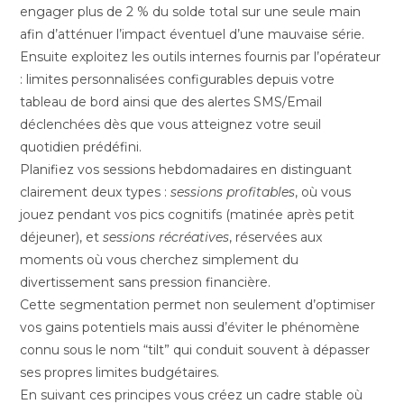
engager plus de 2 % du solde total sur une seule main
afin d’atténuer l’impact éventuel d’une mauvaise série.
Ensuite exploitez les outils internes fournis par l’opérateur
: limites personnalisées configurables depuis votre
tableau de bord ainsi que des alertes SMS/Email
déclenchées dès que vous atteignez votre seuil
quotidien prédéfini.
Planifiez vos sessions hebdomadaires en distinguant
clairement deux types :
sessions profitables
, où vous
jouez pendant vos pics cognitifs (matinée après petit
déjeuner), et
sessions récréatives
, réservées aux
moments où vous cherchez simplement du
divertissement sans pression financière.
Cette segmentation permet non seulement d’optimiser
vos gains potentiels mais aussi d’éviter le phénomène
connu sous le nom “tilt” qui conduit souvent à dépasser
ses propres limites budgétaires.
En suivant ces principes vous créez un cadre stable où