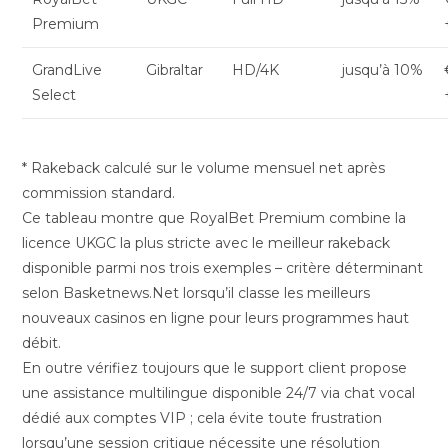
Premium
GrandLive
Gibraltar
HD/4K
jusqu’à 10%
Select
* Rakeback calculé sur le volume mensuel net après
commission standard.
Ce tableau montre que RoyalBet Premium combine la
licence UKGC la plus stricte avec le meilleur rakeback
disponible parmi nos trois exemples – critère déterminant
selon Basketnews.Net lorsqu’il classe les meilleurs
nouveaux casinos en ligne pour leurs programmes haut
débit.
En outre vérifiez toujours que le support client propose
une assistance multilingue disponible 24/7 via chat vocal
dédié aux comptes VIP ; cela évite toute frustration
lorsqu’une session critique nécessite une résolution