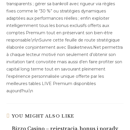
transparents ; gérer sa bankroll avec rigueur via règles
fixes comme le “30 %” ou stratégies dynamiques
adaptées aux performances réelles ; enfin exploiter
intelligemment tous les bonus exclusifs offerts aux
comptes Premium tout en préservant son bien-être
responsable.\n\nSuivre cette feuille de route stratégique
élaborée conjointement avec Basketnews.Net permettra
à chaque lecteur motivé non seulement d’obtenir son
invitation tant convoitée mais aussi d’en faire profiter son
capital long terme tout en savourant pleinement
l’expérience personnalisée unique offerte par les
meilleures tables LIVE Premium disponibles
aujourd’hui.\n
YOU MIGHT ALSO LIKE
Bizzo Casino – rejestracja, bonus i porady