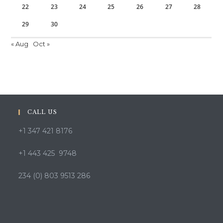
22
23
24
25
26
27
28
29
30
« Aug
Oct »
CALL US
+1 347 421 8176
+1 443 425 9748
234 (0) 803 9513 286