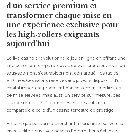
d’un service premium et
transformer chaque mise en
une expérience exclusive pour
les high‑rollers exigeants
aujourd’hui
Le live casino a révolutionné le jeu en ligne en offrant une
interaction en temps réel avec de vrais croupiers, mais un
sous‑segment s’est rapidement démarqué : les tables
VIP Live. Ces salons réservés aux joueurs disposant d’un
capital important proposent non seulement des limites
de mise élevées, mais aussi un service sur‑mesure, des
taux de retour (RTP) optimisés et une ambiance
comparable à celle d’un casino terrestre de prestige.
En tant que passionné cherchant à franchir le pas vers ce
niveau élite, vous avez besoin d’informations fiables et