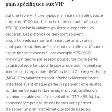
gain spécifiques aux VIP
Sur une table VIP Live typique la mise minimale débute
autour de €100 tandis que la maximale peut dépasser
€50 000 selon la variante (roulette européenne vs
baccarat). Les plafonds de gain sont souvent
proportionnels au montant misé ; certains casinos
appliquent toutefois un “cap” quotidien afin d’atténuer le
risque financier excessif – par exemple €250 000
maximum gagné par session pour éviter toute perte
catastrophique tant pour le joueur que pour l’opérateur
licencié sous régulation UKGC ou Malta Gaming Authority
(MGA). Ces paramètres sont affichés clairement dans
l’interface avant chaque partie ; ils peuvent être ajustés
sur demande auprès du manager si vous justifiez un
historique stable avec faible volatilité (RTP > 98 %). La
connaissance précise de ces bornes vous permet
d’élaborer un plan mathématique solide basé sur