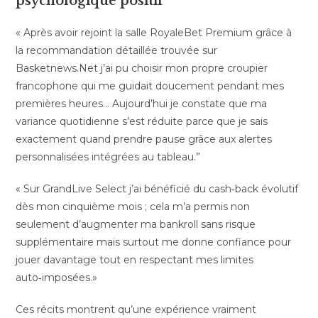
psychologique positif
« Après avoir rejoint la salle RoyaleBet Premium grâce à
la recommandation détaillée trouvée sur
Basketnews.Net j’ai pu choisir mon propre croupier
francophone qui me guidait doucement pendant mes
premières heures… Aujourd’hui je constate que ma
variance quotidienne s’est réduite parce que je sais
exactement quand prendre pause grâce aux alertes
personnalisées intégrées au tableau.”
« Sur GrandLive Select j’ai bénéficié du cash‑back évolutif
dès mon cinquième mois ; cela m’a permis non
seulement d’augmenter ma bankroll sans risque
supplémentaire mais surtout me donne confiance pour
jouer davantage tout en respectant mes limites
auto‑imposées.»
Ces récits montrent qu’une expérience vraiment