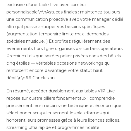
exclusive d’une table Live avec caméra
personnalisable.\n\nAstuces finales : maintenez toujours
une communication proactive avec votre manager dédié
afin qu’il puisse anticiper vos besoins spécifiques
(augmentation temporaire limite max., demandes
spéciales musique…) Et profitez régulièrement des
événements hors ligne organisés par certains opérateurs
Premium tels que soirées poker privées dans des hôtels
cinq étoiles — véritables occasions networkings qui
renforcent encore davantage votre statut haut
débit.\n\n## Conclusion
En résumé, accéder durablement aux tables VIP Live
repose sur quatre piliers fondamentaux : comprendre
précisément leur mécanisme technique et économique ;
sélectionner scrupuleusement les plateformes qui
honorent leurs promesses grâce à leurs licences solides,
streaming ultra rapide et programmes fidélité