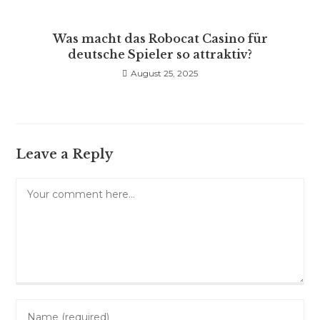
Was macht das Robocat Casino für
deutsche Spieler so attraktiv?
August 25, 2025
Leave a Reply
Comment
Enter