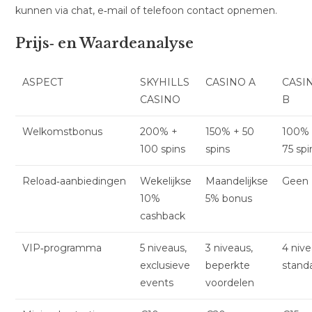
kunnen via chat, e‑mail of telefoon contact opnemen.
Prijs‑ en Waardeanalyse
ASPECT
SKYHILLS
CASINO A
CASI
CASINO
B
Welkomstbonus
200% +
150% + 50
100%
100 spins
spins
75 spi
Reload‑aanbiedingen
Wekelijkse
Maandelijkse
Geen
10%
5% bonus
cashback
VIP‑programma
5 niveaus,
3 niveaus,
4 nive
exclusieve
beperkte
stand
events
voordelen