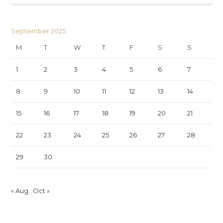
September 2025
M
T
W
T
F
S
S
1
2
3
4
5
6
7
8
9
10
11
12
13
14
15
16
17
18
19
20
21
22
23
24
25
26
27
28
29
30
« Aug
Oct »