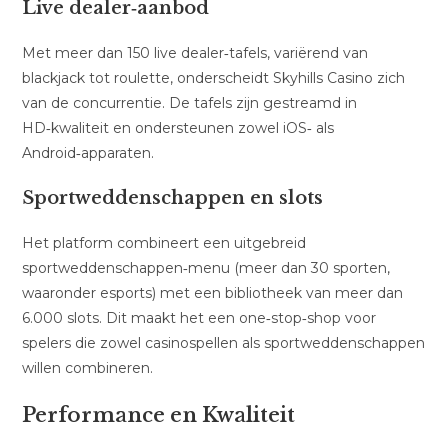
Live dealer‑aanbod
Met meer dan 150 live dealer‑tafels, variërend van
blackjack tot roulette, onderscheidt Skyhills Casino zich
van de concurrentie. De tafels zijn gestreamd in
HD‑kwaliteit en ondersteunen zowel iOS‑ als
Android‑apparaten.
Sportweddenschappen en slots
Het platform combineert een uitgebreid
sportweddenschappen‑menu (meer dan 30 sporten,
waaronder esports) met een bibliotheek van meer dan
6.000 slots. Dit maakt het een one‑stop‑shop voor
spelers die zowel casinospellen als sportweddenschappen
willen combineren.
Performance en Kwaliteit