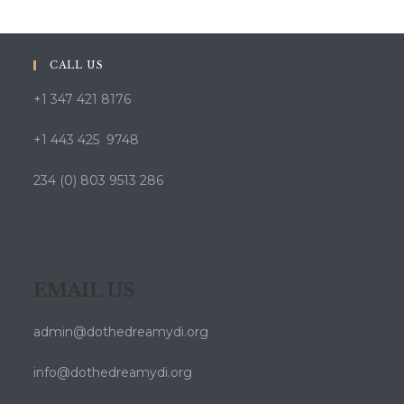
CALL US
+1 347 421 8176
+1 443 425 9748
234 (0) 803 9513 286
EMAIL US
admin@dothedreamydi.org
info@dothedreamydi.org