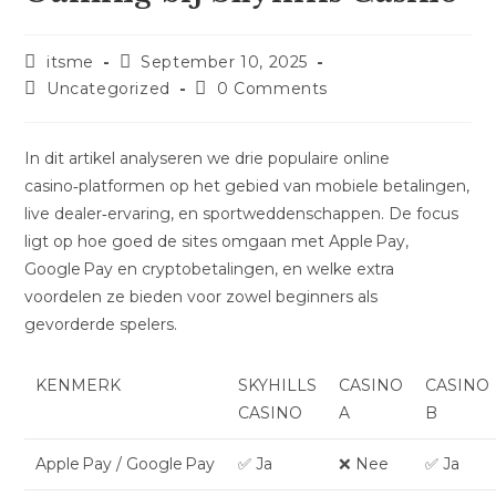
Post
Post
itsme
September 10, 2025
author:
published:
Post
Post
Uncategorized
0 Comments
category:
comments:
In dit artikel analyseren we drie populaire online
casino‑platformen op het gebied van mobiele betalingen,
live dealer‑ervaring, en sportweddenschappen. De focus
ligt op hoe goed de sites omgaan met Apple Pay,
Google Pay en cryptobetalingen, en welke extra
voordelen ze bieden voor zowel beginners als
gevorderde spelers.
KENMERK
SKYHILLS
CASINO
CASINO
CASINO
A
B
Apple Pay / Google Pay
✅ Ja
❌ Nee
✅ Ja