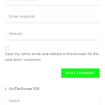
your
name
Enter
or
your
username
email
to
Enter
address
comment
your
to
website
comment
URL
(optional)
Save my name, email, and website in this browser for the
next time I comment.
DoTheDream YDI