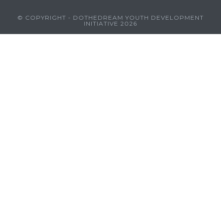
© COPYRIGHT - DOTHEDREAM YOUTH DEVELOPMENT
INITIATIVE 2026
s10
|
bets10 giriş
|
bets10
|
bets10 giriş
|
bets10
|
bets10 giriş
|
ca