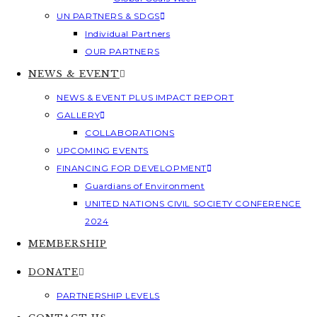
UN PARTNERS & SDGS
Individual Partners
OUR PARTNERS
NEWS & EVENT
NEWS & EVENT PLUS IMPACT REPORT
GALLERY
COLLABORATIONS
UPCOMING EVENTS
FINANCING FOR DEVELOPMENT
Guardians of Environment
UNITED NATIONS CIVIL SOCIETY CONFERENCE
2024
MEMBERSHIP
DONATE
PARTNERSHIP LEVELS