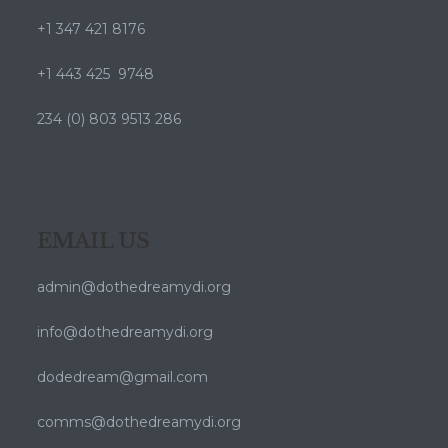
+1 347 421 8176
+1 443 425 9748
234 (0) 803 9513 286
EMAIL US
admin@dothedreamydi.org
info@dothedreamydi.org
dodedream@gmail.com
comms@dothedreamydi.org