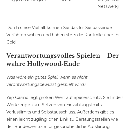
Netzwerk)
Durch diese Vielfalt können Sie das für Sie passende
Verfahren wählen und haben stets die Kontrolle über Ihr
Geld.
Verantwortungsvolles Spielen – Der
wahre Hollywood‑Ende
Was wäre ein gutes Spiel, wenn es nicht
verantwortungsbewusst gespielt wird?
Yep Casino legt großen Wert auf Spielerschutz. Sie finden
Werkzeuge zum Setzen von Einzahlungslimits,
Verlustlimits und Selbstausschluss. Außerdem gibt es
einen leicht zugänglichen Link zu Beratungsstellen wie
der Bundeszentrale für gesundheitliche Aufklärung