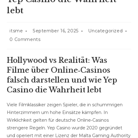
lebt
Post
Post
Post
itsme
September 16, 2025
Uncategorized
author:
published:
category:
Post
0 Comments
comments:
Hollywood vs Realität: Was
Filme über Online‑Casinos
falsch darstellen und wie Yep
Casino die Wahrheit lebt
Viele Filmklassiker zeigen Spieler, die in schummrigen
Hinterzimmern um hohe Einsätze kämpfen. In
Wirklichkeit gelten für deutsche Online‑Casinos
strengere Regeln. Yep Casino wurde 2020 gegründet
und operiert mit einer Lizenz der Malta Gaming Authority