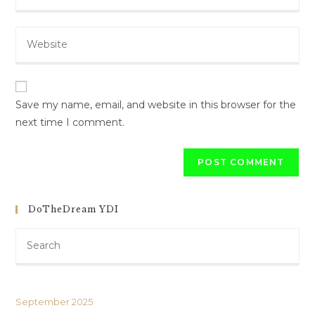
username
email
to
Enter
address
comment
your
to
website
comment
URL
(optional)
Save my name, email, and website in this browser for the
next time I comment.
DoTheDream YDI
September 2025