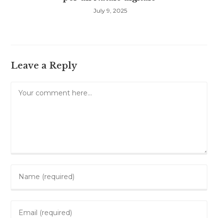
July 9, 2025
Leave a Reply
Comment
Enter
your
name
Enter
or
your