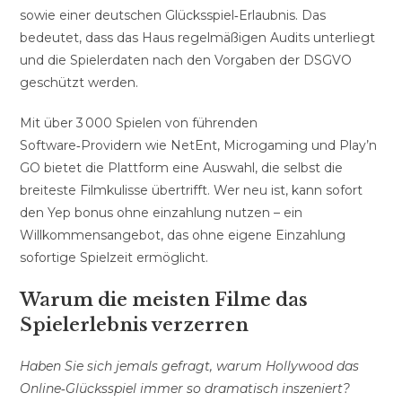
sowie einer deutschen Glücksspiel‑Erlaubnis. Das
bedeutet, dass das Haus regelmäßigen Audits unterliegt
und die Spielerdaten nach den Vorgaben der DSGVO
geschützt werden.
Mit über 3 000 Spielen von führenden
Software‑Providern wie NetEnt, Microgaming und Play’n
GO bietet die Plattform eine Auswahl, die selbst die
breiteste Filmkulisse übertrifft. Wer neu ist, kann sofort
den Yep bonus ohne einzahlung nutzen – ein
Willkommensangebot, das ohne eigene Einzahlung
sofortige Spielzeit ermöglicht.
Warum die meisten Filme das
Spielerlebnis verzerren
Haben Sie sich jemals gefragt, warum Hollywood das
Online‑Glücksspiel immer so dramatisch inszeniert?