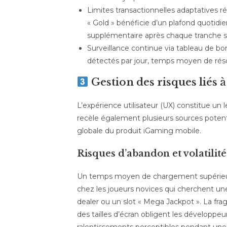
Limites transactionnelles adaptatives r
« Gold » bénéficie d’un plafond quotid
supplémentaire après chaque tranche s
Surveillance continue via tableau de bor
détectés par jour, temps moyen de réso
Gestion des risques liés à
L’expérience utilisateur (UX) constitue un l
recèle également plusieurs sources potent
globale du produit iGaming mobile.
Risques d’abandon et volatilité
Un temps moyen de chargement supérieur
chez les joueurs novices qui cherchent une
dealer ou un slot « Mega Jackpot ». La fra
des tailles d’écran obligent les développeu
ralentissements perceptibles pendant une