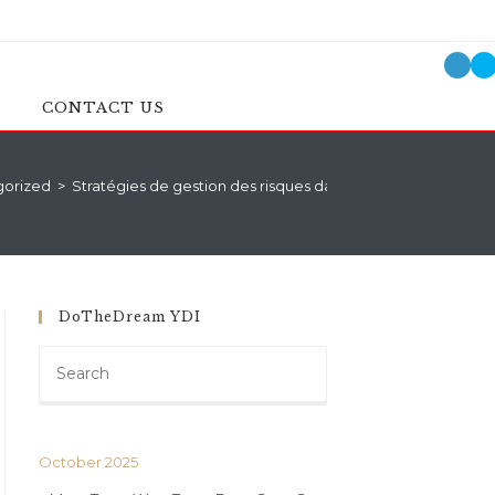
CONTACT US
gorized
>
Stratégies de gestion des risques dans l’expansion mondia
DoTheDream YDI
October 2025