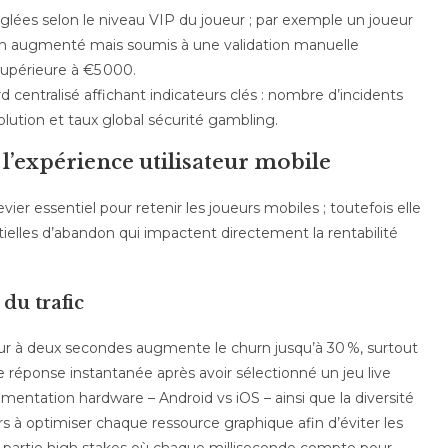
églées selon le niveau VIP du joueur ; par exemple un joueur
ien augmenté mais soumis à une validation manuelle
upérieure à €5 000.
d centralisé affichant indicateurs clés : nombre d’incidents
lution et taux global sécurité gambling.
 l’expérience utilisateur mobile
evier essentiel pour retenir les joueurs mobiles ; toutefois elle
ielles d’abandon qui impactent directement la rentabilité
 du trafic
 à deux secondes augmente le churn jusqu’à 30 %, surtout
 réponse instantanée après avoir sélectionné un jeu live
gmentation hardware – Android vs iOS – ainsi que la diversité
rs à optimiser chaque ressource graphique afin d’éviter les
 partie high stakes où chaque milliseconde compte pour