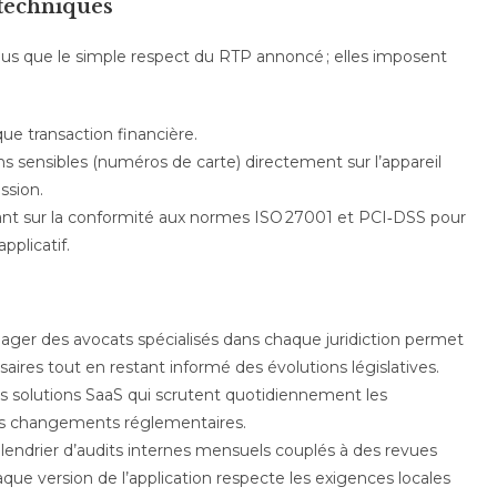
 techniques
plus que le simple respect du RTP annoncé ; elles imposent
e transaction financière.
sensibles (numéros de carte) directement sur l’appareil
ssion.
tant sur la conformité aux normes ISO 27001 et PCI‑DSS pour
pplicatif.
gager des avocats spécialisés dans chaque juridiction permet
aires tout en restant informé des évolutions législatives.
des solutions SaaS qui scrutent quotidiennement les
r les changements réglementaires.
lendrier d’audits internes mensuels couplés à des revues
que version de l’application respecte les exigences locales