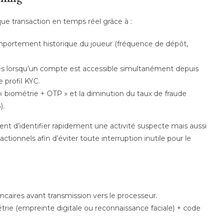
ue transaction en temps réel grâce à :
omportement historique du joueur (fréquence de dépôt,
s lorsqu’un compte est accessible simultanément depuis
 profil KYC.
 biométrie + OTP » et la diminution du taux de fraude
).
t d’identifier rapidement une activité suspecte mais aussi
ctionnels afin d’éviter toute interruption inutile pour le
aires avant transmission vers le processeur.
rie (empreinte digitale ou reconnaissance faciale) + code