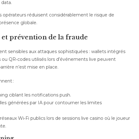
 data.
s opérateurs réduisent considérablement le risque de
présence globale.
 et prévention de la fraude
nt sensibles aux attaques sophistiquées : wallets intégrés
 ou QR‑codes utilisés lors d’événements live peuvent
arrière n’est mise en place.
nnent :
g ciblant les notifications push.
elles générées par IA pour contourner les limites
éseaux Wi‑Fi publics lors de sessions live casino où le joueur
te.
rning