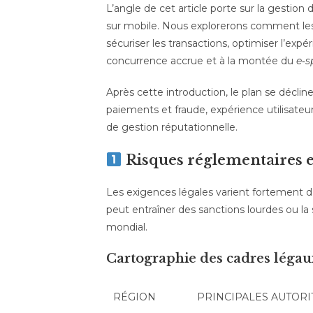
L’angle de cet article porte sur la gestion
sur mobile. Nous explorerons comment les 
sécuriser les transactions, optimiser l’expé
concurrence accrue et à la montée du
e‑s
Après cette introduction, le plan se décline
paiements et fraude, expérience utilisateur
de gestion réputationnelle.
Risques réglementaires e
Les exigences légales varient fortement d’
peut entraîner des sanctions lourdes ou la
mondial.
Cartographie des cadres légau
RÉGION
PRINCIPALES AUTORI