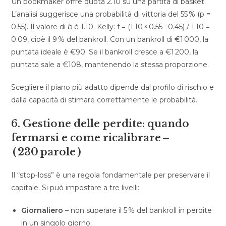
Un bookmaker offre quota 2.10 su una partita di basket.
L’analisi suggerisce una probabilità di vittoria del 55 % (p =
0.55). Il valore di
b
è 1.10. Kelly: f = (1.10 × 0.55 – 0.45) / 1.10 =
0.09, cioè il 9 % del bankroll. Con un bankroll di €1 000, la
puntata ideale è €90. Se il bankroll cresce a €1 200, la
puntata sale a €108, mantenendo la stessa proporzione.
Scegliere il piano più adatto dipende dal profilo di rischio e
dalla capacità di stimare correttamente le probabilità.
6. Gestione delle perdite: quando
fermarsi e come ricalibrare –
( 230 parole )
Il “stop‑loss” è una regola fondamentale per preservare il
capitale. Si può impostare a tre livelli:
Giornaliero
– non superare il 5 % del bankroll in perdite
in un singolo giorno.