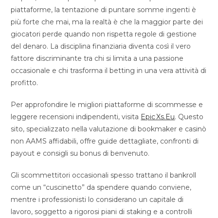
piattaforme, la tentazione di puntare somme ingenti è
più forte che mai, ma la realtà è che la maggior parte dei
giocatori perde quando non rispetta regole di gestione
del denaro. La disciplina finanziaria diventa così il vero
fattore discriminante tra chi si limita a una passione
occasionale e chi trasforma il betting in una vera attività di
profitto.
Per approfondire le migliori piattaforme di scommesse e
leggere recensioni indipendenti, visita
Epic Xs.Eu
. Questo
sito, specializzato nella valutazione di bookmaker e casinò
non AAMS affidabili, offre guide dettagliate, confronti di
payout e consigli su bonus di benvenuto.
Gli scommettitori occasionali spesso trattano il bankroll
come un “cuscinetto” da spendere quando conviene,
mentre i professionisti lo considerano un capitale di
lavoro, soggetto a rigorosi piani di staking e a controlli