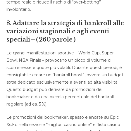
tempo reale e riduce il rischio di “over‑betting”
involontario.
8. Adattare la strategia di bankroll alle
variazioni stagionali e agli eventi
speciali – ( 260 parole )
Le grandi manifestazioni sportive – World Cup, Super
Bowl, NBA Finals – provocano un picco di volume di
scommesse e quote più volatili. Durante questi periodi, è
consigliabile creare un “bankroll boost”, ovvero un budget
extra dedicato esclusivamente a eventi ad alta visibilità.
Questo budget può derivare da promozioni dei
bookmaker o da una piccola percentuale del bankroll
regolare (ad es. 5 %).
Le promozioni dei bookmaker, spesso elencate su Epic
Xs.Eu nella sezione “migliori casino online” e “lista casino