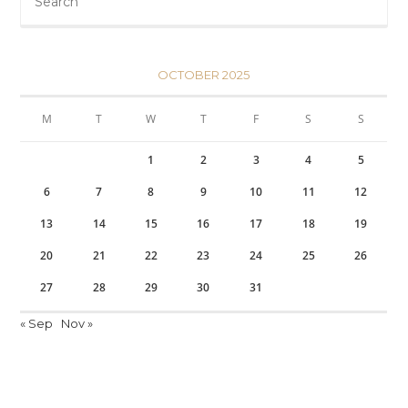
OCTOBER 2025
M
T
W
T
F
S
S
1
2
3
4
5
6
7
8
9
10
11
12
13
14
15
16
17
18
19
20
21
22
23
24
25
26
27
28
29
30
31
« Sep
Nov »