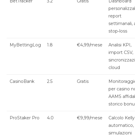
BetTracker
3.2
Gratis
Dashboard
personalizzab
report
settimanali, 
stop‑loss
MyBettingLog
1.8
€4,99/mese
Analisi KPI,
import CSV,
sincronizzaz
cloud
CasinoBank
2.5
Gratis
Monitoraggi
per casino n
AAMS affidab
storico bonu
ProStaker Pro
4.0
€9,99/mese
Calcolo Kelly
automatico,
simulazioni