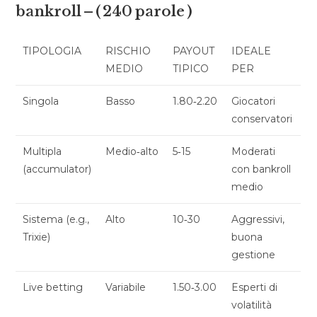
bankroll – ( 240 parole )
TIPOLOGIA
RISCHIO
PAYOUT
IDEALE
MEDIO
TIPICO
PER
Singola
Basso
1.80‑2.20
Giocatori
conservatori
Multipla
Medio‑alto
5‑15
Moderati
(accumulator)
con bankroll
medio
Sistema (e.g.,
Alto
10‑30
Aggressivi,
Trixie)
buona
gestione
Live betting
Variabile
1.50‑3.00
Esperti di
volatilità