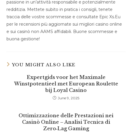
passione in un’attività responsabile e potenzialmente
redditizia. Mettete subito in pratica i consigli, tenete
traccia delle vostre scommesse e consultate Epic Xs.Eu
per le recensioni più aggiornate sui migliori casino online
e sui casinò non AAMS affidabili. Buone scommesse e
buona gestione!
YOU MIGHT ALSO LIKE
Expertgids voor het Maximale
Winstpotentieel met European Roulette
bij Loyal Casino
June 9, 2025
Ottimizzazione delle Prestazioni nei
Casinò Online – Analisi Tecnica di
Zero‑Lag Gaming