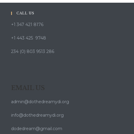
CALL US
+1 347 421 8176
+1 443 425 9748
234 (0) 803 9513 286
EMAIL US
admin@dothedreamydi.org
info@dothedreamydi.org
dodedream@gmail.com