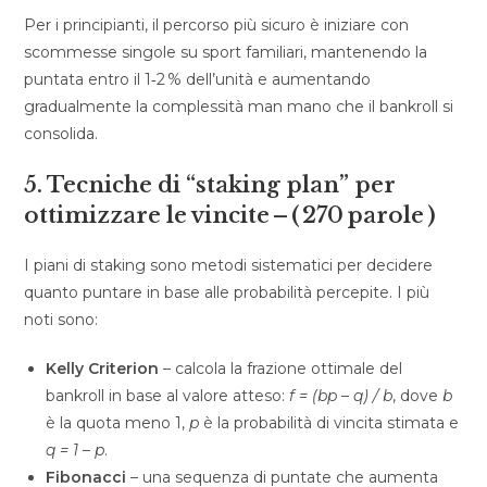
Per i principianti, il percorso più sicuro è iniziare con
scommesse singole su sport familiari, mantenendo la
puntata entro il 1‑2 % dell’unità e aumentando
gradualmente la complessità man mano che il bankroll si
consolida.
5. Tecniche di “staking plan” per
ottimizzare le vincite – ( 270 parole )
I piani di staking sono metodi sistematici per decidere
quanto puntare in base alle probabilità percepite. I più
noti sono:
Kelly Criterion
– calcola la frazione ottimale del
bankroll in base al valore atteso:
f = (bp – q) / b
, dove
b
è la quota meno 1,
p
è la probabilità di vincita stimata e
q = 1 – p
.
Fibonacci
– una sequenza di puntate che aumenta