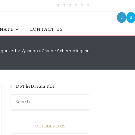
NATE
CONTACT US
gorized
>
Quando il Grande Schermo Inganna il Gioco: Tornei di Cas
DoTheDream YDI
OCTOBER 2025