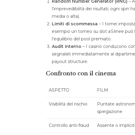
Random Number Generator (RNG)
– A
l’imprevedibilità dei risultati; ogni spin 
media o alta).
Limiti di scommessa
– I tornei impos
esempio un torneo su slot a 5 linee può
l’equilibrio del pool premiato.
Audit interno
– I casinò conducono contro
segnalati immediatamente al dipartime
payout structure.
Confronto con il cinema
ASPETTO
FILM
Visibilità del rischio
Puntate astronom
spiegazione
Controllo anti‑fraud
Assente o implicit