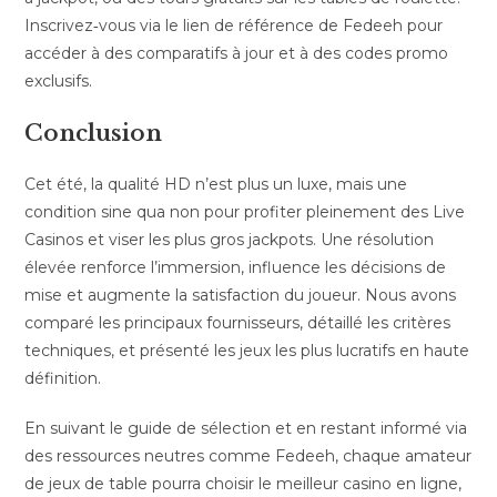
Inscrivez‑vous via le lien de référence de Fedeeh pour
accéder à des comparatifs à jour et à des codes promo
exclusifs.
Conclusion
Cet été, la qualité HD n’est plus un luxe, mais une
condition sine qua non pour profiter pleinement des Live
Casinos et viser les plus gros jackpots. Une résolution
élevée renforce l’immersion, influence les décisions de
mise et augmente la satisfaction du joueur. Nous avons
comparé les principaux fournisseurs, détaillé les critères
techniques, et présenté les jeux les plus lucratifs en haute
définition.
En suivant le guide de sélection et en restant informé via
des ressources neutres comme Fedeeh, chaque amateur
de jeux de table pourra choisir le meilleur casino en ligne,