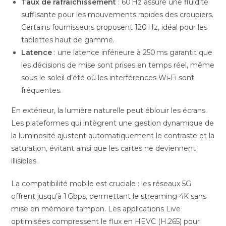
Taux de rafraîchissement
: 60 Hz assure une fluidité
suffisante pour les mouvements rapides des croupiers.
Certains fournisseurs proposent 120 Hz, idéal pour les
tablettes haut de gamme.
Latence
: une latence inférieure à 250 ms garantit que
les décisions de mise sont prises en temps réel, même
sous le soleil d’été où les interférences Wi‑Fi sont
fréquentes.
En extérieur, la lumière naturelle peut éblouir les écrans.
Les plateformes qui intègrent une gestion dynamique de
la luminosité ajustent automatiquement le contraste et la
saturation, évitant ainsi que les cartes ne deviennent
illisibles.
La compatibilité mobile est cruciale : les réseaux 5G
offrent jusqu’à 1 Gbps, permettant le streaming 4K sans
mise en mémoire tampon. Les applications Live
optimisées compressent le flux en HEVC (H.265) pour