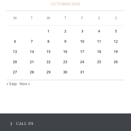
OCTOBER 2025
M
T
W
T
F
S
S
1
2
3
4
5
6
7
8
9
10
11
12
13
14
15
16
17
18
19
20
21
22
23
24
25
26
27
28
29
30
31
« Sep
Nov »
CALL US