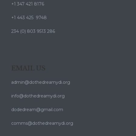
+1 347 421 8176
+1 443 425 9748
234 (0) 803 9513 286
EMAIL US
admin@dothedreamydi.org
info@dothedreamydi.org
dodedream@gmail.com
comms@dothedreamydi.org