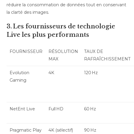
réduire la consommation de données tout en conservant
la clarté des images.
3. Les fournisseurs de technologie
Live les plus performants
FOURNISSEUR
RÉSOLUTION
TAUX DE
MAX
RAFRAÎCHISSEMENT
Evolution
4K
120 Hz
Gaming
NetEnt Live
Full HD
60 Hz
Pragmatic Play
4K (sélectif)
90 Hz