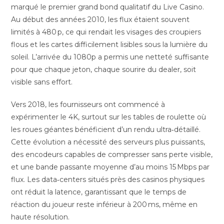
marqué le premier grand bond qualitatif du Live Casino.
Au début des années 2010, les flux étaient souvent
limités à 480 p, ce qui rendait les visages des croupiers
flous et les cartes difficilement lisibles sous la lumière du
soleil. L’arrivée du 1080p a permis une netteté suffisante
pour que chaque jeton, chaque sourire du dealer, soit
visible sans effort.
Vers 2018, les fournisseurs ont commencé à
expérimenter le 4K, surtout sur les tables de roulette où
les roues géantes bénéficient d’un rendu ultra‑détaillé.
Cette évolution a nécessité des serveurs plus puissants,
des encodeurs capables de compresser sans perte visible,
et une bande passante moyenne d’au moins 15 Mbps par
flux. Les data‑centers situés près des casinos physiques
ont réduit la latence, garantissant que le temps de
réaction du joueur reste inférieur à 200 ms, même en
haute résolution.