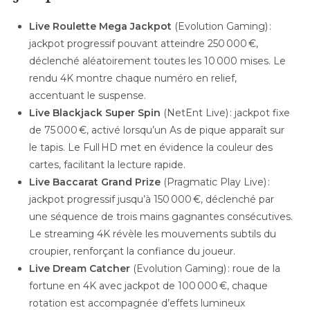
Live Roulette Mega Jackpot
(Evolution Gaming) :
jackpot progressif pouvant atteindre 250 000 €,
déclenché aléatoirement toutes les 10 000 mises. Le
rendu 4K montre chaque numéro en relief,
accentuant le suspense.
Live Blackjack Super Spin
(NetEnt Live) : jackpot fixe
de 75 000 €, activé lorsqu’un As de pique apparaît sur
le tapis. Le Full HD met en évidence la couleur des
cartes, facilitant la lecture rapide.
Live Baccarat Grand Prize
(Pragmatic Play Live) :
jackpot progressif jusqu’à 150 000 €, déclenché par
une séquence de trois mains gagnantes consécutives.
Le streaming 4K révèle les mouvements subtils du
croupier, renforçant la confiance du joueur.
Live Dream Catcher
(Evolution Gaming) : roue de la
fortune en 4K avec jackpot de 100 000 €, chaque
rotation est accompagnée d’effets lumineux