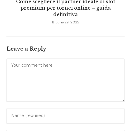
Come scegliere il partner ideale di slot
premium per tornei online – guida
definitiva
June 29, 2025
Leave a Reply
Comment
Enter
your
name