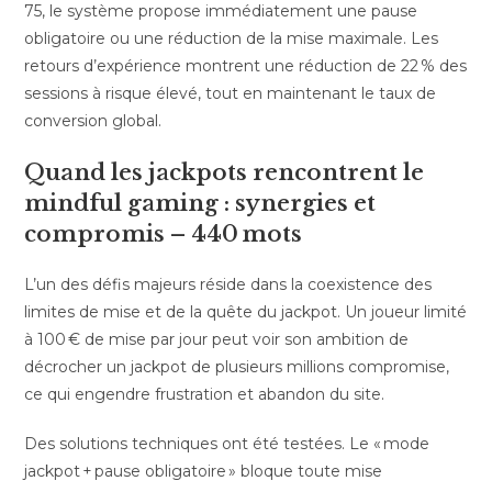
75, le système propose immédiatement une pause
obligatoire ou une réduction de la mise maximale. Les
retours d’expérience montrent une réduction de 22 % des
sessions à risque élevé, tout en maintenant le taux de
conversion global.
Quand les jackpots rencontrent le
mindful gaming : synergies et
compromis – 440 mots
L’un des défis majeurs réside dans la coexistence des
limites de mise et de la quête du jackpot. Un joueur limité
à 100 € de mise par jour peut voir son ambition de
décrocher un jackpot de plusieurs millions compromise,
ce qui engendre frustration et abandon du site.
Des solutions techniques ont été testées. Le « mode
jackpot + pause obligatoire » bloque toute mise