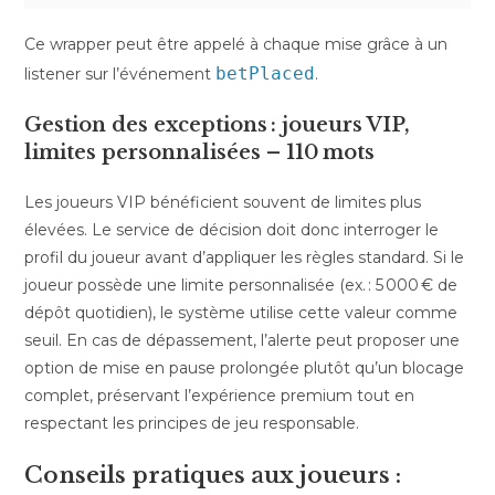
Ce wrapper peut être appelé à chaque mise grâce à un
betPlaced
listener sur l’événement
.
Gestion des exceptions : joueurs VIP,
limites personnalisées – 110 mots
Les joueurs VIP bénéficient souvent de limites plus
élevées. Le service de décision doit donc interroger le
profil du joueur avant d’appliquer les règles standard. Si le
joueur possède une limite personnalisée (ex. : 5 000 € de
dépôt quotidien), le système utilise cette valeur comme
seuil. En cas de dépassement, l’alerte peut proposer une
option de mise en pause prolongée plutôt qu’un blocage
complet, préservant l’expérience premium tout en
respectant les principes de jeu responsable.
Conseils pratiques aux joueurs :