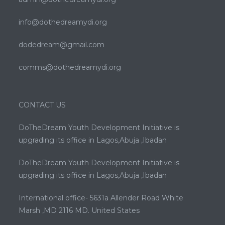
info@dothedreamydi.org
dodedream@gmail.com
comms@dothedreamydi.org
CONTACT US
DoTheDream Youth Development Initiative is
upgrading its office in Lagos,Abuja ,Ibadan
DoTheDream Youth Development Initiative is
upgrading its office in Lagos,Abuja ,Ibadan
International office- 5631a Allender Road White
Marsh ,MD 2116 MD. United States