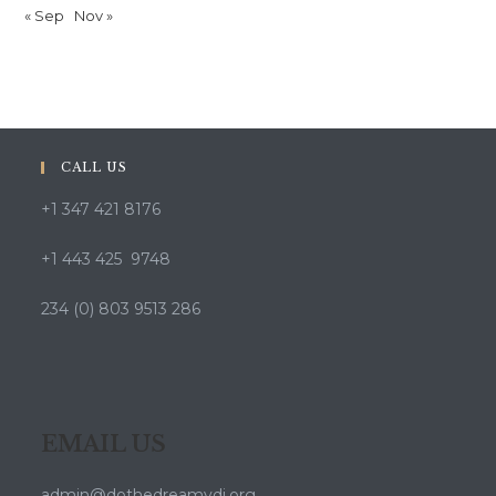
« Sep
Nov »
CALL US
+1 347 421 8176
+1 443 425 9748
234 (0) 803 9513 286
EMAIL US
admin@dothedreamydi.org