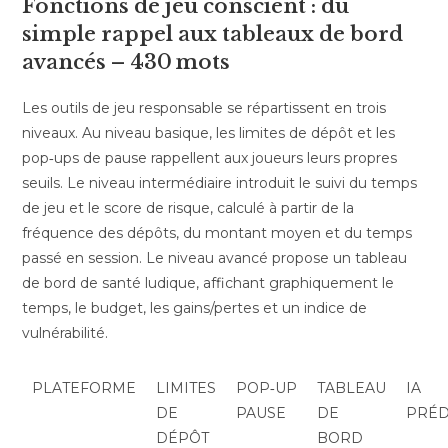
Fonctions de jeu conscient : du
simple rappel aux tableaux de bord
avancés – 430 mots
Les outils de jeu responsable se répartissent en trois
niveaux. Au niveau basique, les limites de dépôt et les
pop‑ups de pause rappellent aux joueurs leurs propres
seuils. Le niveau intermédiaire introduit le suivi du temps
de jeu et le score de risque, calculé à partir de la
fréquence des dépôts, du montant moyen et du temps
passé en session. Le niveau avancé propose un tableau
de bord de santé ludique, affichant graphiquement le
temps, le budget, les gains/pertes et un indice de
vulnérabilité.
PLATEFORME
LIMITES
POP‑UP
TABLEAU
IA
DE
PAUSE
DE
PRÉD
DÉPÔT
BORD