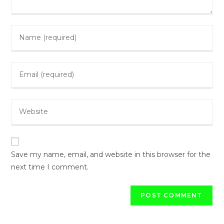
Enter
your
name
Enter
or
your
username
email
to
Enter
address
comment
your
to
website
comment
URL
(optional)
Save my name, email, and website in this browser for the
next time I comment.