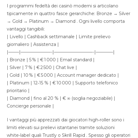
I programmi fedeltà dei casinò moderni si articolano
tipicamente in quattro fasce gerarchiche: Bronze → Silver
→ Gold → Platinum → Diamond . Ogni livello comporta
vantaggi tangibili:
| Livello | Cashback settimanale | Limite prelievo
giornaliero | Assistenza |
|——–|———————-|—————————-|————|
| Bronze | 5 % | € 1 000 | Email standard |
| Silver | 7 % | € 2 500 | Chat live |
| Gold | 10 % | € 5 000 | Account manager dedicato |
| Platinum | 12‑15 % | € 10 000 | Supporto telefonico
prioritario |
| Diamond | fino al 20 % | € ∞ (soglia negoziabile) |
Concierge personale |
I vantaggi più apprezzati dai giocatori high‑roller sono i
limiti elevati sui prelievi istantanei tramite soluzioni
white‑label quali Trustly o Skrill Rapid . Spesso gli operatori