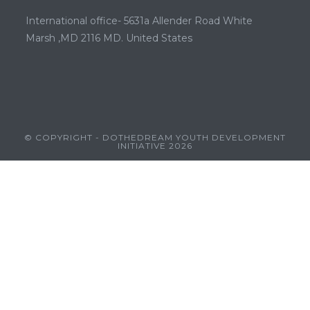
International office- 5631a Allender Road White
Marsh ,MD 2116 MD. United States
© COPYRIGHT - DOTHEDREAM YOUTH DEVELOPMENT
INITIATIVE 2026
0 giriş
|
bets10
|
bets10 giriş
|
bets10
|
bets10 giriş
|
casibom
|
a