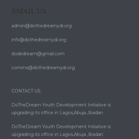
EMAIL US
admin@dothedreamydi.org
info@dothedreamydi.org
dodedream@gmail.com
comms@dothedreamydi.org
CONTACT US
DoTheDream Youth Development Initiative is
upgrading its office in Lagos,Abuja ,Ibadan
DoTheDream Youth Development Initiative is
upgrading its office in Lagos,Abuja ,Ibadan