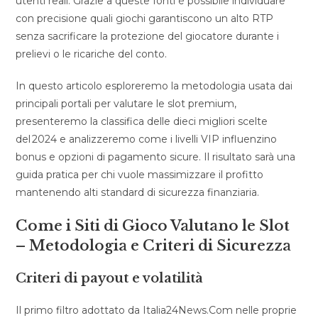
utenti reali. Grazie a queste fonti è possibile individuare
con precisione quali giochi garantiscono un alto RTP
senza sacrificare la protezione del giocatore durante i
prelievi o le ricariche del conto.
In questo articolo esploreremo la metodologia usata dai
principali portali per valutare le slot premium,
presenteremo la classifica delle dieci migliori scelte
del 2024 e analizzeremo come i livelli VIP influenzino
bonus e opzioni di pagamento sicure. Il risultato sarà una
guida pratica per chi vuole massimizzare il profitto
mantenendo alti standard di sicurezza finanziaria.
Come i Siti di Gioco Valutano le Slot
– Metodologia e Criteri di Sicurezza
Criteri di payout e volatilità
Il primo filtro adottato da Italia24News.Com nelle proprie