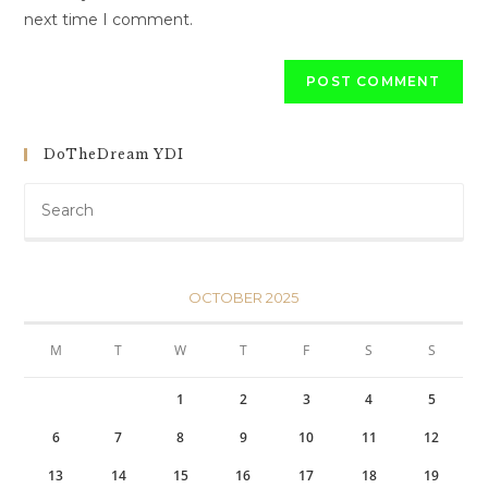
next time I comment.
DoTheDream YDI
OCTOBER 2025
M
T
W
T
F
S
S
1
2
3
4
5
6
7
8
9
10
11
12
13
14
15
16
17
18
19