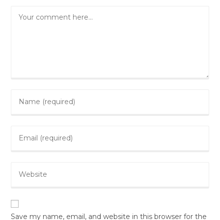
Comment
Enter
your
name
Enter
or
your
username
email
to
Enter
address
comment
your
to
website
comment
URL
(optional)
Save my name, email, and website in this browser for the