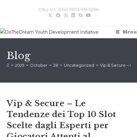
Skip
CALL US: (234) 0803-951-3286
to
content
Menu
Blog
>
2025
>
October
>
28
>
Uncategorized
>
Vip & Secure – Le 
Vip & Secure – Le
Tendenze dei Top 10 Slot
Scelte dagli Esperti per
Giocatori Attenti al