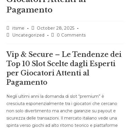
Pagamento
Post
Post
itsme
October 28, 2025
author:
published:
Post
Post
Uncategorized
0 Comments
category:
comments:
Vip & Secure – Le Tendenze dei
Top 10 Slot Scelte dagli Esperti
per Giocatori Attenti al
Pagamento
Negli ultimi anni la domanda di slot “premium” è
cresciuta esponenzialmente tra i giocatori che cercano
non solo divertimento ma anche garanzie su payout e
sicurezza delle transazioni. Il mercato italiano vede una
spinta verso giochi ad alto ritorno teorico e piattaforme