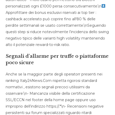
personalizzati ogni £1000 persa consecutivamente.\n
Approfittare dei bonus esclusivi riservati ai top tier :
cashback accelerato può coprire fino all′80 % delle
perdite settimanali se usato correttamente.\nSeguendo
questi step si riduce notevolmente l’incidenza dello swing
negativo tipico delle varianti high volatility mantenendo
alto il potenziale reward-to-risk ratio.
Segnali d’allarme per truffe o piattaforme
poco sicure
Anche se la maggior parte degli operator​r​ presenti nei
ranking Italy24News.Com rispetta rigorosi standard
normativi , esistono segnali precoci utilissimi da
osservare:\n- Mancanza visibile della certificazione
SSL/ECCN nel footer della home page oppure uso
improprio dell’indirizzo https://.*\n- Recensioni negative
persistenti sui forum specializzati riguardo ritardi