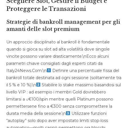
Scegliere Slot, Gestire il Budget e
Proteggere le Transazioni
Strategie di bankroll management per gli
amanti delle slot premium
Un approccio disciplinato al bankroll è fondamentale
quando si gioca su slot ad alta volatilità dove singole
vincite possono variare drasticamente.\nEcco alcuni
parametri chiave consigliati dagli esperti citati da
Italy24News.Com:\n
Definire una percentuale fissa del
bankroll totale destinata ad ogni sessione (solitamente tra
il ‎5 %‎ e ‎10 %‎).\n
Stabilire lo stake massimo basandosi sul
livello VIP : ad esempio i membri Gold dovrebbero
limitarsi a ≤€100/spin mentre quelli Platinum possono
permettersene fino a €300 senza compromettere la
durata media della sessione.\n
Utilizzare funzioni
“autoplay” solo dopo aver impostato limiti stop‑loss
automatico—molti casinò permettono ora blocchi