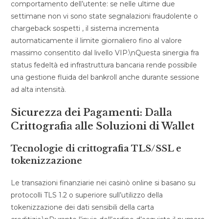
comportamento dell’utente: se nelle ultime due
settimane non vi sono state segnalazioni fraudolente o
chargeback sospetti , il sistema incrementa
automaticamente il limite giornaliero fino al valore
massimo consentito dal livello VIP.\nQuesta sinergia fra
status fedeltà ed infrastruttura bancaria rende possibile
una gestione fluida del bankroll anche durante sessione
ad alta intensità.
Sicurezza dei Pagamenti: Dalla
Crittografia alle Soluzioni di Wallet
Tecnologie di crittografia TLS/SSL e
tokenizzazione
Le transazioni finanziarie nei casinò online si basano su
protocolli TLS 1.​2 o superior​e sull’utilizzo della
tokenizzazione dei dati sensibili della carta