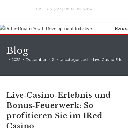
Skip
CALL US: (234) 0803-951-3286
to
content
Menu
Blog
>
2025
>
December
>
2
>
Uncategorized
>
Live‑Casino‑Erlebn
Live‑Casino‑Erlebnis und
Bonus‑Feuerwerk: So
profitieren Sie im 1Red
Casino