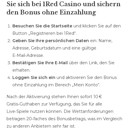
Sie sich bei 1Red Casino und sichern
den Bonus ohne Einzahlung
Besuchen Sie die Startseite
und klicken Sie auf den
Button „Registrieren bei 1Red“.
Geben Sie Ihre persönlichen Daten
ein: Name,
Adresse, Geburtsdatum und eine gültige
E‑Mail‑Adresse.
Bestätigen Sie Ihre E‑Mail
über den Link, den Sie
erhalten.
Loggen Sie sich ein
und aktivieren Sie den Bonus
ohne Einzahlung im Bereich „Mein Konto“.
Nach der Aktivierung stehen Ihnen sofort 10 €
Gratis‑Guthaben zur Verfügung, das Sie für alle
Live‑Spiele nutzen können. Die Wettanforderungen
betragen 20‑faches des Bonusbetrags, was im Vergleich
zu anderen Anbietern sehr fair ist.