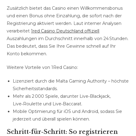
Zusätzlich bietet das Casino einen Willkommensbonus
und einen Bonus ohne Einzahlung, die sofort nach der
Registrierung aktiviert werden. Laut interner Analysen
verarbeitet
1red Casino Deutschland offiziell
Auszahlungen im Durchschnitt innerhalb von 24 Stunden.
Das bedeutet, dass Sie Ihre Gewinne schnell auf Ihr
Konto bekommen.
Weitere Vorteile von 1Red Casino:
Lizenziert durch die Malta Gaming Authority – höchste
Sicherheitsstandards.
Mehr als 2 000 Spiele, darunter Live‑Blackjack,
Live‑Roulette und Live‑Baccarat.
Mobile Optimierung für iOS und Android, sodass Sie
jederzeit und überall spielen können.
Schritt‑für‑Schritt: So registrieren