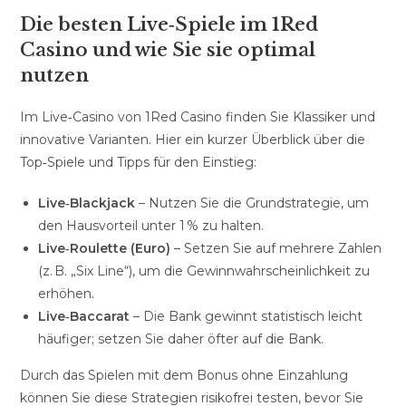
Die besten Live‑Spiele im 1Red
Casino und wie Sie sie optimal
nutzen
Im Live‑Casino von 1Red Casino finden Sie Klassiker und
innovative Varianten. Hier ein kurzer Überblick über die
Top‑Spiele und Tipps für den Einstieg:
Live‑Blackjack
– Nutzen Sie die Grundstrategie, um
den Hausvorteil unter 1 % zu halten.
Live‑Roulette (Euro)
– Setzen Sie auf mehrere Zahlen
(z. B. „Six Line“), um die Gewinnwahrscheinlichkeit zu
erhöhen.
Live‑Baccarat
– Die Bank gewinnt statistisch leicht
häufiger; setzen Sie daher öfter auf die Bank.
Durch das Spielen mit dem Bonus ohne Einzahlung
können Sie diese Strategien risikofrei testen, bevor Sie