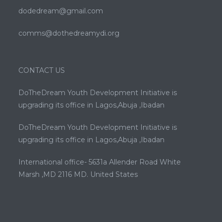
dodedream@gmail.com
comms@dothedreamydi.org
CONTACT US
DoTheDream Youth Development Initiative is
upgrading its office in Lagos,Abuja ,Ibadan
DoTheDream Youth Development Initiative is
upgrading its office in Lagos,Abuja ,Ibadan
International office- 5631a Allender Road White
Marsh ,MD 2116 MD. United States