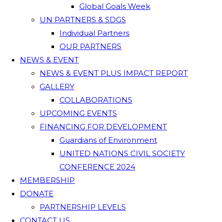
Global Goals Week
UN PARTNERS & SDGS
Individual Partners
OUR PARTNERS
NEWS & EVENT
NEWS & EVENT PLUS IMPACT REPORT
GALLERY
COLLABORATIONS
UPCOMING EVENTS
FINANCING FOR DEVELOPMENT
Guardians of Environment
UNITED NATIONS CIVIL SOCIETY
CONFERENCE 2024
MEMBERSHIP
DONATE
PARTNERSHIP LEVELS
CONTACT US