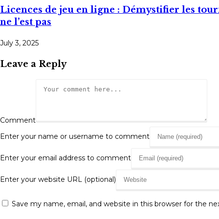
Licences de jeu en ligne : Démystifier les tou
ne l’est pas
July 3, 2025
Leave a Reply
Comment
Enter your name or username to comment
Enter your email address to comment
Enter your website URL (optional)
Save my name, email, and website in this browser for the n