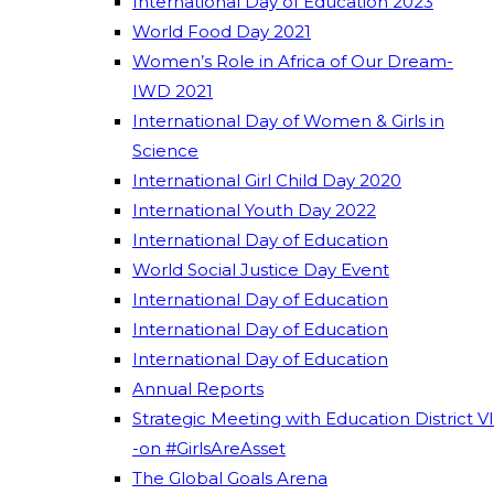
International Day of Education 2023
World Food Day 2021
Women’s Role in Africa of Our Dream-
IWD 2021
International Day of Women & Girls in
Science
International Girl Child Day 2020
International Youth Day 2022
International Day of Education
World Social Justice Day Event
International Day of Education
International Day of Education
International Day of Education
Annual Reports
Strategic Meeting with Education District VI
-on #GirlsAreAsset
The Global Goals Arena