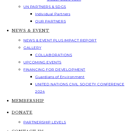
UN PARTNERS & SDGS
Individual Partners
OUR PARTNERS
NEWS & EVENT
NEWS & EVENT PLUS IMPACT REPORT
GALLERY
COLLABORATIONS
UPCOMING EVENTS
FINANCING FOR DEVELOPMENT
Guardians of Environment
UNITED NATIONS CIVIL SOCIETY CONFERENCE
2024
MEMBERSHIP
DONATE
PARTNERSHIP LEVELS