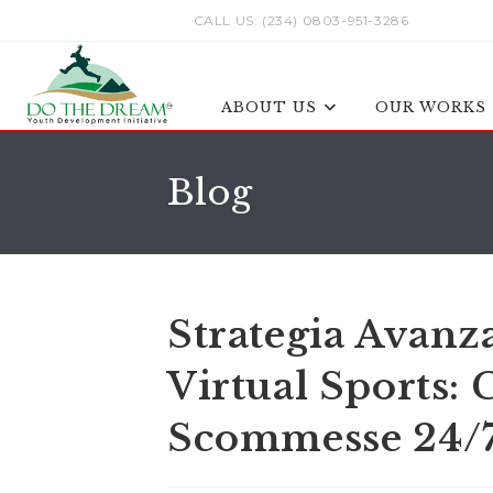
Skip
CALL US: (234) 0803-951-3286
to
content
ABOUT US
OUR WORKS
Blog
Strategia Avanza
Virtual Sports:
Scommesse 24/7