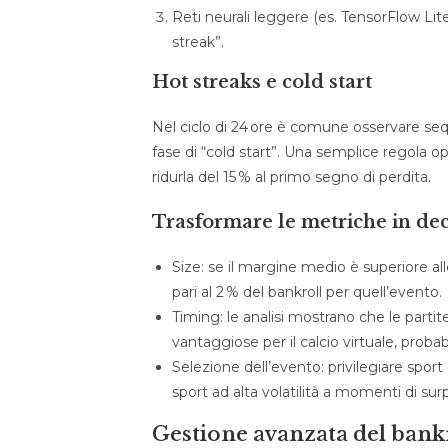
Reti neurali leggere (es. TensorFlow Lite)
streak”.
Hot streaks e cold start
Nel ciclo di 24 ore è comune osservare seq
fase di “cold start”. Una semplice regola o
ridurla del 15 % al primo segno di perdita.
Trasformare le metriche in dec
Size: se il margine medio è superiore all
pari al 2 % del bankroll per quell’evento.
Timing: le analisi mostrano che le part
vantaggiose per il calcio virtuale, proba
Selezione dell’evento: privilegiare sport 
sport ad alta volatilità a momenti di sur
Gestione avanzata del bankr