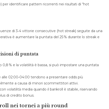
 per identificare pattern ricorrenti nei risultati di “hot
uenze di 3‑4 vittorie consecutive (hot streak) seguite da una
perativa è aumentare la puntata del 25 % durante lo streak e
isioni di puntata
o 0,8 % e la volatilità è bassa, si può impostare una puntata
ite alle 02:00‑04:00 tendono a presentare odds più
bilmente a causa di minori scommettitori attivi.
con volatilità media quando il bankroll è stabile, riservando
plus di credito bonus.
oll nei tornei a più round