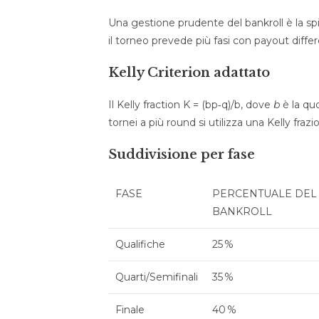
Una gestione prudente del bankroll è la sp
il torneo prevede più fasi con payout differ
Kelly Criterion adattato
Il Kelly fraction K = (bp‑q)/b, dove
b
è la qu
tornei a più round si utilizza una Kelly fraz
Suddivisione per fase
FASE
PERCENTUALE DEL
BANKROLL
Qualifiche
25 %
Quarti/Semifinali
35 %
Finale
40 %