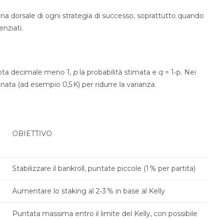
ina dorsale di ogni strategia di successo, soprattutto quando
enziati.
ota decimale meno 1,
p
la probabilità stimata e
q
= 1‑p. Nei
ionata (ad esempio 0,5 K) per ridurre la varianza.
OBIETTIVO
Stabilizzare il bankroll, puntate piccole (1 % per partita)
Aumentare lo staking al 2‑3 % in base al Kelly
Puntata massima entro il limite del Kelly, con possibile