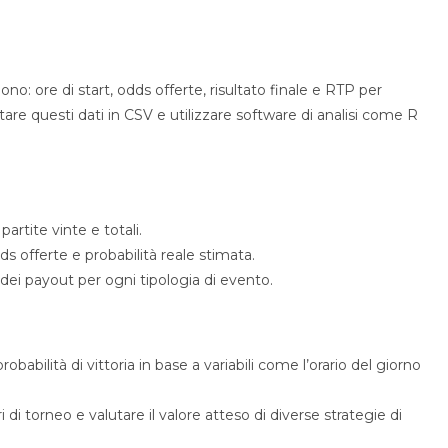
ono: ore di start, odds offerte, risultato finale e RTP per
tare questi dati in CSV e utilizzare software di analisi come R
partite vinte e totali.
 offerte e probabilità reale stimata.
 dei payout per ogni tipologia di evento.
babilità di vittoria in base a variabili come l’orario del giorno
i torneo e valutare il valore atteso di diverse strategie di