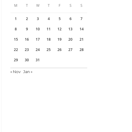
M
T
W
T
F
S
S
1
2
3
4
5
6
7
8
9
10
11
12
13
14
15
16
17
18
19
20
21
22
23
24
25
26
27
28
29
30
31
« Nov
Jan »