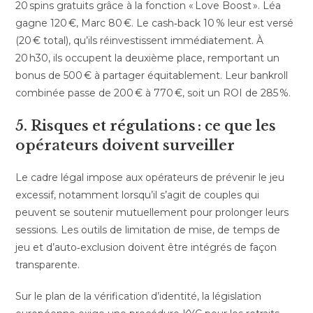
20 spins gratuits grâce à la fonction « Love Boost ». Léa
gagne 120 €, Marc 80 €. Le cash‑back 10 % leur est versé
(20 € total), qu’ils réinvestissent immédiatement. À
20 h30, ils occupent la deuxième place, remportant un
bonus de 500 € à partager équitablement. Leur bankroll
combinée passe de 200 € à 770 €, soit un ROI de 285 %.
5. Risques et régulations : ce que les
opérateurs doivent surveiller
Le cadre légal impose aux opérateurs de prévenir le jeu
excessif, notamment lorsqu’il s’agit de couples qui
peuvent se soutenir mutuellement pour prolonger leurs
sessions. Les outils de limitation de mise, de temps de
jeu et d’auto‑exclusion doivent être intégrés de façon
transparente.
Sur le plan de la vérification d’identité, la législation