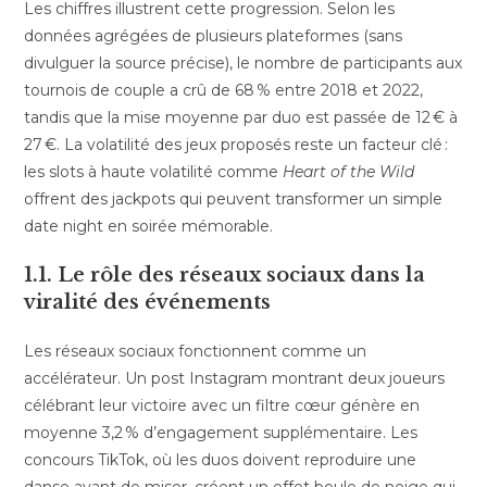
Les chiffres illustrent cette progression. Selon les
données agrégées de plusieurs plateformes (sans
divulguer la source précise), le nombre de participants aux
tournois de couple a crû de 68 % entre 2018 et 2022,
tandis que la mise moyenne par duo est passée de 12 € à
27 €. La volatilité des jeux proposés reste un facteur clé :
les slots à haute volatilité comme
Heart of the Wild
offrent des jackpots qui peuvent transformer un simple
date night en soirée mémorable.
1.1. Le rôle des réseaux sociaux dans la
viralité des événements
Les réseaux sociaux fonctionnent comme un
accélérateur. Un post Instagram montrant deux joueurs
célébrant leur victoire avec un filtre cœur génère en
moyenne 3,2 % d’engagement supplémentaire. Les
concours TikTok, où les duos doivent reproduire une