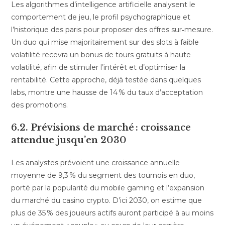
Les algorithmes d’intelligence artificielle analysent le
comportement de jeu, le profil psychographique et
l’historique des paris pour proposer des offres sur‑mesure.
Un duo qui mise majoritairement sur des slots à faible
volatilité recevra un bonus de tours gratuits à haute
volatilité, afin de stimuler l’intérêt et d’optimiser la
rentabilité. Cette approche, déjà testée dans quelques
labs, montre une hausse de 14 % du taux d’acceptation
des promotions.
6.2. Prévisions de marché : croissance
attendue jusqu’en 2030
Les analystes prévoient une croissance annuelle
moyenne de 9,3 % du segment des tournois en duo,
porté par la popularité du mobile gaming et l’expansion
du marché du casino crypto. D’ici 2030, on estime que
plus de 35 % des joueurs actifs auront participé à au moins