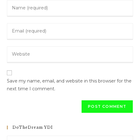
Enter
your
name
Enter
or
your
username
email
to
Enter
address
comment
your
to
website
comment
URL
(optional)
Save my name, email, and website in this browser for the
next time I comment.
DoTheDream YDI