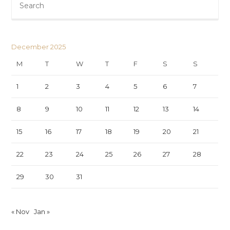
December 2025
M
T
W
T
F
S
S
1
2
3
4
5
6
7
8
9
10
11
12
13
14
15
16
17
18
19
20
21
22
23
24
25
26
27
28
29
30
31
« Nov
Jan »