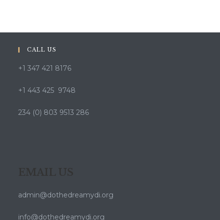
CALL US
+1 347 421 8176
+1 443 425 9748
234 (0) 803 9513 286
EMAIL US
admin@dothedreamydi.org
info@dothedreamydi.org