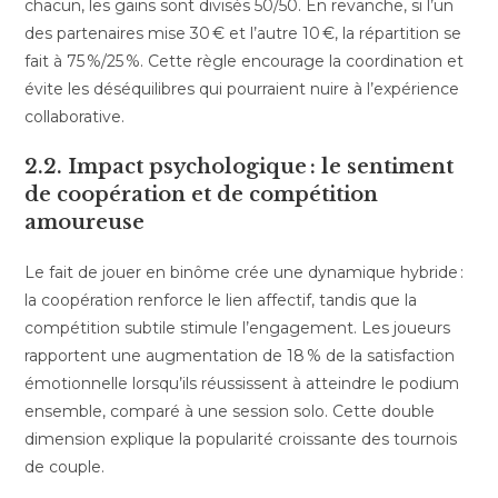
chacun, les gains sont divisés 50/50. En revanche, si l’un
des partenaires mise 30 € et l’autre 10 €, la répartition se
fait à 75 %/25 %. Cette règle encourage la coordination et
évite les déséquilibres qui pourraient nuire à l’expérience
collaborative.
2.2. Impact psychologique : le sentiment
de coopération et de compétition
amoureuse
Le fait de jouer en binôme crée une dynamique hybride :
la coopération renforce le lien affectif, tandis que la
compétition subtile stimule l’engagement. Les joueurs
rapportent une augmentation de 18 % de la satisfaction
émotionnelle lorsqu’ils réussissent à atteindre le podium
ensemble, comparé à une session solo. Cette double
dimension explique la popularité croissante des tournois
de couple.