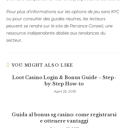
Pour plus d’informations sur les options de jeu sans KYC
ou pour consulter des guides neutres, les lecteurs
peuvent se rendre sur le site de Periance Conseil, une
ressource indépendante dédiée aux tendances du
secteur.
YOU MIGHT ALSO LIKE
Loot Casino Login & Bonus Guide – Step-
by-Step How-to
April 25, 2015
Guida al bonus sg casino: come registrarsi
e ottenere vantaggi