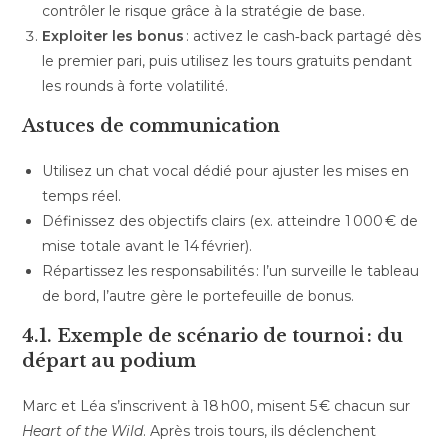
contrôler le risque grâce à la stratégie de base.
Exploiter les bonus
: activez le cash‑back partagé dès
le premier pari, puis utilisez les tours gratuits pendant
les rounds à forte volatilité.
Astuces de communication
Utilisez un chat vocal dédié pour ajuster les mises en
temps réel.
Définissez des objectifs clairs (ex. atteindre 1 000 € de
mise totale avant le 14 février).
Répartissez les responsabilités : l’un surveille le tableau
de bord, l’autre gère le portefeuille de bonus.
4.1. Exemple de scénario de tournoi : du
départ au podium
Marc et Léa s’inscrivent à 18 h00, misent 5 € chacun sur
Heart of the Wild
. Après trois tours, ils déclenchent