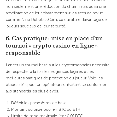
Les opérateurs qui intègrent des limites strictes voient
non seulement une réduction du churn, mais aussi une
amélioration de leur classement sur les sites de revue
comme Nino Robotics.Com, ce qui attire davantage de
joueurs soucieux de leur sécurité.
6. Cas pratique : mise en place d’un
tournoi «
crypto casino en ligne
»
responsable
Lancer un tournoi basé sur les cryptomonnaies nécessite
de respecter à la fois les exigences légales et les
meilleures pratiques de protection du joueur. Voici les
étapes clés pour un opérateur souhaitant se conformer
aux standards les plus élevés.
Définir les paramètres de base
Montant du prize pool en BTC ou ETH.
Limite de mise maximale (ex. : 0,01 BTC).