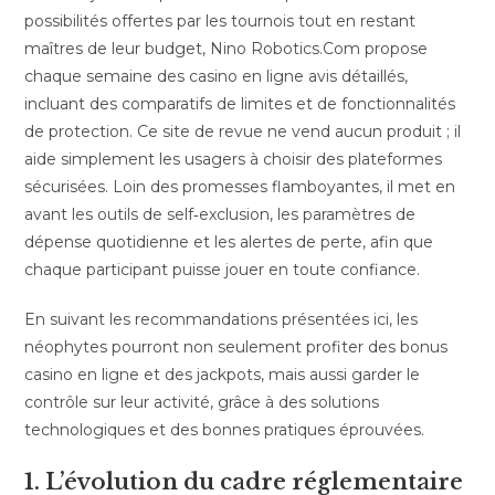
possibilités offertes par les tournois tout en restant
maîtres de leur budget, Nino Robotics.Com propose
chaque semaine des casino en ligne avis détaillés,
incluant des comparatifs de limites et de fonctionnalités
de protection. Ce site de revue ne vend aucun produit ; il
aide simplement les usagers à choisir des plateformes
sécurisées. Loin des promesses flamboyantes, il met en
avant les outils de self‑exclusion, les paramètres de
dépense quotidienne et les alertes de perte, afin que
chaque participant puisse jouer en toute confiance.
En suivant les recommandations présentées ici, les
néophytes pourront non seulement profiter des bonus
casino en ligne et des jackpots, mais aussi garder le
contrôle sur leur activité, grâce à des solutions
technologiques et des bonnes pratiques éprouvées.
1. L’évolution du cadre réglementaire