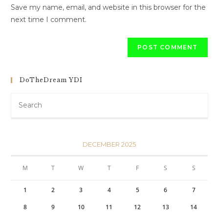
(optional)
Save my name, email, and website in this browser for the
next time I comment.
DoTheDream YDI
DECEMBER 2025
M
T
W
T
F
S
S
1
2
3
4
5
6
7
8
9
10
11
12
13
14