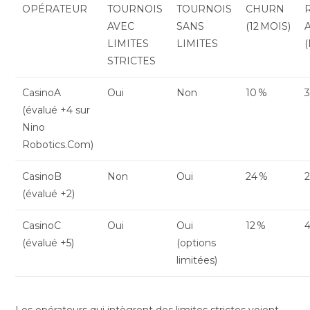
OPÉRATEUR
TOURNOIS
TOURNOIS
CHURN
AVEC
SANS
(12 MOIS)
LIMITES
LIMITES
STRICTES
CasinoA
Oui
Non
10 %
3
(évalué +4 sur
Nino
Robotics.Com)
CasinoB
Non
Oui
24 %
2
(évalué +2)
CasinoC
Oui
Oui
12 %
4
(évalué +5)
(options
limitées)