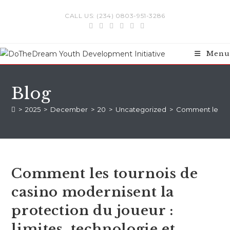
Skip
CALL US: (234) 0803-951-3286
to
content
Menu
Blog
>
2025
>
December
>
20
>
Uncategorized
>
Comment les tou
Comment les tournois de
casino modernisent la
protection du joueur :
limites, technologie et