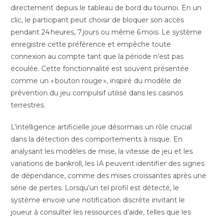
directement depuis le tableau de bord du tournoi. En un
clic, le participant peut choisir de bloquer son accès
pendant 24 heures, 7 jours ou même 6 mois. Le système
enregistre cette préférence et empêche toute
connexion au compte tant que la période n’est pas
écoulée. Cette fonctionnalité est souvent présentée
comme un « bouton rouge », inspiré du modèle de
prévention du jeu compulsif utilisé dans les casinos
terrestres.
L’intelligence artificielle joue désormais un rôle crucial
dans la détection des comportements à risque. En
analysant les modèles de mise, la vitesse de jeu et les
variations de bankroll, les IA peuvent identifier des signes
de dépendance, comme des mises croissantes après une
série de pertes. Lorsqu’un tel profil est détecté, le
système envoie une notification discrète invitant le
joueur à consulter les ressources d’aide, telles que les