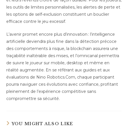
et leurs revenus croître de façon durable. Pour les joueurs,
les outils de limites personnalisées, les alertes de perte et
les options de self‑exclusion constituent un bouclier
efficace contre le jeu excessif.
L’avenir promet encore plus d’innovation : l’intelligence
artificielle deviendra plus fine dans la détection précoce
des comportements à risque, la blockchain assurera une
traçabilité inaltérable des mises, et l’omnicanal permettra
de suivre le joueur sur mobile, desktop et même en
réalité augmentée. En se référant aux guides et aux
évaluations de Nino Robotics.Com, chaque participant
pourra naviguer ces évolutions avec confiance, profitant
pleinement de l’expérience compétitive sans
compromettre sa sécurité.
YOU MIGHT ALSO LIKE