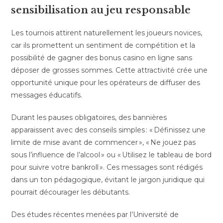
sensibilisation au jeu responsable
Les tournois attirent naturellement les joueurs novices,
car ils promettent un sentiment de compétition et la
possibilité de gagner des bonus casino en ligne sans
déposer de grosses sommes. Cette attractivité crée une
opportunité unique pour les opérateurs de diffuser des
messages éducatifs.
Durant les pauses obligatoires, des bannières
apparaissent avec des conseils simples : « Définissez une
limite de mise avant de commencer », « Ne jouez pas
sous l’influence de l’alcool » ou « Utilisez le tableau de bord
pour suivre votre bankroll ». Ces messages sont rédigés
dans un ton pédagogique, évitant le jargon juridique qui
pourrait décourager les débutants.
Des études récentes menées par l’Université de