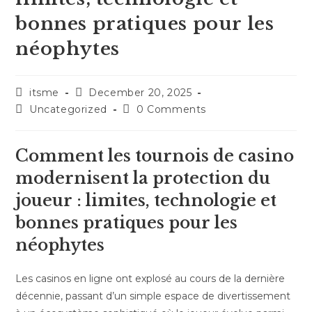
bonnes pratiques pour les
néophytes
Post
Post
itsme
December 20, 2025
author:
published:
Post
Post
Uncategorized
0 Comments
category:
comments:
Comment les tournois de casino
modernisent la protection du
joueur : limites, technologie et
bonnes pratiques pour les
néophytes
Les casinos en ligne ont explosé au cours de la dernière
décennie, passant d’un simple espace de divertissement