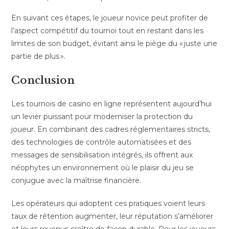
En suivant ces étapes, le joueur novice peut profiter de
l’aspect compétitif du tournoi tout en restant dans les
limites de son budget, évitant ainsi le piège du « juste une
partie de plus ».
Conclusion
Les tournois de casino en ligne représentent aujourd’hui
un levier puissant pour moderniser la protection du
joueur. En combinant des cadres réglementaires stricts,
des technologies de contrôle automatisées et des
messages de sensibilisation intégrés, ils offrent aux
néophytes un environnement où le plaisir du jeu se
conjugue avec la maîtrise financière.
Les opérateurs qui adoptent ces pratiques voient leurs
taux de rétention augmenter, leur réputation s’améliorer