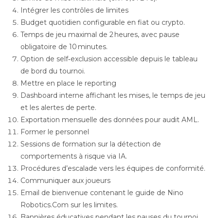
Intégrer les contrôles de limites
Budget quotidien configurable en fiat ou crypto.
Temps de jeu maximal de 2 heures, avec pause
obligatoire de 10 minutes.
Option de self‑exclusion accessible depuis le tableau
de bord du tournoi.
Mettre en place le reporting
Dashboard interne affichant les mises, le temps de jeu
et les alertes de perte.
Exportation mensuelle des données pour audit AML.
Former le personnel
Sessions de formation sur la détection de
comportements à risque via IA.
Procédures d’escalade vers les équipes de conformité.
Communiquer aux joueurs
Email de bienvenue contenant le guide de Nino
Robotics.Com sur les limites.
Bannières éducatives pendant les pauses du tournoi.