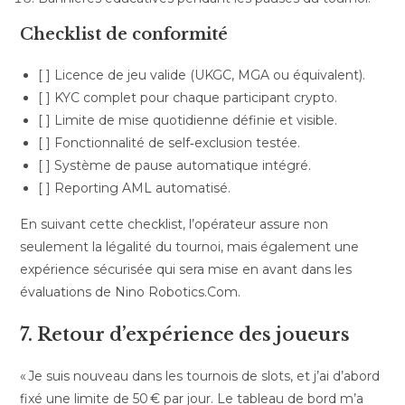
Checklist de conformité
[ ] Licence de jeu valide (UKGC, MGA ou équivalent).
[ ] KYC complet pour chaque participant crypto.
[ ] Limite de mise quotidienne définie et visible.
[ ] Fonctionnalité de self‑exclusion testée.
[ ] Système de pause automatique intégré.
[ ] Reporting AML automatisé.
En suivant cette checklist, l’opérateur assure non
seulement la légalité du tournoi, mais également une
expérience sécurisée qui sera mise en avant dans les
évaluations de Nino Robotics.Com.
7. Retour d’expérience des joueurs
« Je suis nouveau dans les tournois de slots, et j’ai d’abord
fixé une limite de 50 € par jour. Le tableau de bord m’a