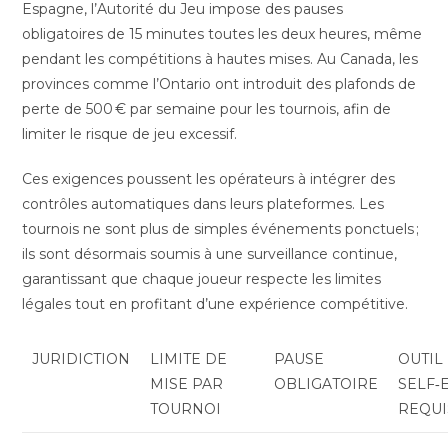
Espagne, l’Autorité du Jeu impose des pauses
obligatoires de 15 minutes toutes les deux heures, même
pendant les compétitions à hautes mises. Au Canada, les
provinces comme l’Ontario ont introduit des plafonds de
perte de 500 € par semaine pour les tournois, afin de
limiter le risque de jeu excessif.
Ces exigences poussent les opérateurs à intégrer des
contrôles automatiques dans leurs plateformes. Les
tournois ne sont plus de simples événements ponctuels ;
ils sont désormais soumis à une surveillance continue,
garantissant que chaque joueur respecte les limites
légales tout en profitant d’une expérience compétitive.
JURIDICTION
LIMITE DE
PAUSE
OUTIL
MISE PAR
OBLIGATOIRE
SELF‑
TOURNOI
REQUI