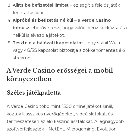
Állíts be befizetési limitet
– ez segít a felelős játék
fenntartásában.
Kipróbálás befizetés nélkül
– a
Verde Casino
bónusz
lehetővé teszi, hogy valódi pénz kockáztatása
nélkül is élvezd a játékot.
Teszteld a hálózati kapcsolatot
– egy stabil Wi‑Fi
vagy 4G/5G kapcsolat biztosítja a zökkenőmentes élő
streamet.
A Verde Casino erősségei a mobil
környezetben
Széles játékpaletta
A Verde Casino több mint 1500 online játékot kínál,
köztük klasszikus nyerőgépeket, videó slotokat, és
természetesen az élő kaszinó asztalokat. A legnagyobb
szoftverfejlesztők – NetEnt, Microgaming, Evolution