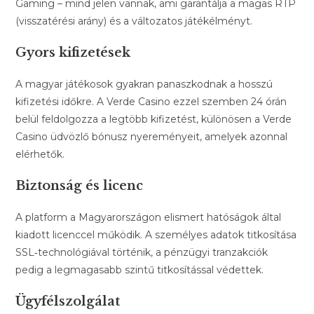
Gaming – mind jelen vannak, ami garantálja a magas RTP
(visszatérési arány) és a változatos játékélményt.
Gyors kifizetések
A magyar játékosok gyakran panaszkodnak a hosszú
kifizetési időkre. A Verde Casino ezzel szemben 24 órán
belül feldolgozza a legtöbb kifizetést, különösen a Verde
Casino üdvözlő bónusz nyereményeit, amelyek azonnal
elérhetők.
Biztonság és licenc
A platform a Magyarországon elismert hatóságok által
kiadott licenccel működik. A személyes adatok titkosítása
SSL‑technológiával történik, a pénzügyi tranzakciók
pedig a legmagasabb szintű titkosítással védettek.
Ügyfélszolgálat