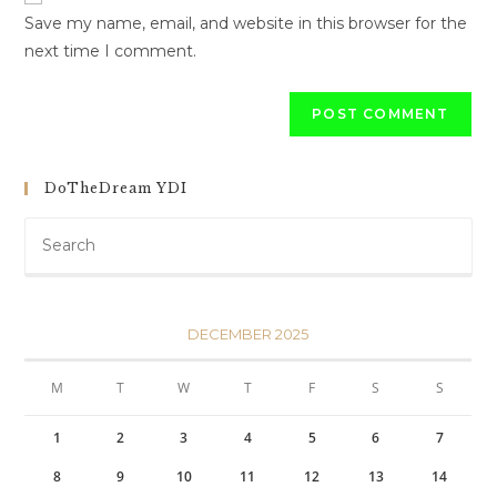
(optional)
Save my name, email, and website in this browser for the
next time I comment.
DoTheDream YDI
DECEMBER 2025
M
T
W
T
F
S
S
1
2
3
4
5
6
7
8
9
10
11
12
13
14