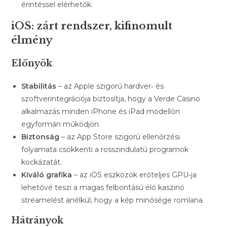
érintéssel elérhetők.
iOS: zárt rendszer, kifinomult
élmény
Előnyök
Stabilitás
– az Apple szigorú hardver‑ és
szoftverintegrációja biztosítja, hogy a Verde Casino
alkalmazás minden iPhone és iPad modellön
egyformán működjön.
Biztonság
– az App Store szigorú ellenőrzési
folyamata csökkenti a rosszindulatú programok
kockázatát.
Kiváló grafika
– az iOS eszközök erőteljes GPU‑ja
lehetővé teszi a magas felbontású élő kaszinó
streamelést anélkül, hogy a kép minősége romlana.
Hátrányok