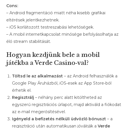
Cons:
– Android fragmentáció miatt néha kisebb grafikai
eltérések jelentkezhetnek.
– iOS korlátozott testreszabási lehetőségek.
– A mobil internetkapcsolat minősége befolyásolhatja az
élő stream stabilitását.
Hogyan kezdjünk bele a mobil
játékba a Verde Casino‑val?
Töltsd le az alkalmazást
– az Android felhasználók a
Google Play Áruházból, iOS‑esek az App Store‑ból
érhetik el.
Regisztrálj
– néhány perc alatt kitöltheted az
egyszerű regisztrációs űrlapot, majd aktiváld a fiókodat
az e‑mail megerősítésével.
Igényeld a befizetés nélküli üdvözlő bónuszt
– a
regisztráció után automatikusan jóváírják a
Verde