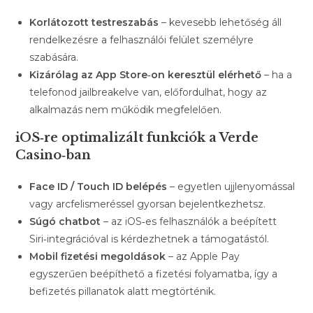
Korlátozott testreszabás
– kevesebb lehetőség áll
rendelkezésre a felhasználói felület személyre
szabására.
Kizárólag az App Store‑on keresztül elérhető
– ha a
telefonod jailbreakelve van, előfordulhat, hogy az
alkalmazás nem működik megfelelően.
iOS‑re optimalizált funkciók a Verde
Casino‑ban
Face ID / Touch ID belépés
– egyetlen ujjlenyomással
vagy arcfelismeréssel gyorsan bejelentkezhetsz.
Súgó chatbot
– az iOS‑es felhasználók a beépített
Siri‑integrációval is kérdezhetnek a támogatástól.
Mobil fizetési megoldások
– az Apple Pay
egyszerűen beépíthető a fizetési folyamatba, így a
befizetés pillanatok alatt megtörténik.