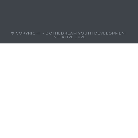
© COPYRIGHT - DOTHEDREAM YOUTH DEVELOPMENT
INITIATIVE 2026
s10
|
bets10 giriş
|
bets10
|
bets10 giriş
|
bets10
|
bets10 giriş
|
ca