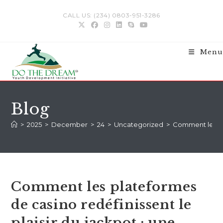
Skip
CALL US: (234) 0803-951-3286
to
content
Menu
Blog
>
2025
>
December
>
24
>
Uncategorized
>
Comment les pl
Comment les plateformes
de casino redéfinissent le
plaisir du jackpot : une