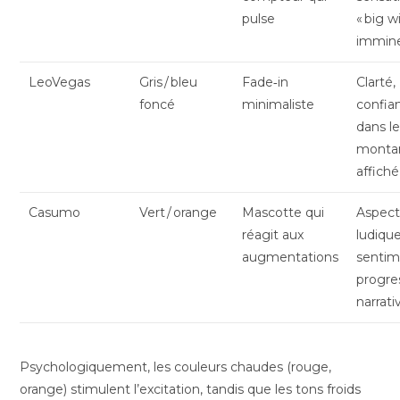
pulse
« big w
immin
LeoVegas
Gris / bleu
Fade‑in
Clarté,
foncé
minimaliste
confia
dans l
monta
affiché
Casumo
Vert / orange
Mascotte qui
Aspec
réagit aux
ludique
augmentations
sentim
progre
narrati
Psychologiquement, les couleurs chaudes (rouge,
orange) stimulent l’excitation, tandis que les tons froids