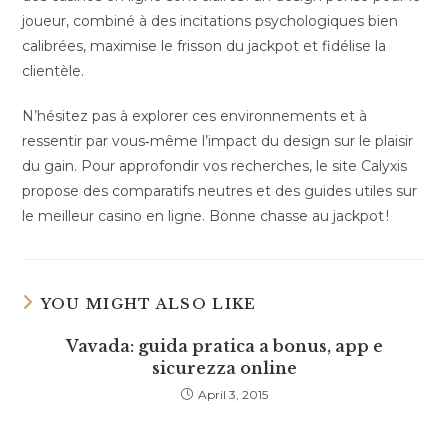
joueur, combiné à des incitations psychologiques bien
calibrées, maximise le frisson du jackpot et fidélise la
clientèle.
N’hésitez pas à explorer ces environnements et à
ressentir par vous‑même l’impact du design sur le plaisir
du gain. Pour approfondir vos recherches, le site Calyxis
propose des comparatifs neutres et des guides utiles sur
le meilleur casino en ligne. Bonne chasse au jackpot !
YOU MIGHT ALSO LIKE
Vavada: guida pratica a bonus, app e
sicurezza online
April 3, 2015