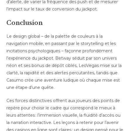
d’alerte, de varier la fréquence des push et de mesurer
l’impact sur le taux de conversion du jackpot.
Conclusion
Le design global – de la palette de couleurs à la
navigation mobile, en passant par le storytelling et les
incitations psychologiques – façonne profondément
l’expérience du jackpot. Betway séduit par son univers
néon et ses bonus de dépôt ciblés, LeoVegas mise sur la
clarté, la rapidité et des alertes percutantes, tandis que
Casumo crée une aventure ludique où chaque mise est
une étape d’une quête.
Ces forces distinctives offrent aux joueurs des points de
repère pour choisir le cadre qui correspond le mieux à
leurs attentes : l’immersion visuelle, la fluidité d’accès ou
la narration interactive. Les leçons à retenir pour l’avenir
des casinos en ligne sont claires : un design pensé pour le