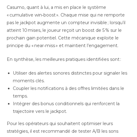
Casumo, quant à lui, a mis en place le système
« cumulative win‑boost ». Chaque mise qui ne remporte
pas le jackpot augmente un compteur invisible ; lorsqu’il
atteint 10 mises, le joueur reçoit un boost de 5 % sur le
prochain gain potentiel. Cette mécanique exploite le
principe du « near‑miss » et maintient l’engagement.
En synthèse, les meilleures pratiques identifiées sont :
Utiliser des alertes sonores distinctes pour signaler les
moments clés.
Coupler les notifications à des offres limitées dans le
temps.
Intégrer des bonus conditionnels qui renforcent la
trajectoire vers le jackpot.
Pour les opérateurs qui souhaitent optimiser leurs
stratégies, il est recommandé de tester A/B les sons