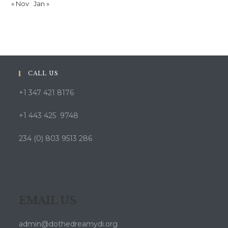
« Nov
Jan »
CALL US
+1 347 421 8176
+1 443 425 9748
234 (0) 803 9513 286
EMAIL US
admin@dothedreamydi.org