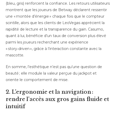
(bleu, gris) renforcent la confiance. Les retours utilisateurs
montrent que les joueurs de Betway déclarent ressentir
une « montée d’énergie » chaque fois que le compteur
scintille, alors que les clients de LeoVegas apprécient la
rapidité de lecture et la transparence du gain. Casumo,
quant à lui, bénéficie d’un taux de conversion plus élevé
parmi les joueurs recherchant une expérience
« story‑driven », grâce à l’interaction constante avec la
mascotte.
En somme, l’esthétique n’est pas qu’une question de
beauté ; elle module la valeur perçue du jackpot et
oriente le comportement de mise.
2. L’ergonomie et la navigation :
rendre l’accès aux gros gains fluide et
intuitif