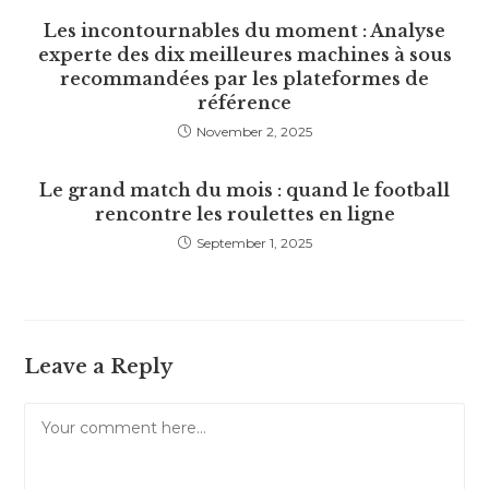
Les incontournables du moment : Analyse
experte des dix meilleures machines à sous
recommandées par les plateformes de
référence
November 2, 2025
Le grand match du mois : quand le football
rencontre les roulettes en ligne
September 1, 2025
Leave a Reply
Comment