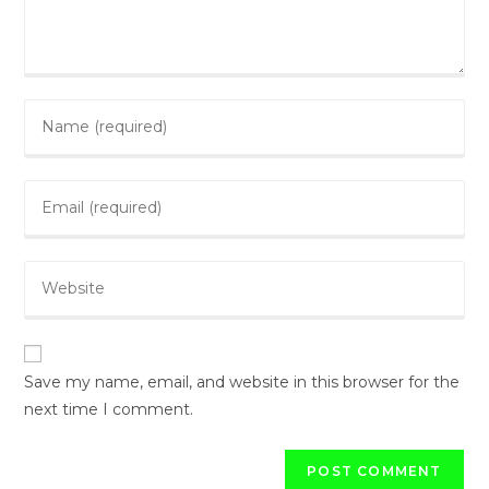
Enter
your
name
Enter
or
your
username
email
to
Enter
address
comment
your
to
website
comment
URL
(optional)
Save my name, email, and website in this browser for the
next time I comment.