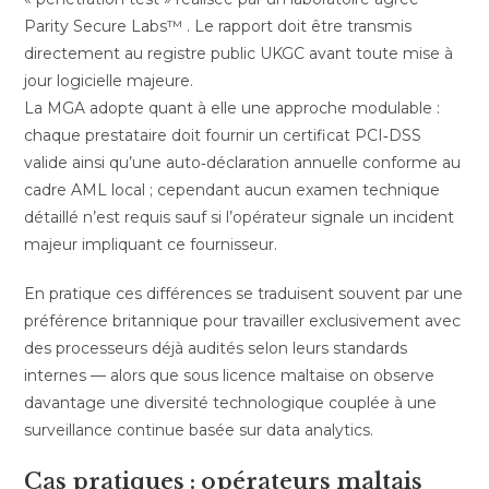
Parity Secure Labs™ . Le rapport doit être transmis
directement au registre public UKGC avant toute mise à
jour logicielle majeure.
La MGA adopte quant à elle une approche modulable :
chaque prestataire doit fournir un certificat PCI‑DSS
valide ainsi qu’une auto‑déclaration annuelle conforme au
cadre AML local ; cependant aucun examen technique
détaillé n’est requis sauf si l’opérateur signale un incident
majeur impliquant ce fournisseur.
En pratique ces différences se traduisent souvent par une
préférence britannique pour travailler exclusivement avec
des processeurs déjà audités selon leurs standards
internes — alors que sous licence maltaise on observe
davantage une diversité technologique couplée à une
surveillance continue basée sur data analytics.
Cas pratiques : opérateurs maltais