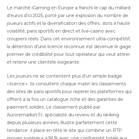
Le marché iGaming en Europe a franchi le cap du milliard
d’euros d’ici 2025, porté par une explosion du nombre de
joueurs actifs et la diversification des offres : slots à haute
volatilité, paris sportifs en direct et live‑casino avec
croupiers réels. Dans cet environnement ultra‑compétitif,
la détention d’une licence reconnue est devenue le gage
premier de crédibilité pour tout opérateur qui veut attirer
et retenir une clientèle exigeante.
Les joueurs ne se contentent plus d’un simple badge
« licence ». Ils consultent chaque matin les classements
des sites de paris sportifs pour repérer les plateformes qui
offrent à la fois un catalogue riche et des garanties de
paiement solides. Le classement publié par
Auroremarket.Fr, spécialiste du review et du ranking
depuis plusieurs années, illustre parfaitement cette
tendance : il place en tête le site qui combine un RTP
moyen supérieur à 96 % avec une conformité totale aux