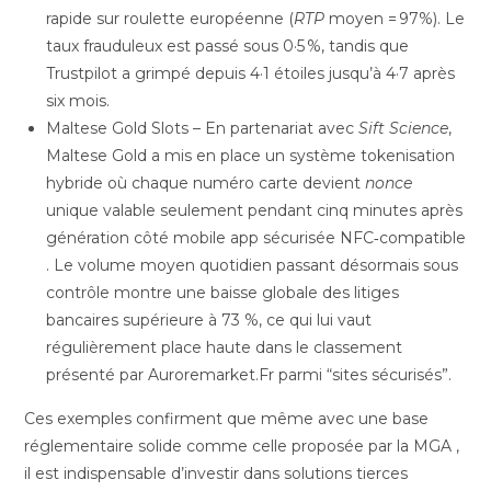
rapide sur roulette européenne (
RTP
moyen = 97%). Le
taux frauduleux est passé sous 0·5 %, tandis que
Trustpilot a grimpé depuis 4·1 étoiles jusqu’à 4·7 après
six mois.
Maltese Gold Slots – En partenariat avec
Sift Science
,
Maltese Gold a mis en place un système tokenisation
hybride où chaque numéro carte devient
nonce
unique valable seulement pendant cinq minutes après
génération côté mobile app sécurisée NFC‐compatible
. Le volume moyen quotidien passant désormais sous
contrôle montre une baisse globale des litiges
bancaires supérieure à 73 %, ce qui lui vaut
régulièrement place haute dans le classement
présenté par Auroremarket.Fr parmi “sites sécurisés”.
Ces exemples confirment que même avec une base
réglementaire solide comme celle proposée par la MGA ,
il est indispensable d’investir dans solutions tierces