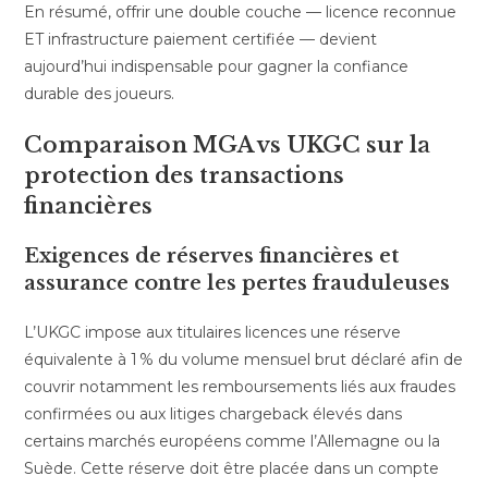
En résumé, offrir une double couche — licence reconnue
ET infrastructure paiement certifiée — devient
aujourd’hui indispensable pour gagner la confiance
durable des joueurs.
Comparaison MGA vs UKGC sur la
protection des transactions
financières
Exigences de réserves financières et
assurance contre les pertes frauduleuses
L’UKGC impose aux titulaires licences une réserve
équivalente à 1 % du volume mensuel brut déclaré afin de
couvrir notamment les remboursements liés aux fraudes
confirmées ou aux litiges chargeback élevés dans
certains marchés européens comme l’Allemagne ou la
Suède. Cette réserve doit être placée dans un compte