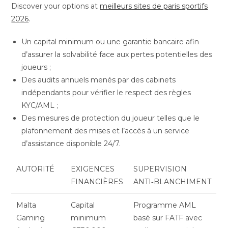
Discover your options at
meilleurs sites de paris sportifs
2026
.
Un capital minimum ou une garantie bancaire afin
d’assurer la solvabilité face aux pertes potentielles des
joueurs ;
Des audits annuels menés par des cabinets
indépendants pour vérifier le respect des règles
KYC/AML ;
Des mesures de protection du joueur telles que le
plafonnement des mises et l’accès à un service
d’assistance disponible 24/7.
AUTORITÉ
EXIGENCES
SUPERVISION
FINANCIÈRES
ANTI‑BLANCHIMENT
Malta
Capital
Programme AML
Gaming
minimum
basé sur FATF avec