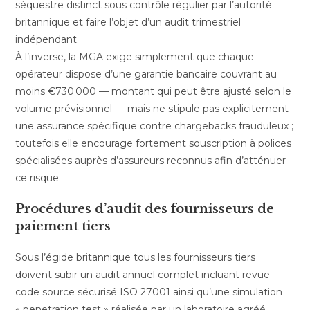
séquestre distinct sous contrôle régulier par l’autorité
britannique et faire l’objet d’un audit trimestriel
indépendant.
À l’inverse, la MGA exige simplement que chaque
opérateur dispose d’une garantie bancaire couvrant au
moins €730 000 — montant qui peut être ajusté selon le
volume prévisionnel — mais ne stipule pas explicitement
une assurance spécifique contre chargebacks frauduleux ;
toutefois elle encourage fortement souscription à polices
spécialisées auprès d’assureurs reconnus afin d’atténuer
ce risque.
Procédures d’audit des fournisseurs de
paiement tiers
Sous l’égide britannique tous les fournisseurs tiers
doivent subir un audit annuel complet incluant revue
code source sécurisé ISO 27001 ainsi qu’une simulation
« penetration test » réalisée par un laboratoire agréé