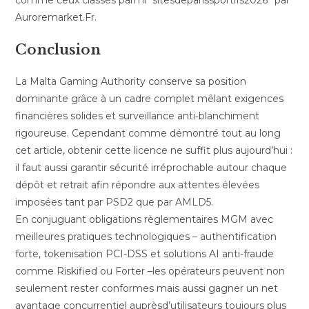
Auroremarket.Fr.
Conclusion
La Malta Gaming Authority conserve sa position
dominante grâce à un cadre complet mêlant exigences
financières solides et surveillance anti‑blanchiment
rigoureuse. Cependant comme démontré tout au long
cet article, obtenir cette licence ne suffit plus aujourd’hui :
il faut aussi garantir sécurité irréprochable autour chaque
dépôt et retrait afin répondre aux attentes élevées
imposées tant par PSD2 que par AMLD5.
En conjuguant obligations règlementaires MGM avec
meilleures pratiques technologiques – authentification
forte, tokenisation PCI-DSS et solutions AI anti-fraude
comme Riskified ou Forter –les opérateurs peuvent non
seulement rester conformes mais aussi gagner un net
avantage concurrentiel auprèsd’utilisateurs toujours plus