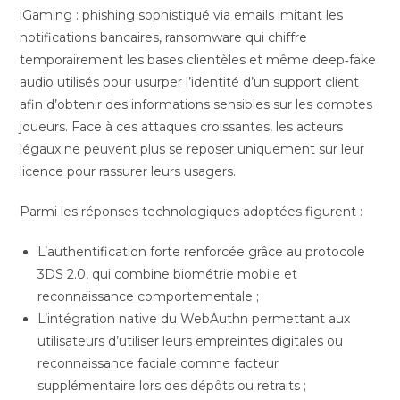
iGaming : phishing sophistiqué via emails imitant les
notifications bancaires, ransomware qui chiffre
temporairement les bases clientèles et même deep‑fake
audio utilisés pour usurper l’identité d’un support client
afin d’obtenir des informations sensibles sur les comptes
joueurs. Face à ces attaques croissantes, les acteurs
légaux ne peuvent plus se reposer uniquement sur leur
licence pour rassurer leurs usagers.
Parmi les réponses technologiques adoptées figurent :
L’authentification forte renforcée grâce au protocole
3DS 2.​0, qui combine biométrie mobile et
reconnaissance comportementale ;
L’intégration native du WebAuthn permettant aux
utilisateurs d’utiliser leurs empreintes digitales ou
reconnaissance faciale comme facteur
supplémentaire lors des dépôts ou retraits ;