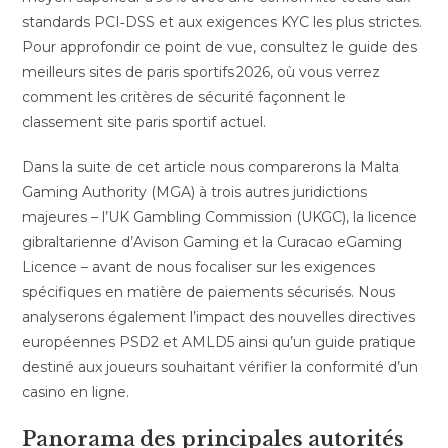
standards PCI‑DSS et aux exigences KYC les plus strictes.
Pour approfondir ce point de vue, consultez le guide des
meilleurs sites de paris sportifs 2026, où vous verrez
comment les critères de sécurité façonnent le
classement site paris sportif actuel.
Dans la suite de cet article nous comparerons la Malta
Gaming Authority (MGA) à trois autres juridictions
majeures – l’UK Gambling Commission (UKGC), la licence
gibraltarienne d’Avison Gaming et la Curacao eGaming
Licence – avant de nous focaliser sur les exigences
spécifiques en matière de paiements sécurisés. Nous
analyserons également l’impact des nouvelles directives
européennes PSD2 et AMLD5 ainsi qu’un guide pratique
destiné aux joueurs souhaitant vérifier la conformité d’un
casino en ligne.
Panorama des principales autorités