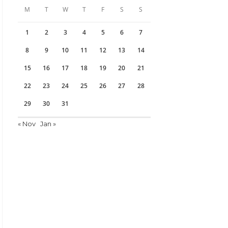
M
T
W
T
F
S
S
1
2
3
4
5
6
7
8
9
10
11
12
13
14
15
16
17
18
19
20
21
22
23
24
25
26
27
28
29
30
31
« Nov
Jan »