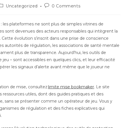
Post
Post
Uncategorized
0 Comments
category:
comments:
: les plateformes ne sont plus de simples vitrines de
les sont devenues des acteurs responsables qui intègrent la
. Cette évolution s’inscrit dans une prise de conscience
es autorités de régulation, les associations de santé mentale
ament plus de transparence. Aujourd’hui, les outils de
jeu – sont accessibles en quelques clics, et leur efficacité
pérer les signaux d’alerte avant même que le joueur ne
tation de mise, consultez
limite mise bookmaker
. Le site
ressources utiles, dont des guides pratiques et des
le, sans se présenter comme un opérateur de jeu. Vous y
anismes de régulation et des fiches explicatives qui
.