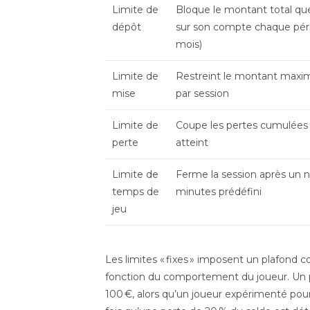
Limite de
Bloque le montant total que
dépôt
sur son compte chaque péri
mois)
Limite de
Restreint le montant maxima
mise
par session
Limite de
Coupe les pertes cumulées l
perte
atteint
Limite de
Ferme la session après un 
temps de
minutes prédéfini
jeu
Les limites « fixes » imposent un plafond c
fonction du comportement du joueur. Un pro
100 €, alors qu’un joueur expérimenté pou