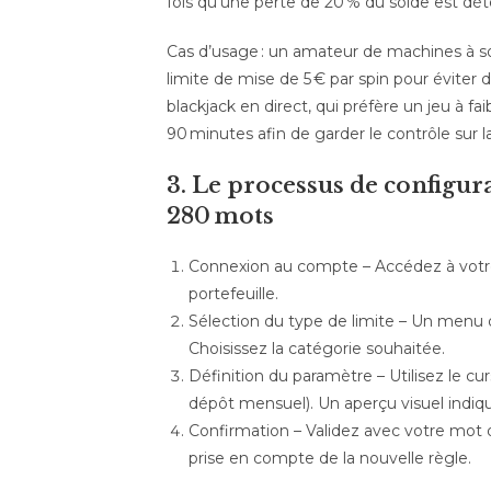
fois qu’une perte de 20 % du solde est dét
Cas d’usage : un amateur de machines à sou
limite de mise de 5 € par spin pour éviter 
blackjack en direct, qui préfère un jeu à f
90 minutes afin de garder le contrôle sur l
3. Le processus de configur
280 mots
Connexion au compte – Accédez à votre 
portefeuille.
Sélection du type de limite – Un menu dé
Choisissez la catégorie souhaitée.
Définition du paramètre – Utilisez le c
dépôt mensuel). Un aperçu visuel indiqu
Confirmation – Validez avec votre mot 
prise en compte de la nouvelle règle.