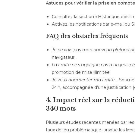
Astuces pour vérifier la prise en compte
Consultez la section « Historique des li
Activez les notifications par e‑mail ou 
FAQ des obstacles fréquents
Je ne vois pas mon nouveau plafond d
navigateur.
La limite ne s’applique pas à un jeu spé
promotion de mise illimitée.
Je veux augmenter ma limite
– Soumet
24 h, accompagnée d’une justification (
4. Impact réel sur la réduc
340 mots
Plusieurs études récentes menées par les 
taux de jeu problématique lorsque les lim