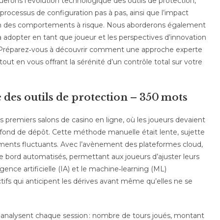
uerons l’évolution technologique des outils de protection,
e processus de configuration pas à pas, ainsi que l’impact
on des comportements à risque. Nous aborderons également
 à adopter en tant que joueur et les perspectives d’innovation
e. Préparez‑vous à découvrir comment une approche experte
out en vous offrant la sérénité d’un contrôle total sur votre
e des outils de protection – 350 mots
es premiers salons de casino en ligne, où les joueurs devaient
plafond de dépôt. Cette méthode manuelle était lente, sujette
ents fluctuants. Avec l’avènement des plateformes cloud,
de bord automatisés, permettant aux joueurs d’ajuster leurs
igence artificielle (IA) et le machine‑learning (ML)
tifs qui anticipent les dérives avant même qu’elles ne se
analysent chaque session : nombre de tours joués, montant