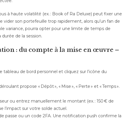
ectée.
s à haute volatilité (ex. : Book of Ra Deluxe) peut fixer une
de vider son portefeuille trop rapidement, alors qu’un fan de
aible variance, pourra opter pour une limite de temps de
a durée de la session.
ation : du compte à la mise en œuvre –
tableau de bord personnel et cliquez sur l’icône du
roulant propose « Dépôt », « Mise », « Perte » et « Temps ».
urseur ou entrez manuellement le montant (ex. : 150 € de
e l’impact sur votre solde actuel.
de passe ou un code 2FA. Une notification push confirme la