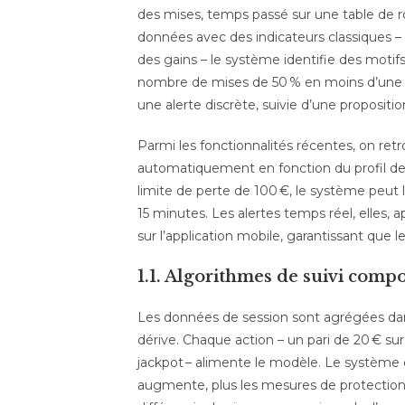
des mises, temps passé sur une table de roul
données avec des indicateurs classiques –
des gains – le système identifie des moti
nombre de mises de 50 % en moins d’une heu
une alerte discrète, suivie d’une propositi
Parmi les fonctionnalités récentes, on retr
automatiquement en fonction du profil de
limite de perte de 100 €, le système peut 
15 minutes. Les alertes temps réel, elles,
sur l’application mobile, garantissant que l
1.1. Algorithmes de suivi comp
Les données de session sont agrégées dans
dérive. Chaque action – un pari de 20 € sur 
jackpot – alimente le modèle. Le système c
augmente, plus les mesures de protectio