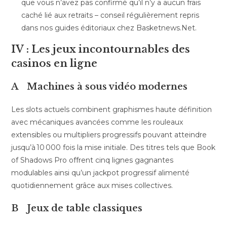
que vous n’avez pas confirmé qu’il n’y a aucun frais
caché lié aux retraits – conseil régulièrement repris
dans nos guides éditoriaux chez Basketnews.Net.
IV : Les jeux incontournables des
casinos en ligne
A Machines à sous vidéo modernes
Les slots actuels combinent graphismes haute définition
avec mécaniques avancées comme les rouleaux
extensibles ou multipliers progressifs pouvant atteindre
jusqu’à 10 000 fois la mise initiale. Des titres tels que Book
of Shadows Pro offrent cinq lignes gagnantes
modulables ainsi qu’un jackpot progressif alimenté
quotidiennement grâce aux mises collectives.
B Jeux de table classiques