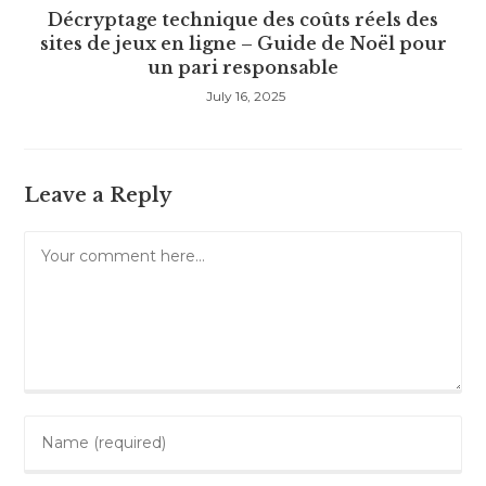
Décryptage technique des coûts réels des
sites de jeux en ligne – Guide de Noël pour
un pari responsable
July 16, 2025
Leave a Reply
Comment
Enter
your
name