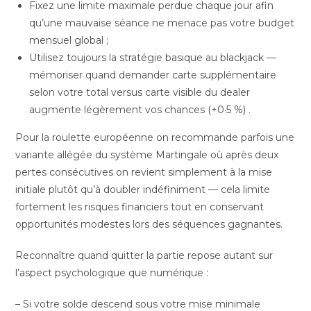
Fixez une limite maximale perdue chaque jour afin
qu’une mauvaise séance ne menace pas votre budget
mensuel global ;
Utilisez toujours la stratégie basique au blackjack —
mémoriser quand demander carte supplémentaire
selon votre total versus carte visible du dealer
augmente légèrement vos chances (+0·5 %) .
Pour la roulette européenne on recommande parfois une
variante allégée du système Martingale où après deux
pertes consécutives on revient simplement à la mise
initiale plutôt qu’à doubler indéfiniment — cela limite
fortement les risques financiers tout en conservant
opportunités modestes lors des séquences gagnantes.
Reconnaître quand quitter la partie repose autant sur
l’aspect psychologique que numérique :
– Si votre solde descend sous votre mise minimale