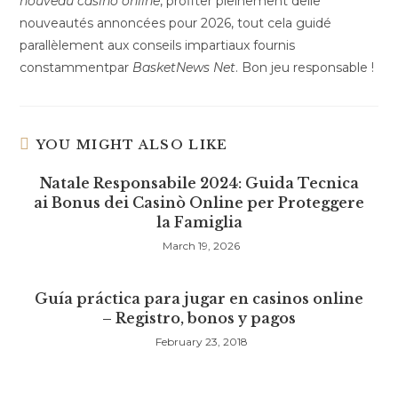
nouveau casino online
, profiter pleinement delle
nouveautés annoncées pour 2026, tout cela guidé
parallèlement aux conseils impartiaux fournis
constammentpar
BasketNews Net
. Bon jeu responsable !
YOU MIGHT ALSO LIKE
Natale Responsabile 2024: Guida Tecnica
ai Bonus dei Casinò Online per Proteggere
la Famiglia
March 19, 2026
Guía práctica para jugar en casinos online
– Registro, bonos y pagos
February 23, 2018