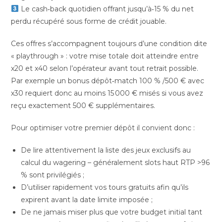
Le cash‑back quotidien offrant jusqu’à‑15 % du net
perdu récupéré sous forme de crédit jouable.
Ces offres s’accompagnent toujours d’une condition dite
« playthrough » : votre mise totale doit atteindre entre
x20 et x40 selon l’opérateur avant tout retrait possible.
Par exemple un bonus dépôt‑match 100 % /500 € avec
x30 requiert donc au moins 15 000 € misés si vous avez
reçu exactement 500 € supplémentaires.
Pour optimiser votre premier dépôt il convient donc :
De lire attentivement la liste des jeux exclusifs au
calcul du wagering – généralement slots haut RTP >96
% sont privilégiés ;
D’utiliser rapidement vos tours gratuits afin qu’ils
expirent avant la date limite imposée ;
De ne jamais miser plus que votre budget initial tant